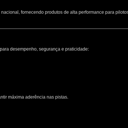
 nacional, fornecendo produtos de alta performance para piloto
 para desempenho, segurança e praticidade:
ntir máxima aderência nas pistas.