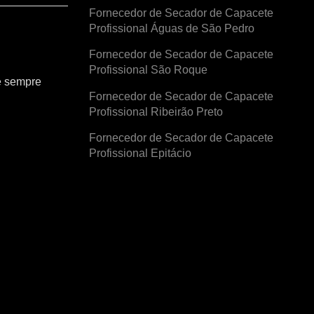
Fornecedor de Secador de Capacete
Profissional Águas de São Pedro
Fornecedor de Secador de Capacete
Profissional São Roque
e sempre
Fornecedor de Secador de Capacete
Profissional Ribeirão Preto
Fornecedor de Secador de Capacete
Profissional Epitácio