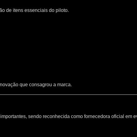
 de itens essenciais do piloto.
inovação que consagrou a marca.
mportantes, sendo reconhecida como fornecedora oficial em e