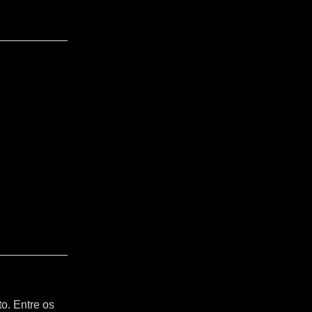
o. Entre os