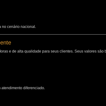
a no cenário nacional.
iente
oras e de alta qualidade para seus clientes. Seus valores são
m atendimento diferenciado.