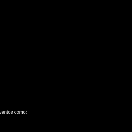
ventos como: