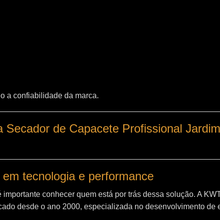
o a confiabilidade da marca.
 Secador de Capacete Profissional Jardim
 em tecnologia e performance
é importante conhecer quem está por trás dessa solução. A
KW
ado desde o ano 2000, especializada no desenvolvimento de