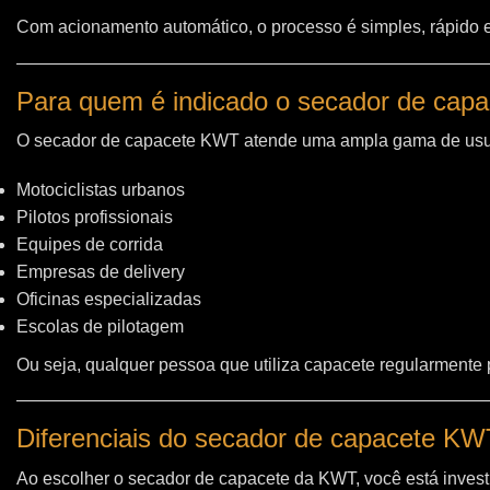
Com acionamento automático, o processo é simples, rápido e 
Para quem é indicado o secador de cap
O secador de capacete KWT atende uma ampla gama de usu
Motociclistas urbanos
Pilotos profissionais
Equipes de corrida
Empresas de delivery
Oficinas especializadas
Escolas de pilotagem
Ou seja, qualquer pessoa que utiliza capacete regularmente
Diferenciais do secador de capacete K
Ao escolher o secador de capacete da KWT, você está invest