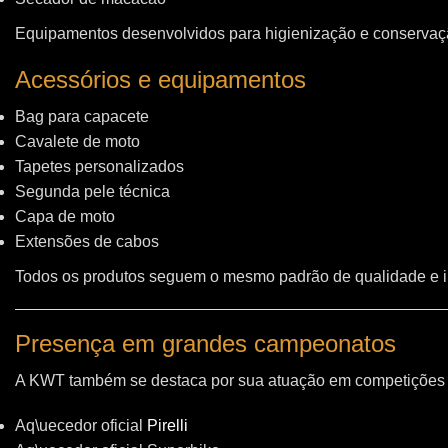
Equipamentos desenvolvidos para higienização e conservação
Acessórios e equipamentos
Bag para capacete
Cavalete de moto
Tapetes personalizados
Segunda pele técnica
Capa de moto
Extensões de cabos
Todos os produtos seguem o mesmo padrão de qualidade e 
Presença em grandes campeonatos
A KWT também se destaca por sua atuação em competições i
Aq\uecedor oficial
Pirelli