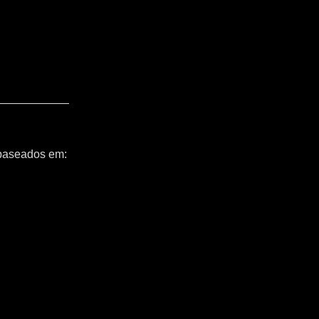
 baseados em: