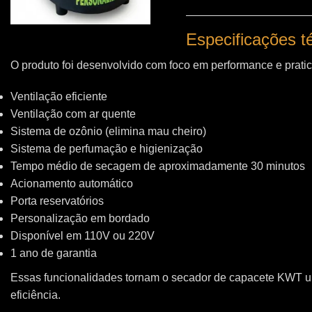
Especificações 
O produto foi desenvolvido com foco em performance e pratic
Ventilação eficiente
Ventilação com ar quente
Sistema de ozônio (elimina mau cheiro)
Sistema de perfumação e higienização
Tempo médio de secagem de aproximadamente 30 minutos
Acionamento automático
Porta reservatórios
Personalização em bordado
Disponível em 110V ou 220V
1 ano de garantia
Essas funcionalidades tornam o secador de capacete KWT 
eficiência.