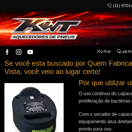
(11) 9701
Home
Quem
Se você esta buscado por Quem Fabrica 
Vista, você veio ao lugar certo!
Por que utilizar
O uso contínuo do capace
proliferação de bactérias
Com o secador de capacet
equipamento atua direta
pronto para uso.