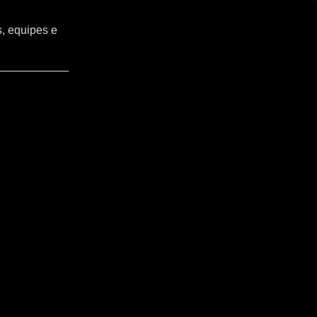
s, equipes e