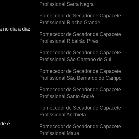
Profissional Serra Negra
Fornecedor de Secador de Capacete
Profissional Riacho Grande
 no dia a dia:
Fornecedor de Secador de Capacete
Profissional Ribeirão Pires
Fornecedor de Secador de Capacete
Profissional São Caetano do Sul
Fornecedor de Secador de Capacete
Profissional São Bernardo do Campo
Fornecedor de Secador de Capacete
Profissional Santo André
Fornecedor de Secador de Capacete
Profissional Anchieta
ade e
Fornecedor de Secador de Capacete
Profissional Maua