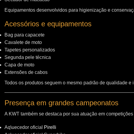
Equipamentos desenvolvidos para higienização e conservação
Acessórios e equipamentos
Bag para capacete
Cavalete de moto
Tapetes personalizados
Segunda pele técnica
Capa de moto
Extensões de cabos
Todos os produtos seguem o mesmo padrão de qualidade e 
Presença em grandes campeonatos
A KWT também se destaca por sua atuação em competições i
Aq\uecedor oficial
Pirelli