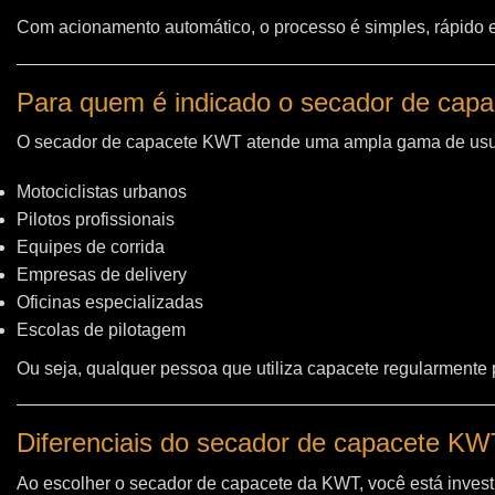
Com acionamento automático, o processo é simples, rápido e 
Para quem é indicado o secador de cap
O secador de capacete KWT atende uma ampla gama de usu
Motociclistas urbanos
Pilotos profissionais
Equipes de corrida
Empresas de delivery
Oficinas especializadas
Escolas de pilotagem
Ou seja, qualquer pessoa que utiliza capacete regularmente
Diferenciais do secador de capacete K
Ao escolher o secador de capacete da KWT, você está invest