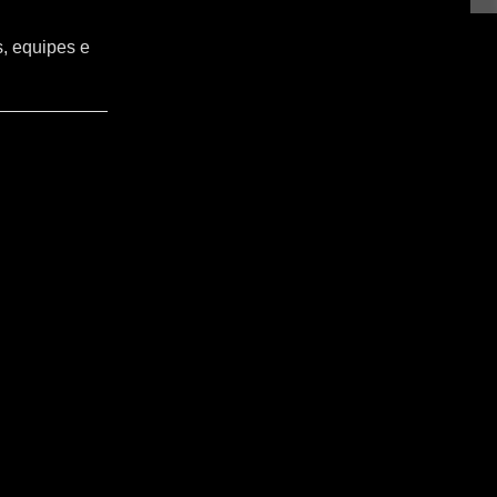
s, equipes e