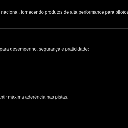
 nacional, fornecendo produtos de alta performance para piloto
 para desempenho, segurança e praticidade:
ntir máxima aderência nas pistas.