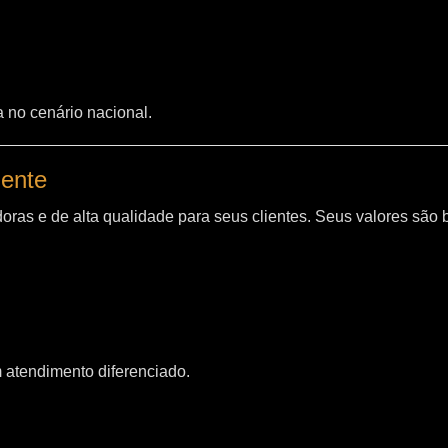
a no cenário nacional.
iente
oras e de alta qualidade para seus clientes. Seus valores são
m atendimento diferenciado.