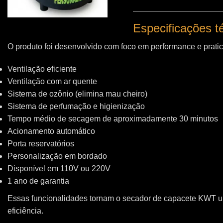
Especificações 
O produto foi desenvolvido com foco em performance e pratic
Ventilação eficiente
Ventilação com ar quente
Sistema de ozônio (elimina mau cheiro)
Sistema de perfumação e higienização
Tempo médio de secagem de aproximadamente 30 minutos
Acionamento automático
Porta reservatórios
Personalização em bordado
Disponível em 110V ou 220V
1 ano de garantia
Essas funcionalidades tornam o secador de capacete KWT 
eficiência.