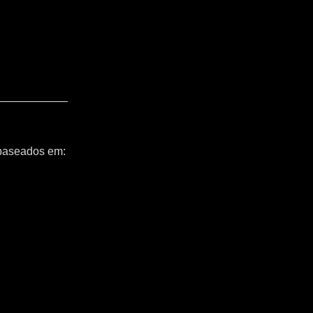
 baseados em: