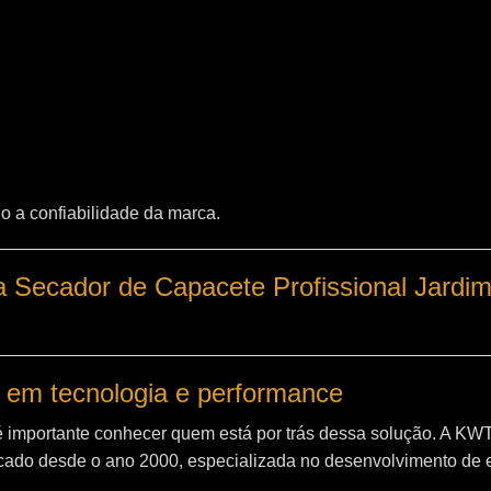
o a confiabilidade da marca.
 Secador de Capacete Profissional Jardi
 em tecnologia e performance
é importante conhecer quem está por trás dessa solução. A
KW
ado desde o ano 2000, especializada no desenvolvimento de