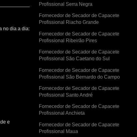
Profissional Serra Negra
Fornecedor de Secador de Capacete
Profissional Riacho Grande
 no dia a dia:
Fornecedor de Secador de Capacete
Profissional Ribeirão Pires
Fornecedor de Secador de Capacete
Profissional São Caetano do Sul
Fornecedor de Secador de Capacete
Profissional São Bernardo do Campo
Fornecedor de Secador de Capacete
Profissional Santo André
Fornecedor de Secador de Capacete
Profissional Anchieta
ade e
Fornecedor de Secador de Capacete
Profissional Maua