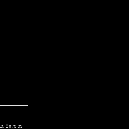
o. Entre os