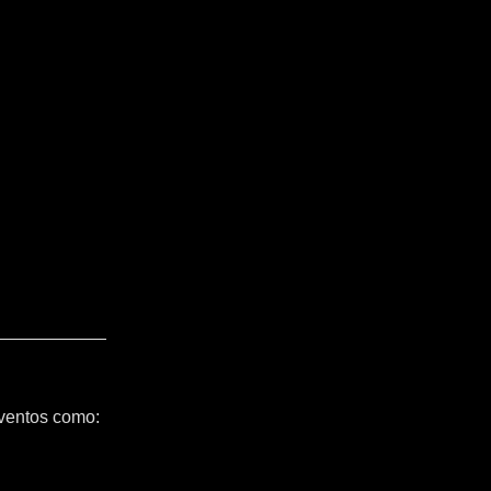
ventos como: