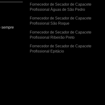
Fornecedor de Secador de Capacete
Profissional Águas de São Pedro
Fornecedor de Secador de Capacete
Profissional São Roque
e sempre
Fornecedor de Secador de Capacete
Profissional Ribeirão Preto
Fornecedor de Secador de Capacete
Profissional Epitácio