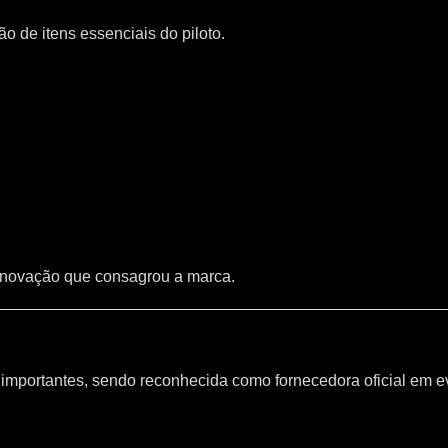
 de itens essenciais do piloto.
inovação que consagrou a marca.
mportantes, sendo reconhecida como fornecedora oficial em e