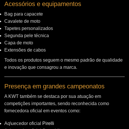
Acessórios e equipamentos
Bag para capacete
Cavalete de moto
Tapetes personalizados
Segunda pele técnica
Capa de moto
Extensões de cabos
Todos os produtos seguem o mesmo padrão de qualidade
e inovação que consagrou a marca.
Presença em grandes campeonatos
A KWT também se destaca por sua atuação em
competições importantes, sendo reconhecida como
fornecedora oficial em eventos como:
Aq\uecedor oficial
Pirelli