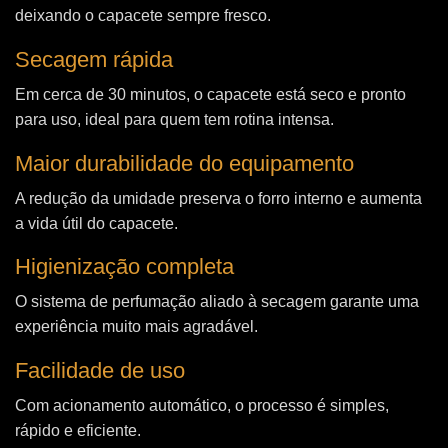
deixando o capacete sempre fresco.
Secagem rápida
Em cerca de 30 minutos, o capacete está seco e pronto
para uso, ideal para quem tem rotina intensa.
Maior durabilidade do equipamento
A redução da umidade preserva o forro interno e aumenta
a vida útil do capacete.
Higienização completa
O sistema de perfumação aliado à secagem garante uma
experiência muito mais agradável.
Facilidade de uso
Com acionamento automático, o processo é simples,
rápido e eficiente.