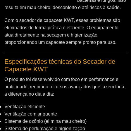
bactérias e fungos. Isso
resulta em mau cheiro, desconforto e até riscos à saúde.
Com o secador de capacete KWT, esses problemas são
eliminados de forma prática e eficiente. O equipamento
atua diretamente na secagem e higienização,
proporcionando um capacete sempre pronto para uso.
Especificações técnicas do Secador de
Capacete KWT
O produto foi desenvolvido com foco em performance e
praticidade, reunindo recursos avançados que fazem toda
a diferença no dia a dia:
Ventilação eficiente
Ventilação com ar quente
Sistema de ozônio (elimina mau cheiro)
Sistema de perfumação e higienização