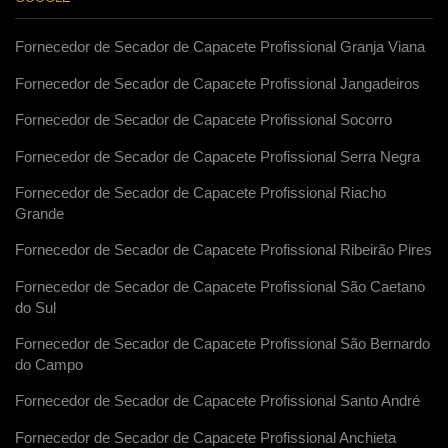
Fornecedor de Secador de Capacete Profissional Granja Viana
Fornecedor de Secador de Capacete Profissional Jangadeiros
Fornecedor de Secador de Capacete Profissional Socorro
Fornecedor de Secador de Capacete Profissional Serra Negra
Fornecedor de Secador de Capacete Profissional Riacho
Grande
Fornecedor de Secador de Capacete Profissional Ribeirão Pires
Fornecedor de Secador de Capacete Profissional São Caetano
do Sul
Fornecedor de Secador de Capacete Profissional São Bernardo
do Campo
Fornecedor de Secador de Capacete Profissional Santo André
Fornecedor de Secador de Capacete Profissional Anchieta