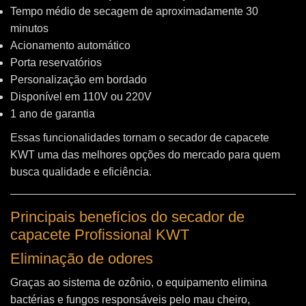
Tempo médio de secagem de aproximadamente 30
minutos
Acionamento automático
Porta reservatórios
Personalização em bordado
Disponível em 110V ou 220V
1 ano de garantia
Essas funcionalidades tornam o secador de capacete
KWT uma das melhores opções do mercado para quem
busca qualidade e eficiência.
Principais benefícios do secador de
capacete Profissional KWT
Eliminação de odores
Graças ao sistema de ozônio, o equipamento elimina
bactérias e fungos responsáveis pelo mau cheiro,