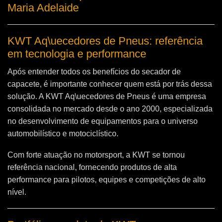
Maria Adelaide
KWT Aq\uecedores de Pneus: referência
em tecnologia e performance
Após entender todos os benefícios do secador de
capacete, é importante conhecer quem está por trás dessa
solução. A
KWT Aq\uecedores de Pneus
é uma empresa
consolidada no mercado desde o ano 2000, especializada
no desenvolvimento de equipamentos para o universo
automobilístico e motociclístico.
Com forte atuação no motorsport, a KWT se tornou
referência nacional, fornecendo produtos de alta
performance para pilotos, equipes e competições de alto
nível.