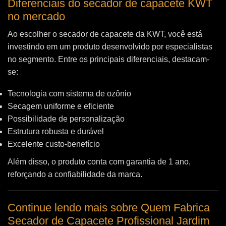
Diferenciais do secador de capacete KWT
no mercado
Ao escolher o secador de capacete da KWT, você está
investindo em um produto desenvolvido por especialistas
no segmento. Entre os principais diferenciais, destacam-
se:
Tecnologia com sistema de ozônio
Secagem uniforme e eficiente
Possibilidade de personalização
Estrutura robusta e durável
Excelente custo-benefício
Além disso, o produto conta com garantia de 1 ano,
reforçando a confiabilidade da marca.
Continue lendo mais sobre Quem Fabrica
Secador de Capacete Profissional Jardim