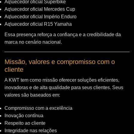
Aq\uecedor oficial Superbike
Aq\uecedor oficial Mercedes Cup
Aq\uecedor oficial Império Enduro
Aq\uecedor oficial R15 Yamaha
Essa presença reforça a confiança e a credibilidade da
marca no cenário nacional.
Missão, valores e compromisso com o
cliente
A KWT tem como missão oferecer soluções eficientes,
inovadoras e de alta qualidade para seus clientes. Seus
valores são baseados em:
Compromisso com a excelência
Inovação contínua
Respeito ao cliente
Integridade nas relações