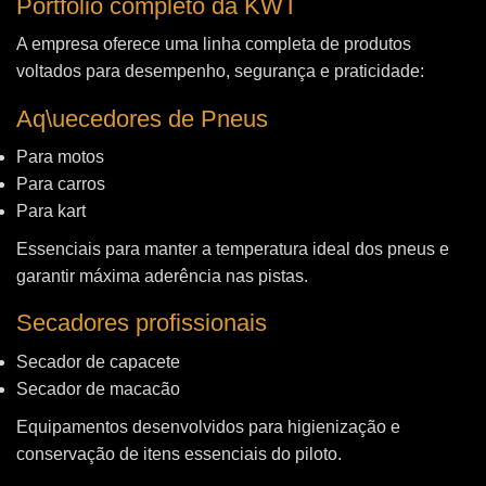
Portfólio completo da KWT
A empresa oferece uma linha completa de produtos
voltados para desempenho, segurança e praticidade:
Aq\uecedores de Pneus
Para motos
Para carros
Para kart
Essenciais para manter a temperatura ideal dos pneus e
garantir máxima aderência nas pistas.
Secadores profissionais
Secador de capacete
Secador de macacão
Equipamentos desenvolvidos para higienização e
conservação de itens essenciais do piloto.