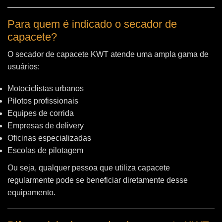
Para quem é indicado o secador de
capacete?
O secador de capacete KWT atende uma ampla gama de
usuários:
Motociclistas urbanos
Pilotos profissionais
Equipes de corrida
Empresas de delivery
Oficinas especializadas
Escolas de pilotagem
Ou seja, qualquer pessoa que utiliza capacete
regularmente pode se beneficiar diretamente desse
equipamento.