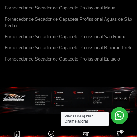
Fornecedor de Secador de Capacete Profissional Maua
Fornecedor de Secador de Capacete Profissional Águas de São
Pedro
Fornecedor de Secador de Capacete Profissional São Roque
Fornecedor de Secador de Capacete Profissional Ribeirão Preto
Fornecedor de Secador de Capacete Profissional Epitácio
Precisa de ajuda?
Chame agora!
0