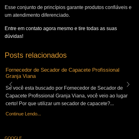
Esse conjunto de princípios garante produtos confiáveis e
um atendimento diferenciado.
Entre em contato agora mesmo e tire todas as suas
dúvidas!
Posts relacionados
Fornecedor de Secador de Capacete Profissional
Granja Viana
Se você esta buscado por Fornecedor de Secador de
Capacete Profissional Granja Viana, você veio ao lugar
certo! Por que utilizar um secador de capacete?...
Continue Lendo...
GOOGLE