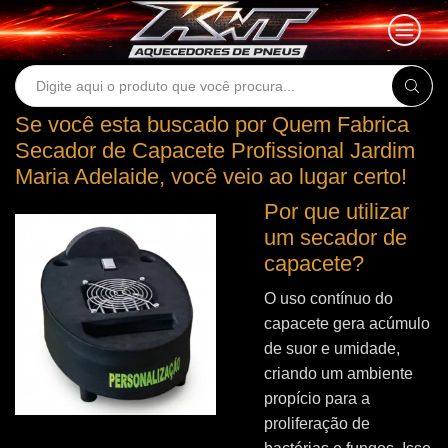
Search
input
Se você esta buscado por Quem Fabrica
Secador de Capacete Profissional Jardim
Maria Adelaide, você veio ao lugar certo!
Por que utilizar
um secador de
capacete?
O uso contínuo do
capacete gera acúmulo
de suor e umidade,
criando um ambiente
propício para a
proliferação de