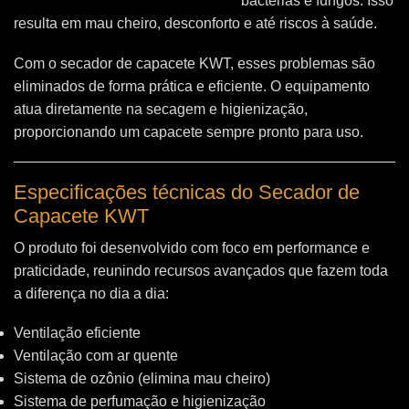
bactérias e fungos. Isso
resulta em mau cheiro, desconforto e até riscos à saúde.
Com o secador de capacete KWT, esses problemas são
eliminados de forma prática e eficiente. O equipamento
atua diretamente na secagem e higienização,
proporcionando um capacete sempre pronto para uso.
Especificações técnicas do Secador de
Capacete KWT
O produto foi desenvolvido com foco em performance e
praticidade, reunindo recursos avançados que fazem toda
a diferença no dia a dia:
Ventilação eficiente
Ventilação com ar quente
Sistema de ozônio (elimina mau cheiro)
Sistema de perfumação e higienização