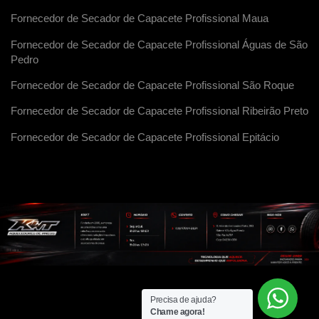
Fornecedor de Secador de Capacete Profissional Maua
Fornecedor de Secador de Capacete Profissional Águas de São
Pedro
Fornecedor de Secador de Capacete Profissional São Roque
Fornecedor de Secador de Capacete Profissional Ribeirão Preto
Fornecedor de Secador de Capacete Profissional Epitácio
Precisa de ajuda?
Chame agora!