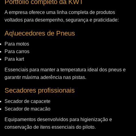
Portfólio completo da KWT
A empresa oferece uma linha completa de produtos
voltados para desempenho, segurança e praticidade:
Aq\uecedores de Pneus
Para motos
Para carros
Para kart
Essenciais para manter a temperatura ideal dos pneus e
garantir máxima aderência nas pistas.
Secadores profissionais
Secador de capacete
Secador de macacão
Equipamentos desenvolvidos para higienização e
conservação de itens essenciais do piloto.