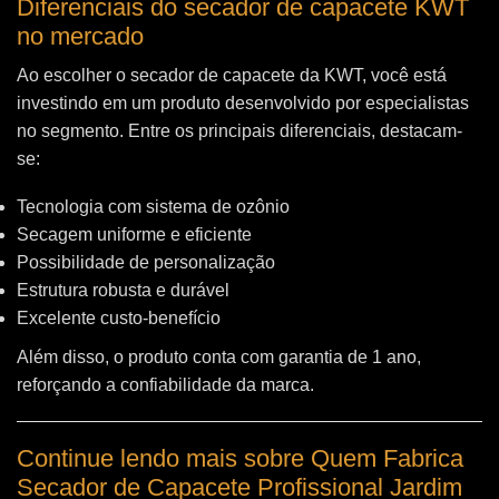
Diferenciais do secador de capacete KWT
no mercado
Ao escolher o secador de capacete da KWT, você está
investindo em um produto desenvolvido por especialistas
no segmento. Entre os principais diferenciais, destacam-
se:
Tecnologia com sistema de ozônio
Secagem uniforme e eficiente
Possibilidade de personalização
Estrutura robusta e durável
Excelente custo-benefício
Além disso, o produto conta com garantia de 1 ano,
reforçando a confiabilidade da marca.
Continue lendo mais sobre Quem Fabrica
Secador de Capacete Profissional Jardim