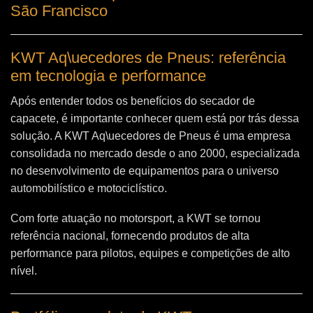
São Francisco
KWT Aq\uecedores de Pneus: referência
em tecnologia e performance
Após entender todos os benefícios do secador de
capacete, é importante conhecer quem está por trás dessa
solução. A
KWT Aq\uecedores de Pneus
é uma empresa
consolidada no mercado desde o ano 2000, especializada
no desenvolvimento de equipamentos para o universo
automobilístico e motociclístico.
Com forte atuação no motorsport, a KWT se tornou
referência nacional, fornecendo produtos de alta
performance para pilotos, equipes e competições de alto
nível.