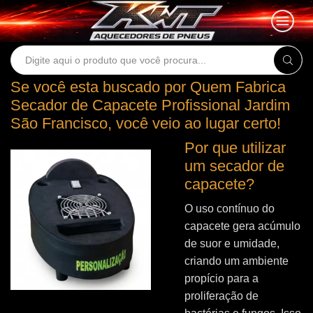
Search
input
Se você esta buscado por Quem Fabrica
Secador de Capacete Profissional Jardim
São Francisco, você veio ao lugar certo!
Por que utilizar
um secador de
capacete?
O uso contínuo do
capacete gera acúmulo
de suor e umidade,
criando um ambiente
propício para a
proliferação de