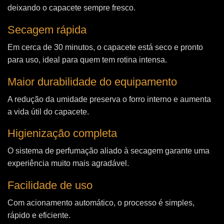
deixando o capacete sempre fresco.
Secagem rápida
Em cerca de 30 minutos, o capacete está seco e pronto
para uso, ideal para quem tem rotina intensa.
Maior durabilidade do equipamento
A redução da umidade preserva o forro interno e aumenta
a vida útil do capacete.
Higienização completa
O sistema de perfumação aliado à secagem garante uma
experiência muito mais agradável.
Facilidade de uso
Com acionamento automático, o processo é simples,
rápido e eficiente.