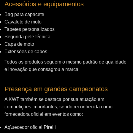
Acessórios e equipamentos
Bag para capacete
Cavalete de moto
Tapetes personalizados
Segunda pele técnica
Capa de moto
Extensões de cabos
Todos os produtos seguem o mesmo padrão de qualidade
e inovação que consagrou a marca.
Presença em grandes campeonatos
A KWT também se destaca por sua atuação em
competições importantes, sendo reconhecida como
fornecedora oficial em eventos como:
Aq\uecedor oficial
Pirelli