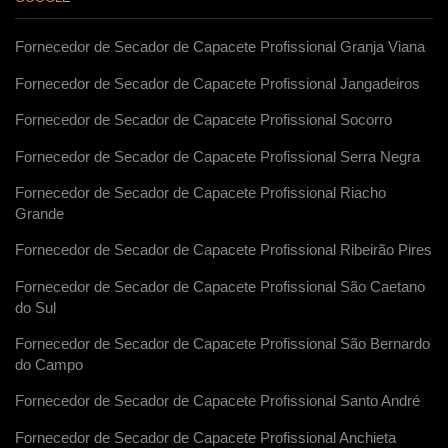
Fornecedor de Secador de Capacete Profissional Granja Viana
Fornecedor de Secador de Capacete Profissional Jangadeiros
Fornecedor de Secador de Capacete Profissional Socorro
Fornecedor de Secador de Capacete Profissional Serra Negra
Fornecedor de Secador de Capacete Profissional Riacho
Grande
Fornecedor de Secador de Capacete Profissional Ribeirão Pires
Fornecedor de Secador de Capacete Profissional São Caetano
do Sul
Fornecedor de Secador de Capacete Profissional São Bernardo
do Campo
Fornecedor de Secador de Capacete Profissional Santo André
Fornecedor de Secador de Capacete Profissional Anchieta