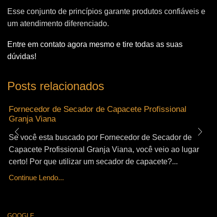
Esse conjunto de princípios garante produtos confiáveis e
um atendimento diferenciado.
Entre em contato agora mesmo e tire todas as suas
dúvidas!
Posts relacionados
Fornecedor de Secador de Capacete Profissional
Granja Viana
Se você esta buscado por Fornecedor de Secador de
Capacete Profissional Granja Viana, você veio ao lugar
certo! Por que utilizar um secador de capacete?...
Continue Lendo...
GOOGLE