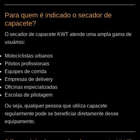
Para quem é indicado o secador de
capacete?
O secador de capacete KWT atende uma ampla gama de
usuários:
Motociclistas urbanos
Pilotos profissionais
Equipes de corrida
Empresas de delivery
Oficinas especializadas
Escolas de pilotagem
Ou seja, qualquer pessoa que utiliza capacete
regularmente pode se beneficiar diretamente desse
equipamento.