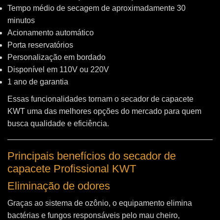
Tempo médio de secagem de aproximadamente 30
minutos
Acionamento automático
Porta reservatórios
Personalização em bordado
Disponível em 110V ou 220V
1 ano de garantia
Essas funcionalidades tornam o secador de capacete
KWT uma das melhores opções do mercado para quem
busca qualidade e eficiência.
Principais benefícios do secador de
capacete Profissional KWT
Eliminação de odores
Graças ao sistema de ozônio, o equipamento elimina
bactérias e fungos responsáveis pelo mau cheiro,