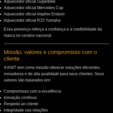
Aq\uecedor oficial Superbike
Aq\uecedor oficial Mercedes Cup
Aq\uecedor oficial Império Enduro
Aq\uecedor oficial R15 Yamaha
Essa presença reforça a confiança e a credibilidade da
marca no cenário nacional.
Missão, valores e compromisso com o
cliente
A KWT tem como missão oferecer soluções eficientes,
inovadoras e de alta qualidade para seus clientes. Seus
valores são baseados em:
Compromisso com a excelência
Inovação contínua
Respeito ao cliente
Integridade nas relações