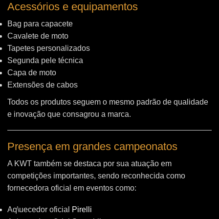
Acessórios e equipamentos
Bag para capacete
Cavalete de moto
Tapetes personalizados
Segunda pele técnica
Capa de moto
Extensões de cabos
Todos os produtos seguem o mesmo padrão de qualidade
e inovação que consagrou a marca.
Presença em grandes campeonatos
A KWT também se destaca por sua atuação em
competições importantes, sendo reconhecida como
fornecedora oficial em eventos como:
Aq\uecedor oficial
Pirelli