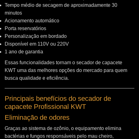
Tempo médio de secagem de aproximadamente 30
minutos
Acionamento automático
Porta reservatórios
Personalização em bordado
Disponível em 110V ou 220V
1 ano de garantia
Essas funcionalidades tornam o secador de capacete
KWT uma das melhores opções do mercado para quem
busca qualidade e eficiência.
Principais benefícios do secador de
capacete Profissional KWT
Eliminação de odores
Graças ao sistema de ozônio, o equipamento elimina
bactérias e fungos responsáveis pelo mau cheiro,