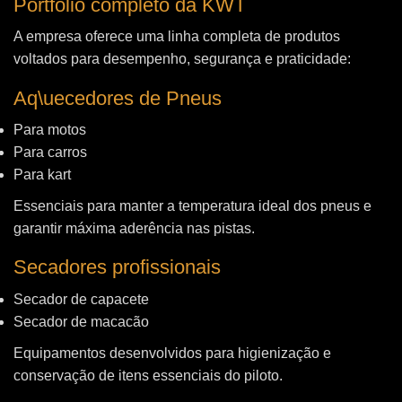
Portfólio completo da KWT
A empresa oferece uma linha completa de produtos
voltados para desempenho, segurança e praticidade:
Aq\uecedores de Pneus
Para motos
Para carros
Para kart
Essenciais para manter a temperatura ideal dos pneus e
garantir máxima aderência nas pistas.
Secadores profissionais
Secador de capacete
Secador de macacão
Equipamentos desenvolvidos para higienização e
conservação de itens essenciais do piloto.