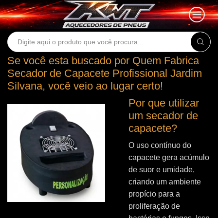
Search
input
Se você esta buscado por Quem Fabrica
Secador de Capacete Profissional Jardim
Silvana, você veio ao lugar certo!
Por que utilizar
um secador de
capacete?
O uso contínuo do
capacete gera acúmulo
de suor e umidade,
criando um ambiente
propício para a
proliferação de