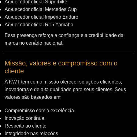
Aq\uecedor oficial Superbike
Aq\uecedor oficial Mercedes Cup
Aq\uecedor oficial Império Enduro
Aq\uecedor oficial R15 Yamaha
Essa presença reforça a confiança e a credibilidade da
marca no cenário nacional.
Missão, valores e compromisso com o
cliente
A KWT tem como missão oferecer soluções eficientes,
inovadoras e de alta qualidade para seus clientes. Seus
valores são baseados em:
Compromisso com a excelência
Inovação contínua
Respeito ao cliente
Integridade nas relações