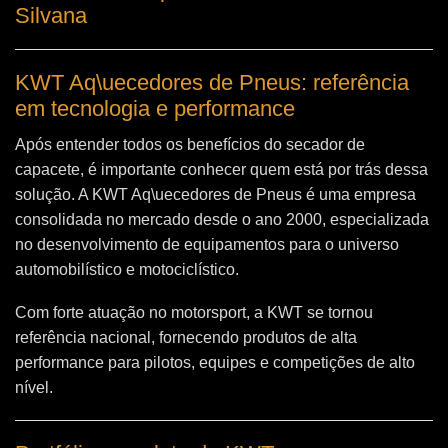
Silvana
KWT Aq\uecedores de Pneus: referência
em tecnologia e performance
Após entender todos os benefícios do secador de
capacete, é importante conhecer quem está por trás dessa
solução. A
KWT Aq\uecedores de Pneus
é uma empresa
consolidada no mercado desde o ano 2000, especializada
no desenvolvimento de equipamentos para o universo
automobilístico e motociclístico.
Com forte atuação no motorsport, a KWT se tornou
referência nacional, fornecendo produtos de alta
performance para pilotos, equipes e competições de alto
nível.