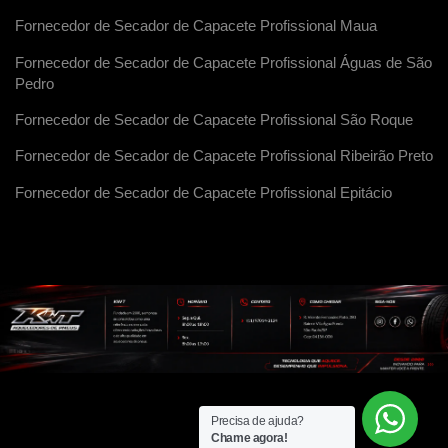
Fornecedor de Secador de Capacete Profissional Maua
Fornecedor de Secador de Capacete Profissional Águas de São
Pedro
Fornecedor de Secador de Capacete Profissional São Roque
Fornecedor de Secador de Capacete Profissional Ribeirão Preto
Fornecedor de Secador de Capacete Profissional Epitácio
Precisa de ajuda?
Chame agora!