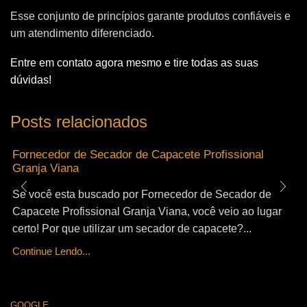
Esse conjunto de princípios garante produtos confiáveis e
um atendimento diferenciado.
Entre em contato agora mesmo e tire todas as suas
dúvidas!
Posts relacionados
Fornecedor de Secador de Capacete Profissional
Granja Viana
Se você esta buscado por Fornecedor de Secador de
Capacete Profissional Granja Viana, você veio ao lugar
certo! Por que utilizar um secador de capacete?...
Continue Lendo...
GOOGLE