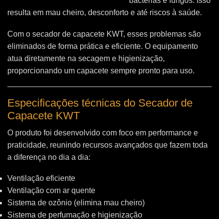
bactérias e fungos. Isso
resulta em mau cheiro, desconforto e até riscos à saúde.
Com o secador de capacete KWT, esses problemas são
eliminados de forma prática e eficiente. O equipamento
atua diretamente na secagem e higienização,
proporcionando um capacete sempre pronto para uso.
Especificações técnicas do Secador de
Capacete KWT
O produto foi desenvolvido com foco em performance e
praticidade, reunindo recursos avançados que fazem toda
a diferença no dia a dia:
Ventilação eficiente
Ventilação com ar quente
Sistema de ozônio (elimina mau cheiro)
Sistema de perfumação e higienização