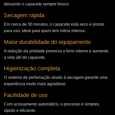
deixando o capacete sempre fresco.
Secagem rápida
Em cerca de 30 minutos, o capacete está seco e pronto
para uso, ideal para quem tem rotina intensa.
Maior durabilidade do equipamento
A redução da umidade preserva o forro interno e aumenta
a vida útil do capacete.
Higienização completa
O sistema de perfumação aliado à secagem garante uma
experiência muito mais agradável.
Facilidade de uso
Com acionamento automático, o processo é simples,
rápido e eficiente.