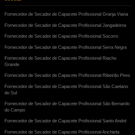
Fornecedor de Secador de Capacete Profissional Granja Viana
Fornecedor de Secador de Capacete Profissional Jangadeiros
Fornecedor de Secador de Capacete Profissional Socorro
Fornecedor de Secador de Capacete Profissional Serra Negra
Fornecedor de Secador de Capacete Profissional Riacho
Grande
Fornecedor de Secador de Capacete Profissional Ribeirão Pires
Fornecedor de Secador de Capacete Profissional São Caetano
do Sul
Fornecedor de Secador de Capacete Profissional São Bernardo
do Campo
Fornecedor de Secador de Capacete Profissional Santo André
Fornecedor de Secador de Capacete Profissional Anchieta