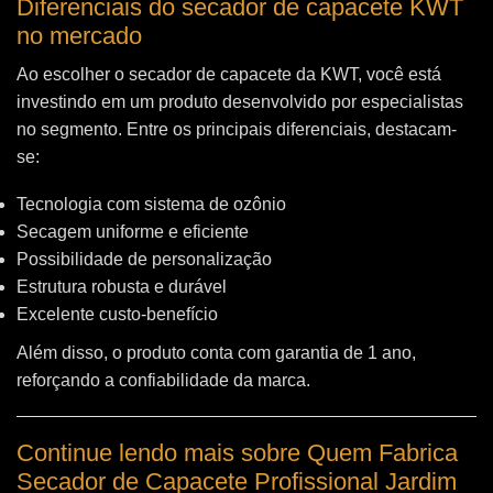
Diferenciais do secador de capacete KWT
no mercado
Ao escolher o secador de capacete da KWT, você está
investindo em um produto desenvolvido por especialistas
no segmento. Entre os principais diferenciais, destacam-
se:
Tecnologia com sistema de ozônio
Secagem uniforme e eficiente
Possibilidade de personalização
Estrutura robusta e durável
Excelente custo-benefício
Além disso, o produto conta com garantia de 1 ano,
reforçando a confiabilidade da marca.
Continue lendo mais sobre Quem Fabrica
Secador de Capacete Profissional Jardim