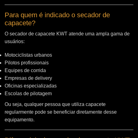
Para quem é indicado o secador de
capacete?
O secador de capacete KWT atende uma ampla gama de
usuários:
Motociclistas urbanos
Pilotos profissionais
Equipes de corrida
Empresas de delivery
Oficinas especializadas
Escolas de pilotagem
Ou seja, qualquer pessoa que utiliza capacete
regularmente pode se beneficiar diretamente desse
equipamento.