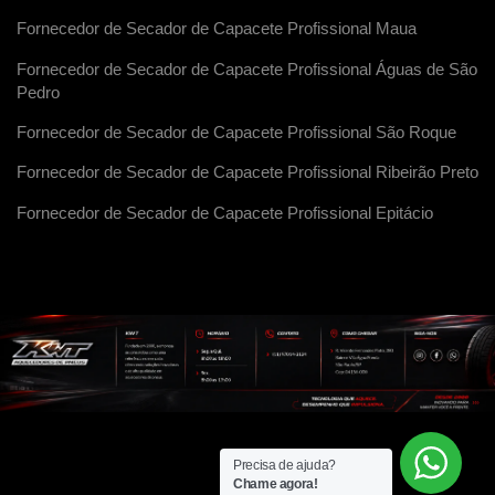
Fornecedor de Secador de Capacete Profissional Maua
Fornecedor de Secador de Capacete Profissional Águas de São
Pedro
Fornecedor de Secador de Capacete Profissional São Roque
Fornecedor de Secador de Capacete Profissional Ribeirão Preto
Fornecedor de Secador de Capacete Profissional Epitácio
Precisa de ajuda?
Chame agora!