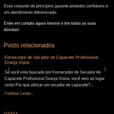
Esse conjunto de princípios garante produtos confiáveis e
um atendimento diferenciado.
Entre em contato agora mesmo e tire todas as suas
dúvidas!
Posts relacionados
Fornecedor de Secador de Capacete Profissional
Granja Viana
Se você esta buscado por Fornecedor de Secador de
Capacete Profissional Granja Viana, você veio ao lugar
certo! Por que utilizar um secador de capacete?...
Continue Lendo...
GOOGLE