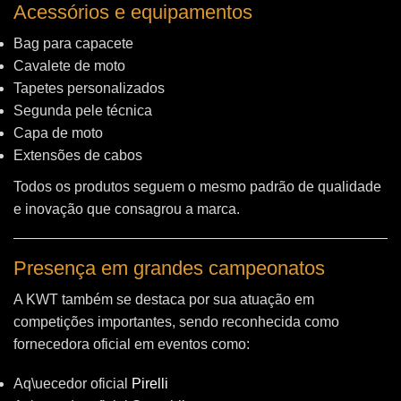
Acessórios e equipamentos
Bag para capacete
Cavalete de moto
Tapetes personalizados
Segunda pele técnica
Capa de moto
Extensões de cabos
Todos os produtos seguem o mesmo padrão de qualidade
e inovação que consagrou a marca.
Presença em grandes campeonatos
A KWT também se destaca por sua atuação em
competições importantes, sendo reconhecida como
fornecedora oficial em eventos como:
Aq\uecedor oficial
Pirelli