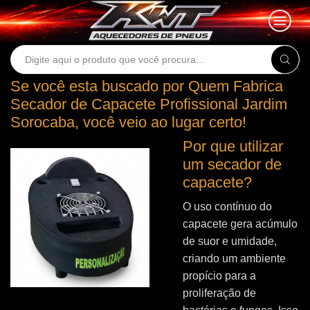
Search
input
Se você esta buscado por Quem Fabrica
Secador de Capacete Profissional Jardim
Sorocaba, você veio ao lugar certo!
Por que utilizar
um secador de
capacete?
O uso contínuo do
capacete gera acúmulo
de suor e umidade,
criando um ambiente
propício para a
proliferação de