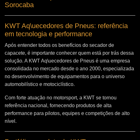
Sorocaba
KWT Aq\uecedores de Pneus: referência
em tecnologia e performance
Após entender todos os benefícios do secador de
capacete, é importante conhecer quem está por trás dessa
solução. A
KWT Aq\uecedores de Pneus
é uma empresa
consolidada no mercado desde o ano 2000, especializada
no desenvolvimento de equipamentos para o universo
automobilístico e motociclístico.
Com forte atuação no motorsport, a KWT se tornou
referência nacional, fornecendo produtos de alta
performance para pilotos, equipes e competições de alto
nível.