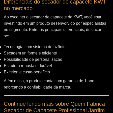
Diferenciais do secador de capacete KWT
no mercado
Ao escolher o secador de capacete da KWT, você está
investindo em um produto desenvolvido por especialistas
no segmento. Entre os principais diferenciais, destacam-
se:
Tecnologia com sistema de ozônio
Secagem uniforme e eficiente
Possibilidade de personalização
Estrutura robusta e durável
Excelente custo-benefício
Além disso, o produto conta com garantia de 1 ano,
reforçando a confiabilidade da marca.
Continue lendo mais sobre Quem Fabrica
Secador de Capacete Profissional Jardim