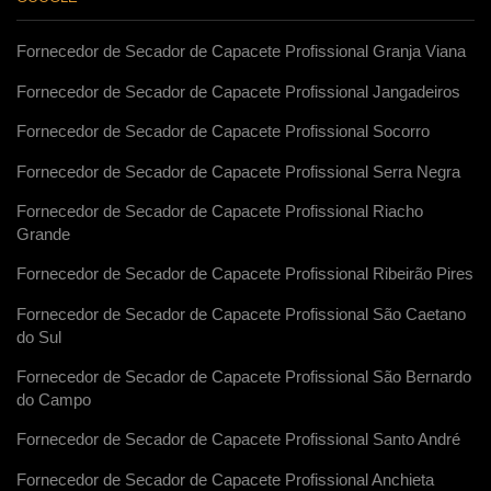
Fornecedor de Secador de Capacete Profissional Granja Viana
Fornecedor de Secador de Capacete Profissional Jangadeiros
Fornecedor de Secador de Capacete Profissional Socorro
Fornecedor de Secador de Capacete Profissional Serra Negra
Fornecedor de Secador de Capacete Profissional Riacho
Grande
Fornecedor de Secador de Capacete Profissional Ribeirão Pires
Fornecedor de Secador de Capacete Profissional São Caetano
do Sul
Fornecedor de Secador de Capacete Profissional São Bernardo
do Campo
Fornecedor de Secador de Capacete Profissional Santo André
Fornecedor de Secador de Capacete Profissional Anchieta