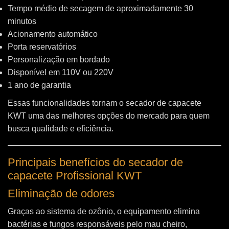
Tempo médio de secagem de aproximadamente 30
minutos
Acionamento automático
Porta reservatórios
Personalização em bordado
Disponível em 110V ou 220V
1 ano de garantia
Essas funcionalidades tornam o secador de capacete
KWT uma das melhores opções do mercado para quem
busca qualidade e eficiência.
Principais benefícios do secador de
capacete Profissional KWT
Eliminação de odores
Graças ao sistema de ozônio, o equipamento elimina
bactérias e fungos responsáveis pelo mau cheiro,