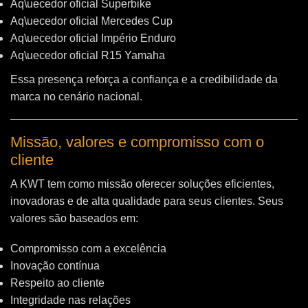
Aq\uecedor oficial Superbike
Aq\uecedor oficial Mercedes Cup
Aq\uecedor oficial Império Enduro
Aq\uecedor oficial R15 Yamaha
Essa presença reforça a confiança e a credibilidade da
marca no cenário nacional.
Missão, valores e compromisso com o
cliente
A KWT tem como missão oferecer soluções eficientes,
inovadoras e de alta qualidade para seus clientes. Seus
valores são baseados em:
Compromisso com a excelência
Inovação contínua
Respeito ao cliente
Integridade nas relações