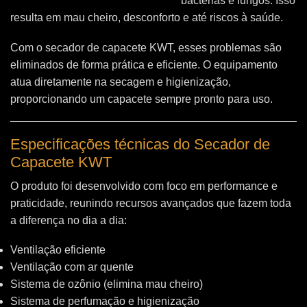
bactérias e fungos. Isso
resulta em mau cheiro, desconforto e até riscos à saúde.
Com o secador de capacete KWT, esses problemas são
eliminados de forma prática e eficiente. O equipamento
atua diretamente na secagem e higienização,
proporcionando um capacete sempre pronto para uso.
Especificações técnicas do Secador de
Capacete KWT
O produto foi desenvolvido com foco em performance e
praticidade, reunindo recursos avançados que fazem toda
a diferença no dia a dia:
Ventilação eficiente
Ventilação com ar quente
Sistema de ozônio (elimina mau cheiro)
Sistema de perfumação e higienização