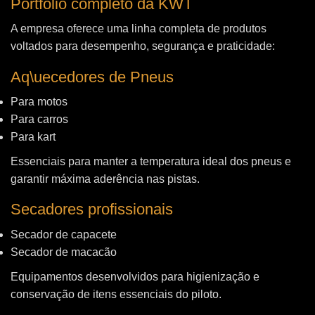
Portfólio completo da KWT
A empresa oferece uma linha completa de produtos
voltados para desempenho, segurança e praticidade:
Aq\uecedores de Pneus
Para motos
Para carros
Para kart
Essenciais para manter a temperatura ideal dos pneus e
garantir máxima aderência nas pistas.
Secadores profissionais
Secador de capacete
Secador de macacão
Equipamentos desenvolvidos para higienização e
conservação de itens essenciais do piloto.