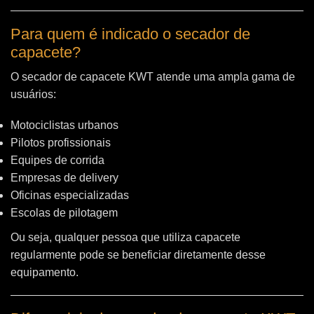
Para quem é indicado o secador de
capacete?
O secador de capacete KWT atende uma ampla gama de
usuários:
Motociclistas urbanos
Pilotos profissionais
Equipes de corrida
Empresas de delivery
Oficinas especializadas
Escolas de pilotagem
Ou seja, qualquer pessoa que utiliza capacete
regularmente pode se beneficiar diretamente desse
equipamento.