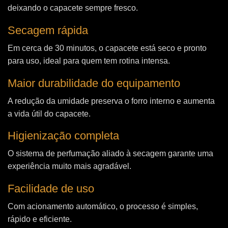
deixando o capacete sempre fresco.
Secagem rápida
Em cerca de 30 minutos, o capacete está seco e pronto
para uso, ideal para quem tem rotina intensa.
Maior durabilidade do equipamento
A redução da umidade preserva o forro interno e aumenta
a vida útil do capacete.
Higienização completa
O sistema de perfumação aliado à secagem garante uma
experiência muito mais agradável.
Facilidade de uso
Com acionamento automático, o processo é simples,
rápido e eficiente.