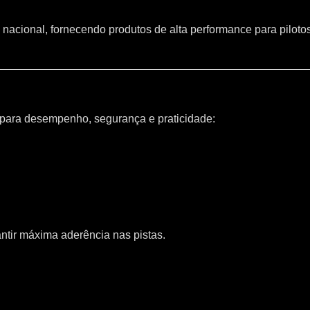
 nacional, fornecendo produtos de alta performance para piloto
 para desempenho, segurança e praticidade:
ntir máxima aderência nas pistas.