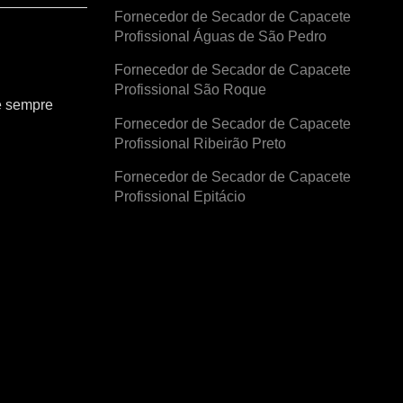
Fornecedor de Secador de Capacete
Profissional Águas de São Pedro
Fornecedor de Secador de Capacete
Profissional São Roque
e sempre
Fornecedor de Secador de Capacete
Profissional Ribeirão Preto
Fornecedor de Secador de Capacete
Profissional Epitácio