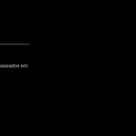
 baseados em: