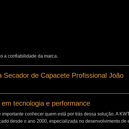
o a confiabilidade da marca.
 Secador de Capacete Profissional João
 em tecnologia e performance
é importante conhecer quem está por trás dessa solução. A
KW
ado desde o ano 2000, especializada no desenvolvimento de