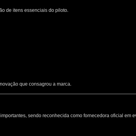
 de itens essenciais do piloto.
inovação que consagrou a marca.
mportantes, sendo reconhecida como fornecedora oficial em e