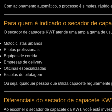
Com acionamento automático, o processo é simples, rápido e 
Para quem é indicado o secador de cap
O secador de capacete KWT atende uma ampla gama de usu
Motociclistas urbanos
Pilotos profissionais
Equipes de corrida
Empresas de delivery
Oficinas especializadas
Escolas de pilotagem
Ou seja, qualquer pessoa que utiliza capacete regularmente
Diferenciais do secador de capacete K
Ao escolher o secador de capacete da KWT, você está invest