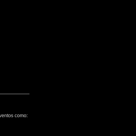
ventos como: