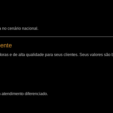
a no cenário nacional.
iente
oras e de alta qualidade para seus clientes. Seus valores são
m atendimento diferenciado.