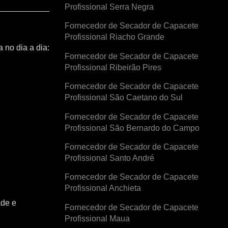
Profissional Serra Negra
Fornecedor de Secador de Capacete
Profissional Riacho Grande
 no dia a dia:
Fornecedor de Secador de Capacete
Profissional Ribeirão Pires
Fornecedor de Secador de Capacete
Profissional São Caetano do Sul
Fornecedor de Secador de Capacete
Profissional São Bernardo do Campo
Fornecedor de Secador de Capacete
Profissional Santo André
Fornecedor de Secador de Capacete
Profissional Anchieta
ade e
Fornecedor de Secador de Capacete
Profissional Maua