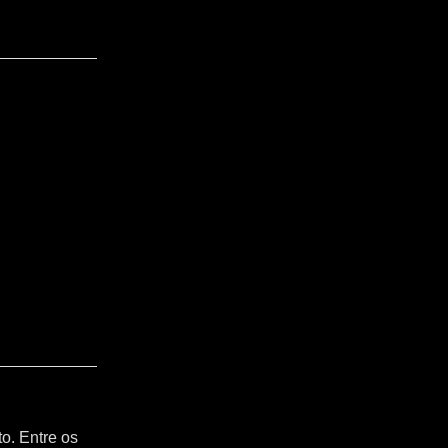
o. Entre os