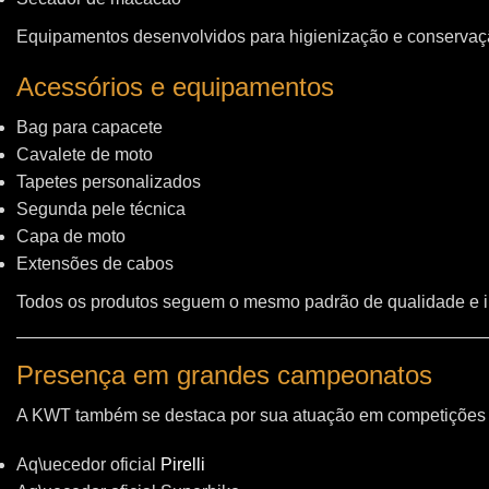
Equipamentos desenvolvidos para higienização e conservação
Acessórios e equipamentos
Bag para capacete
Cavalete de moto
Tapetes personalizados
Segunda pele técnica
Capa de moto
Extensões de cabos
Todos os produtos seguem o mesmo padrão de qualidade e 
Presença em grandes campeonatos
A KWT também se destaca por sua atuação em competições i
Aq\uecedor oficial
Pirelli