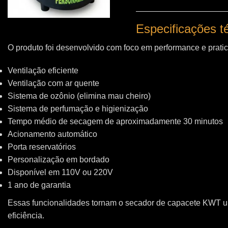
Especificações 
O produto foi desenvolvido com foco em performance e pratic
Ventilação eficiente
Ventilação com ar quente
Sistema de ozônio (elimina mau cheiro)
Sistema de perfumação e higienização
Tempo médio de secagem de aproximadamente 30 minutos
Acionamento automático
Porta reservatórios
Personalização em bordado
Disponível em 110V ou 220V
1 ano de garantia
Essas funcionalidades tornam o secador de capacete KWT 
eficiência.