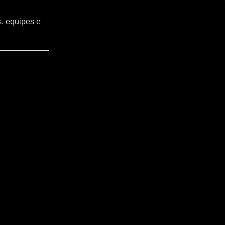
s, equipes e