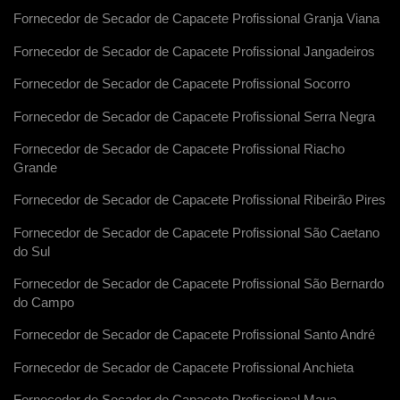
Fornecedor de Secador de Capacete Profissional Granja Viana
Fornecedor de Secador de Capacete Profissional Jangadeiros
Fornecedor de Secador de Capacete Profissional Socorro
Fornecedor de Secador de Capacete Profissional Serra Negra
Fornecedor de Secador de Capacete Profissional Riacho
Grande
Fornecedor de Secador de Capacete Profissional Ribeirão Pires
Fornecedor de Secador de Capacete Profissional São Caetano
do Sul
Fornecedor de Secador de Capacete Profissional São Bernardo
do Campo
Fornecedor de Secador de Capacete Profissional Santo André
Fornecedor de Secador de Capacete Profissional Anchieta