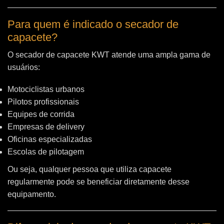
Para quem é indicado o secador de
capacete?
O secador de capacete KWT atende uma ampla gama de
usuários:
Motociclistas urbanos
Pilotos profissionais
Equipes de corrida
Empresas de delivery
Oficinas especializadas
Escolas de pilotagem
Ou seja, qualquer pessoa que utiliza capacete
regularmente pode se beneficiar diretamente desse
equipamento.