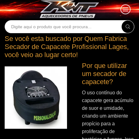
Search
input
Se você esta buscado por Quem Fabrica
Secador de Capacete Profissional Lages,
você veio ao lugar certo!
Por que utilizar
um secador de
capacete?
O uso contínuo do
capacete gera acúmulo
de suor e umidade,
criando um ambiente
propício para a
proliferação de