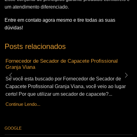
um atendimento diferenciado.
Entre em contato agora mesmo e tire todas as suas
dúvidas!
Posts relacionados
Fornecedor de Secador de Capacete Profissional
Granja Viana
Se você esta buscado por Fornecedor de Secador de
Capacete Profissional Granja Viana, você veio ao lugar
certo! Por que utilizar um secador de capacete?...
Continue Lendo...
GOOGLE