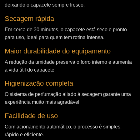
deixando o capacete sempre fresco.
Secagem rápida
Em cerca de 30 minutos, o capacete está seco e pronto
para uso, ideal para quem tem rotina intensa.
Maior durabilidade do equipamento
A redução da umidade preserva o forro interno e aumenta
a vida útil do capacete.
Higienização completa
O sistema de perfumação aliado à secagem garante uma
experiência muito mais agradável.
Facilidade de uso
Com acionamento automático, o processo é simples,
rápido e eficiente.