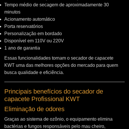
Tempo médio de secagem de aproximadamente 30
minutos
Acionamento automático
Porta reservatórios
Personalização em bordado
Disponível em 110V ou 220V
1 ano de garantia
Essas funcionalidades tornam o secador de capacete
KWT uma das melhores opções do mercado para quem
busca qualidade e eficiência.
Principais benefícios do secador de
capacete Profissional KWT
Eliminação de odores
Graças ao sistema de ozônio, o equipamento elimina
bactérias e fungos responsáveis pelo mau cheiro,