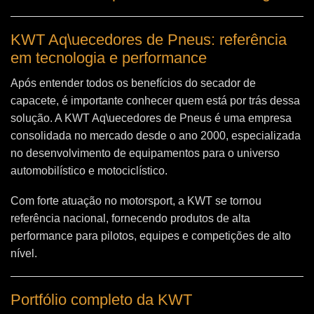
KWT Aq\uecedores de Pneus: referência
em tecnologia e performance
Após entender todos os benefícios do secador de
capacete, é importante conhecer quem está por trás dessa
solução. A
KWT Aq\uecedores de Pneus
é uma empresa
consolidada no mercado desde o ano 2000, especializada
no desenvolvimento de equipamentos para o universo
automobilístico e motociclístico.
Com forte atuação no motorsport, a KWT se tornou
referência nacional, fornecendo produtos de alta
performance para pilotos, equipes e competições de alto
nível.
Portfólio completo da KWT