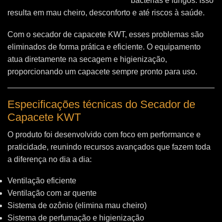
bactérias e fungos. Isso
resulta em mau cheiro, desconforto e até riscos à saúde.
Com o secador de capacete KWT, esses problemas são
eliminados de forma prática e eficiente. O equipamento
atua diretamente na secagem e higienização,
proporcionando um capacete sempre pronto para uso.
Especificações técnicas do Secador de
Capacete KWT
O produto foi desenvolvido com foco em performance e
praticidade, reunindo recursos avançados que fazem toda
a diferença no dia a dia:
Ventilação eficiente
Ventilação com ar quente
Sistema de ozônio (elimina mau cheiro)
Sistema de perfumação e higienização