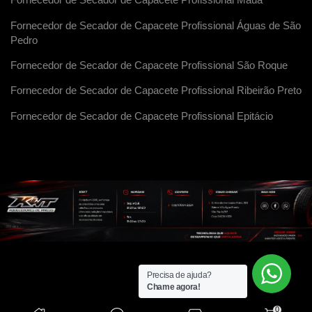
Fornecedor de Secador de Capacete Profissional Maua
Fornecedor de Secador de Capacete Profissional Águas de São
Pedro
Fornecedor de Secador de Capacete Profissional São Roque
Fornecedor de Secador de Capacete Profissional Ribeirão Preto
Fornecedor de Secador de Capacete Profissional Epitácio
Precisa de ajuda?
Chame agora!
0