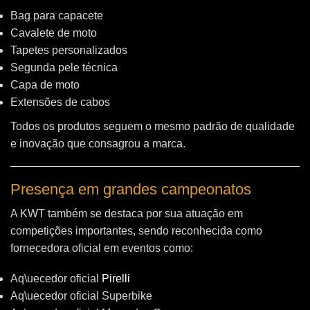
Bag para capacete
Cavalete de moto
Tapetes personalizados
Segunda pele técnica
Capa de moto
Extensões de cabos
Todos os produtos seguem o mesmo padrão de qualidade
e inovação que consagrou a marca.
Presença em grandes campeonatos
A KWT também se destaca por sua atuação em
competições importantes, sendo reconhecida como
fornecedora oficial em eventos como:
Aq\uecedor oficial
Pirelli
Aq\uecedor oficial Superbike