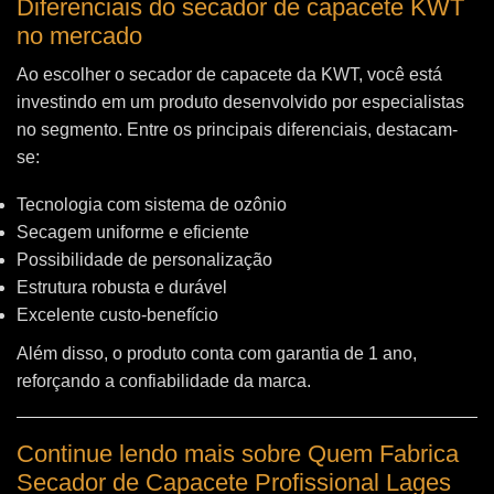
Diferenciais do secador de capacete KWT
no mercado
Ao escolher o secador de capacete da KWT, você está
investindo em um produto desenvolvido por especialistas
no segmento. Entre os principais diferenciais, destacam-
se:
Tecnologia com sistema de ozônio
Secagem uniforme e eficiente
Possibilidade de personalização
Estrutura robusta e durável
Excelente custo-benefício
Além disso, o produto conta com garantia de 1 ano,
reforçando a confiabilidade da marca.
Continue lendo mais sobre Quem Fabrica
Secador de Capacete Profissional Lages