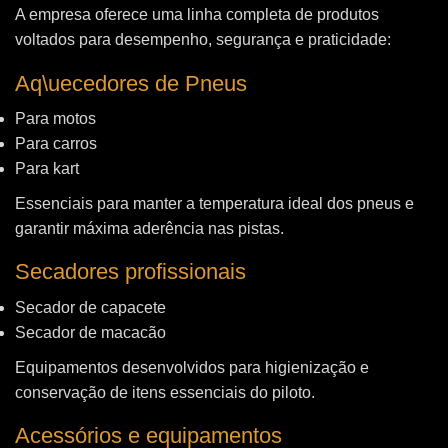
A empresa oferece uma linha completa de produtos
voltados para desempenho, segurança e praticidade:
Aq\uecedores de Pneus
Para motos
Para carros
Para kart
Essenciais para manter a temperatura ideal dos pneus e
garantir máxima aderência nas pistas.
Secadores profissionais
Secador de capacete
Secador de macacão
Equipamentos desenvolvidos para higienização e
conservação de itens essenciais do piloto.
Acessórios e equipamentos