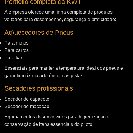
Portfólio completo da KWT
A empresa oferece uma linha completa de produtos
voltados para desempenho, segurança e praticidade:
Aq\uecedores de Pneus
Para motos
Para carros
Para kart
Essenciais para manter a temperatura ideal dos pneus e
garantir máxima aderência nas pistas.
Secadores profissionais
Secador de capacete
Secador de macacão
Equipamentos desenvolvidos para higienização e
conservação de itens essenciais do piloto.