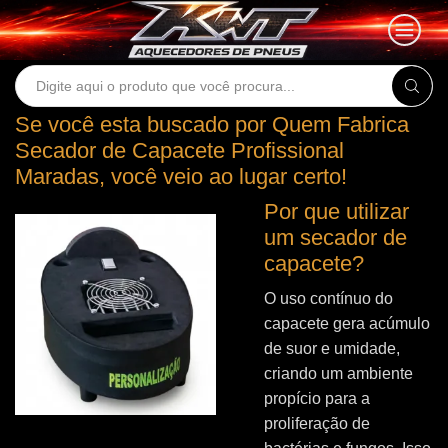
Search
input
Se você esta buscado por Quem Fabrica
Secador de Capacete Profissional
Maradas, você veio ao lugar certo!
Por que utilizar
um secador de
capacete?
O uso contínuo do
capacete gera acúmulo
de suor e umidade,
criando um ambiente
propício para a
proliferação de