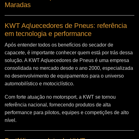
Maradas
KWT Aq\uecedores de Pneus: referência
em tecnologia e performance
Após entender todos os benefícios do secador de
capacete, é importante conhecer quem está por trás dessa
solução. A
KWT Aq\uecedores de Pneus
é uma empresa
consolidada no mercado desde o ano 2000, especializada
no desenvolvimento de equipamentos para o universo
automobilístico e motociclístico.
Com forte atuação no motorsport, a KWT se tornou
referência nacional, fornecendo produtos de alta
performance para pilotos, equipes e competições de alto
nível.