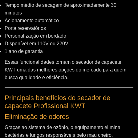
Tempo médio de secagem de aproximadamente 30
minutos
Acionamento automático
Porta reservatórios
Personalização em bordado
Disponível em 110V ou 220V
1 ano de garantia
Essas funcionalidades tornam o secador de capacete
KWT uma das melhores opções do mercado para quem
busca qualidade e eficiência.
Principais benefícios do secador de
capacete Profissional KWT
Eliminação de odores
Graças ao sistema de ozônio, o equipamento elimina
bactérias e fungos responsáveis pelo mau cheiro,