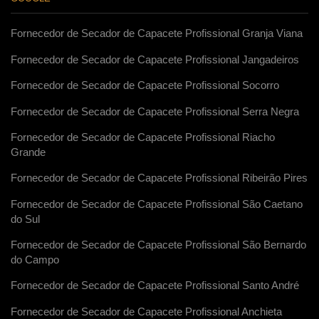
Fornecedor de Secador de Capacete Profissional Granja Viana
Fornecedor de Secador de Capacete Profissional Jangadeiros
Fornecedor de Secador de Capacete Profissional Socorro
Fornecedor de Secador de Capacete Profissional Serra Negra
Fornecedor de Secador de Capacete Profissional Riacho
Grande
Fornecedor de Secador de Capacete Profissional Ribeirão Pires
Fornecedor de Secador de Capacete Profissional São Caetano
do Sul
Fornecedor de Secador de Capacete Profissional São Bernardo
do Campo
Fornecedor de Secador de Capacete Profissional Santo André
Fornecedor de Secador de Capacete Profissional Anchieta