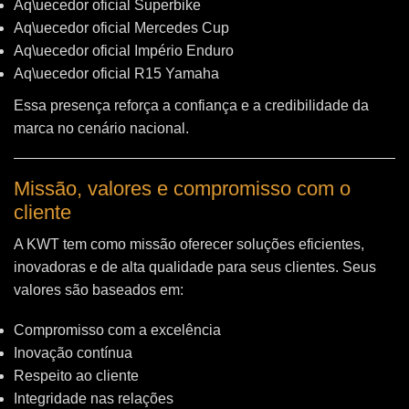
Aq\uecedor oficial Superbike
Aq\uecedor oficial Mercedes Cup
Aq\uecedor oficial Império Enduro
Aq\uecedor oficial R15 Yamaha
Essa presença reforça a confiança e a credibilidade da
marca no cenário nacional.
Missão, valores e compromisso com o
cliente
A KWT tem como missão oferecer soluções eficientes,
inovadoras e de alta qualidade para seus clientes. Seus
valores são baseados em:
Compromisso com a excelência
Inovação contínua
Respeito ao cliente
Integridade nas relações