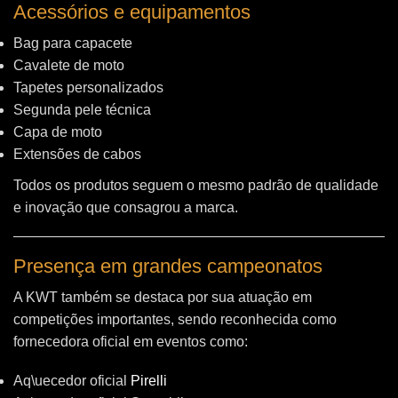
Acessórios e equipamentos
Bag para capacete
Cavalete de moto
Tapetes personalizados
Segunda pele técnica
Capa de moto
Extensões de cabos
Todos os produtos seguem o mesmo padrão de qualidade
e inovação que consagrou a marca.
Presença em grandes campeonatos
A KWT também se destaca por sua atuação em
competições importantes, sendo reconhecida como
fornecedora oficial em eventos como:
Aq\uecedor oficial
Pirelli