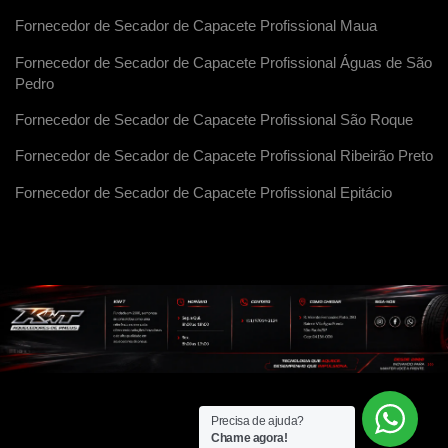
Fornecedor de Secador de Capacete Profissional Maua
Fornecedor de Secador de Capacete Profissional Águas de São
Pedro
Fornecedor de Secador de Capacete Profissional São Roque
Fornecedor de Secador de Capacete Profissional Ribeirão Preto
Fornecedor de Secador de Capacete Profissional Epitácio
Precisa de ajuda?
Chame agora!