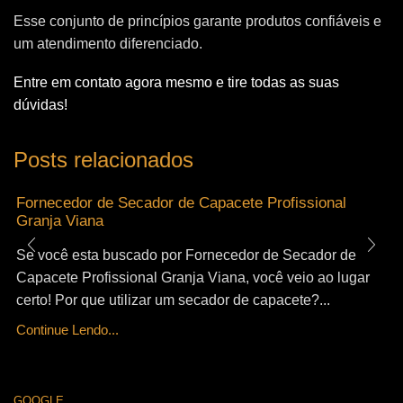
Esse conjunto de princípios garante produtos confiáveis e
um atendimento diferenciado.
Entre em contato agora mesmo e tire todas as suas
dúvidas!
Posts relacionados
Fornecedor de Secador de Capacete Profissional
Granja Viana
Se você esta buscado por Fornecedor de Secador de
Capacete Profissional Granja Viana, você veio ao lugar
certo! Por que utilizar um secador de capacete?...
Continue Lendo...
GOOGLE