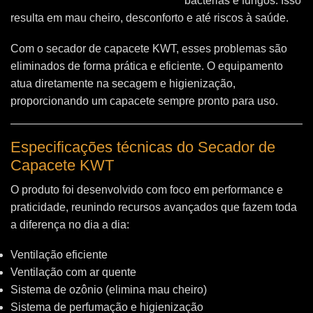
bactérias e fungos. Isso
resulta em mau cheiro, desconforto e até riscos à saúde.
Com o secador de capacete KWT, esses problemas são
eliminados de forma prática e eficiente. O equipamento
atua diretamente na secagem e higienização,
proporcionando um capacete sempre pronto para uso.
Especificações técnicas do Secador de
Capacete KWT
O produto foi desenvolvido com foco em performance e
praticidade, reunindo recursos avançados que fazem toda
a diferença no dia a dia:
Ventilação eficiente
Ventilação com ar quente
Sistema de ozônio (elimina mau cheiro)
Sistema de perfumação e higienização