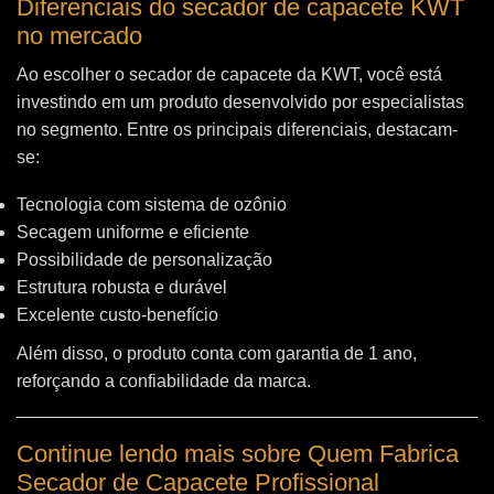
Diferenciais do secador de capacete KWT
no mercado
Ao escolher o secador de capacete da KWT, você está
investindo em um produto desenvolvido por especialistas
no segmento. Entre os principais diferenciais, destacam-
se:
Tecnologia com sistema de ozônio
Secagem uniforme e eficiente
Possibilidade de personalização
Estrutura robusta e durável
Excelente custo-benefício
Além disso, o produto conta com garantia de 1 ano,
reforçando a confiabilidade da marca.
Continue lendo mais sobre Quem Fabrica
Secador de Capacete Profissional