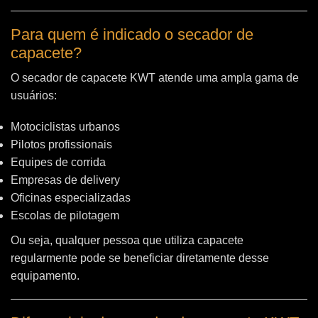
Para quem é indicado o secador de
capacete?
O secador de capacete KWT atende uma ampla gama de
usuários:
Motociclistas urbanos
Pilotos profissionais
Equipes de corrida
Empresas de delivery
Oficinas especializadas
Escolas de pilotagem
Ou seja, qualquer pessoa que utiliza capacete
regularmente pode se beneficiar diretamente desse
equipamento.