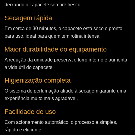
deixando o capacete sempre fresco.
Secagem rápida
Em cerca de 30 minutos, o capacete está seco e pronto
para uso, ideal para quem tem rotina intensa.
Maior durabilidade do equipamento
A redução da umidade preserva o forro interno e aumenta
a vida útil do capacete.
Higienização completa
O sistema de perfumação aliado à secagem garante uma
experiência muito mais agradável.
Facilidade de uso
Com acionamento automático, o processo é simples,
rápido e eficiente.