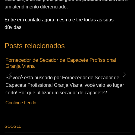
um atendimento diferenciado.
Entre em contato agora mesmo e tire todas as suas
dúvidas!
Posts relacionados
Fornecedor de Secador de Capacete Profissional
Granja Viana
Se você esta buscado por Fornecedor de Secador de
Capacete Profissional Granja Viana, você veio ao lugar
certo! Por que utilizar um secador de capacete?...
Continue Lendo...
GOOGLE