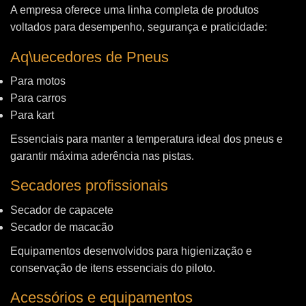
A empresa oferece uma linha completa de produtos
voltados para desempenho, segurança e praticidade:
Aq\uecedores de Pneus
Para motos
Para carros
Para kart
Essenciais para manter a temperatura ideal dos pneus e
garantir máxima aderência nas pistas.
Secadores profissionais
Secador de capacete
Secador de macacão
Equipamentos desenvolvidos para higienização e
conservação de itens essenciais do piloto.
Acessórios e equipamentos