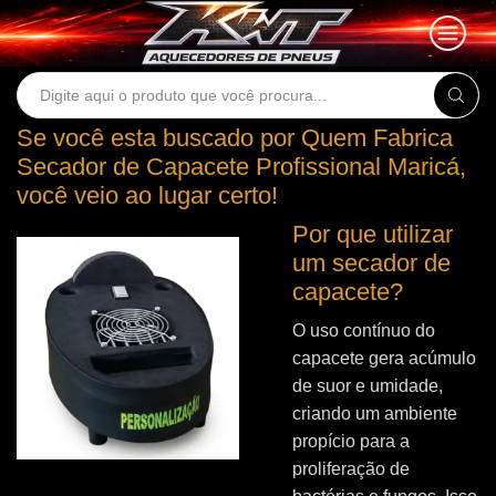
Search
input
Se você esta buscado por Quem Fabrica
Secador de Capacete Profissional Maricá,
você veio ao lugar certo!
Por que utilizar
um secador de
capacete?
O uso contínuo do
capacete gera acúmulo
de suor e umidade,
criando um ambiente
propício para a
proliferação de