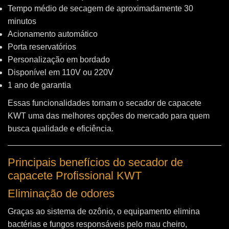
Tempo médio de secagem de aproximadamente 30
minutos
Acionamento automático
Porta reservatórios
Personalização em bordado
Disponível em 110V ou 220V
1 ano de garantia
Essas funcionalidades tornam o secador de capacete
KWT uma das melhores opções do mercado para quem
busca qualidade e eficiência.
Principais benefícios do secador de
capacete Profissional KWT
Eliminação de odores
Graças ao sistema de ozônio, o equipamento elimina
bactérias e fungos responsáveis pelo mau cheiro,