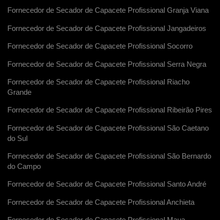
Fornecedor de Secador de Capacete Profissional Granja Viana
Fornecedor de Secador de Capacete Profissional Jangadeiros
Fornecedor de Secador de Capacete Profissional Socorro
Fornecedor de Secador de Capacete Profissional Serra Negra
Fornecedor de Secador de Capacete Profissional Riacho
Grande
Fornecedor de Secador de Capacete Profissional Ribeirão Pires
Fornecedor de Secador de Capacete Profissional São Caetano
do Sul
Fornecedor de Secador de Capacete Profissional São Bernardo
do Campo
Fornecedor de Secador de Capacete Profissional Santo André
Fornecedor de Secador de Capacete Profissional Anchieta