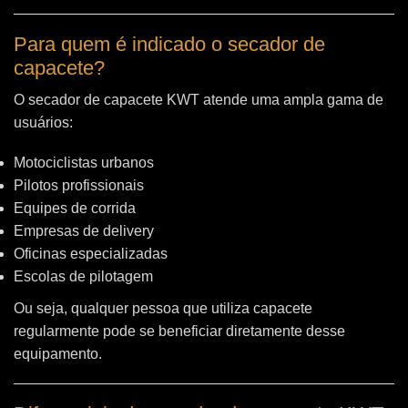
Para quem é indicado o secador de
capacete?
O secador de capacete KWT atende uma ampla gama de
usuários:
Motociclistas urbanos
Pilotos profissionais
Equipes de corrida
Empresas de delivery
Oficinas especializadas
Escolas de pilotagem
Ou seja, qualquer pessoa que utiliza capacete
regularmente pode se beneficiar diretamente desse
equipamento.