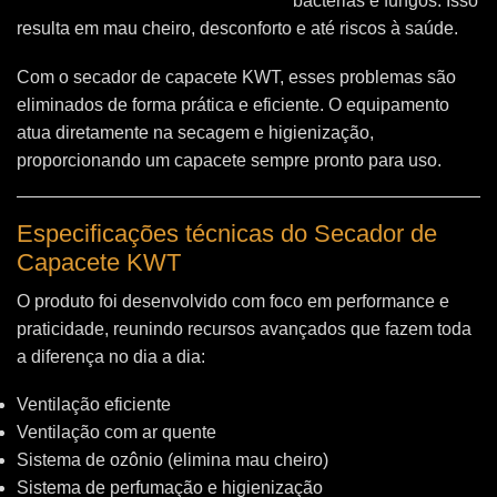
bactérias e fungos. Isso
resulta em mau cheiro, desconforto e até riscos à saúde.
Com o secador de capacete KWT, esses problemas são
eliminados de forma prática e eficiente. O equipamento
atua diretamente na secagem e higienização,
proporcionando um capacete sempre pronto para uso.
Especificações técnicas do Secador de
Capacete KWT
O produto foi desenvolvido com foco em performance e
praticidade, reunindo recursos avançados que fazem toda
a diferença no dia a dia:
Ventilação eficiente
Ventilação com ar quente
Sistema de ozônio (elimina mau cheiro)
Sistema de perfumação e higienização