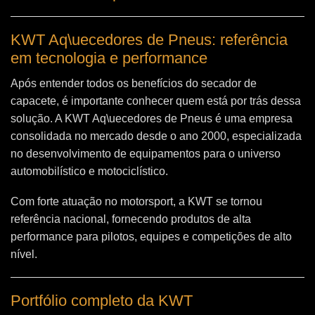
KWT Aq\uecedores de Pneus: referência
em tecnologia e performance
Após entender todos os benefícios do secador de
capacete, é importante conhecer quem está por trás dessa
solução. A
KWT Aq\uecedores de Pneus
é uma empresa
consolidada no mercado desde o ano 2000, especializada
no desenvolvimento de equipamentos para o universo
automobilístico e motociclístico.
Com forte atuação no motorsport, a KWT se tornou
referência nacional, fornecendo produtos de alta
performance para pilotos, equipes e competições de alto
nível.
Portfólio completo da KWT