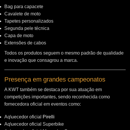
Bag para capacete
Cavalete de moto
Tapetes personalizados
Segunda pele técnica
Capa de moto
Extensões de cabos
Todos os produtos seguem o mesmo padrão de qualidade
e inovação que consagrou a marca.
Presença em grandes campeonatos
A KWT também se destaca por sua atuação em
competições importantes, sendo reconhecida como
fornecedora oficial em eventos como:
Aq\uecedor oficial
Pirelli
Aq\uecedor oficial Superbike