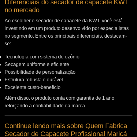
Diferenciais do secador de capacete KWT
no mercado
Ao escolher o secador de capacete da KWT, você está
investindo em um produto desenvolvido por especialistas
no segmento. Entre os principais diferenciais, destacam-
se:
Tecnologia com sistema de ozônio
Secagem uniforme e eficiente
Possibilidade de personalização
Estrutura robusta e durável
Excelente custo-benefício
Além disso, o produto conta com garantia de 1 ano,
reforçando a confiabilidade da marca.
Continue lendo mais sobre Quem Fabrica
Secador de Capacete Profissional Maricá