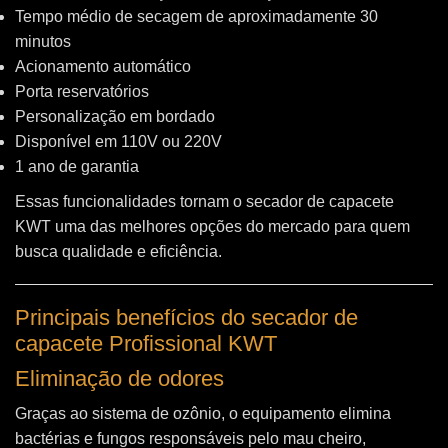
Tempo médio de secagem de aproximadamente 30
minutos
Acionamento automático
Porta reservatórios
Personalização em bordado
Disponível em 110V ou 220V
1 ano de garantia
Essas funcionalidades tornam o secador de capacete
KWT uma das melhores opções do mercado para quem
busca qualidade e eficiência.
Principais benefícios do secador de
capacete Profissional KWT
Eliminação de odores
Graças ao sistema de ozônio, o equipamento elimina
bactérias e fungos responsáveis pelo mau cheiro,