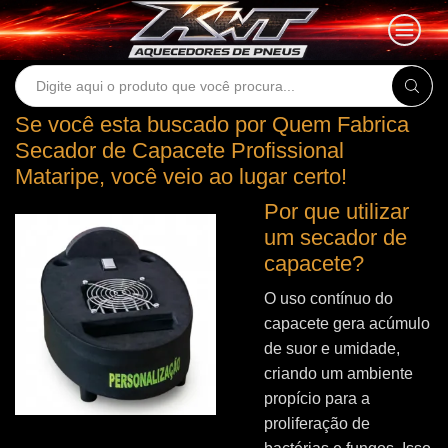
Search
input
Se você esta buscado por Quem Fabrica
Secador de Capacete Profissional
Mataripe, você veio ao lugar certo!
Por que utilizar
um secador de
capacete?
O uso contínuo do
capacete gera acúmulo
de suor e umidade,
criando um ambiente
propício para a
proliferação de