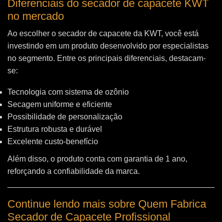
Diferenciais do secador de capacete KWT
no mercado
Ao escolher o secador de capacete da KWT, você está
investindo em um produto desenvolvido por especialistas
no segmento. Entre os principais diferenciais, destacam-
se:
Tecnologia com sistema de ozônio
Secagem uniforme e eficiente
Possibilidade de personalização
Estrutura robusta e durável
Excelente custo-benefício
Além disso, o produto conta com garantia de 1 ano,
reforçando a confiabilidade da marca.
Continue lendo mais sobre Quem Fabrica
Secador de Capacete Profissional