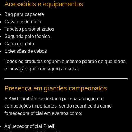
Acessórios e equipamentos
Bag para capacete
Cavalete de moto
Tapetes personalizados
Segunda pele técnica
Capa de moto
Extensões de cabos
Todos os produtos seguem o mesmo padrão de qualidade
e inovação que consagrou a marca.
Presença em grandes campeonatos
A KWT também se destaca por sua atuação em
competições importantes, sendo reconhecida como
fornecedora oficial em eventos como:
Aq\uecedor oficial
Pirelli