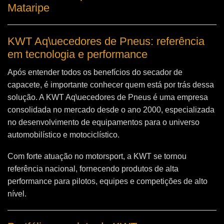
Mataripe
KWT Aq\uecedores de Pneus: referência
em tecnologia e performance
Após entender todos os benefícios do secador de
capacete, é importante conhecer quem está por trás dessa
solução. A
KWT Aq\uecedores de Pneus
é uma empresa
consolidada no mercado desde o ano 2000, especializada
no desenvolvimento de equipamentos para o universo
automobilístico e motociclístico.
Com forte atuação no motorsport, a KWT se tornou
referência nacional, fornecendo produtos de alta
performance para pilotos, equipes e competições de alto
nível.