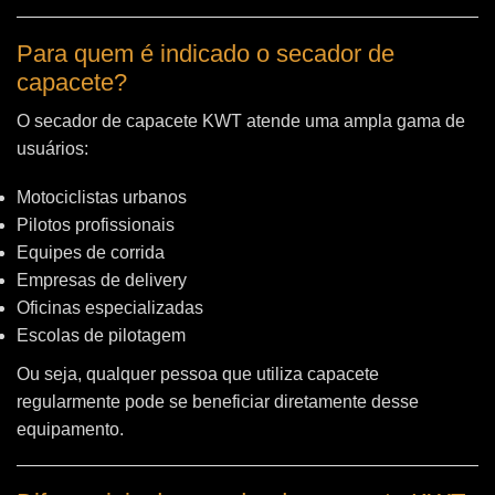
Para quem é indicado o secador de
capacete?
O secador de capacete KWT atende uma ampla gama de
usuários:
Motociclistas urbanos
Pilotos profissionais
Equipes de corrida
Empresas de delivery
Oficinas especializadas
Escolas de pilotagem
Ou seja, qualquer pessoa que utiliza capacete
regularmente pode se beneficiar diretamente desse
equipamento.