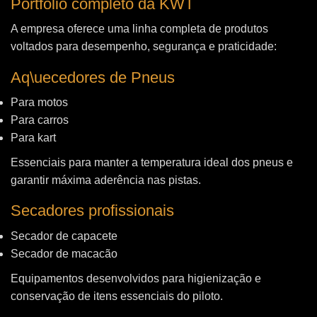
Portfólio completo da KWT
A empresa oferece uma linha completa de produtos
voltados para desempenho, segurança e praticidade:
Aq\uecedores de Pneus
Para motos
Para carros
Para kart
Essenciais para manter a temperatura ideal dos pneus e
garantir máxima aderência nas pistas.
Secadores profissionais
Secador de capacete
Secador de macacão
Equipamentos desenvolvidos para higienização e
conservação de itens essenciais do piloto.