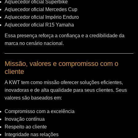
Aq\uecedor oficial Superbike
Aq\uecedor oficial Mercedes Cup
Aq\uecedor oficial Império Enduro
Aq\uecedor oficial R15 Yamaha
Essa presença reforça a confiança e a credibilidade da
marca no cenário nacional.
Missão, valores e compromisso com o
cliente
A KWT tem como missão oferecer soluções eficientes,
inovadoras e de alta qualidade para seus clientes. Seus
valores são baseados em:
Compromisso com a excelência
Inovação contínua
Respeito ao cliente
Integridade nas relações