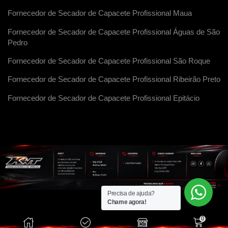
Fornecedor de Secador de Capacete Profissional Maua
Fornecedor de Secador de Capacete Profissional Águas de São
Pedro
Fornecedor de Secador de Capacete Profissional São Roque
Fornecedor de Secador de Capacete Profissional Ribeirão Preto
Fornecedor de Secador de Capacete Profissional Epitácio
Precisa de ajuda?
Chame agora!
0