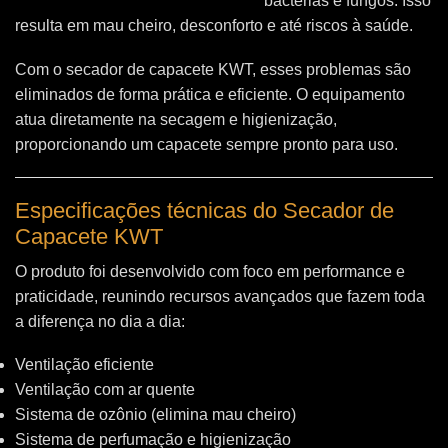
bactérias e fungos. Isso
resulta em mau cheiro, desconforto e até riscos à saúde.
Com o secador de capacete KWT, esses problemas são
eliminados de forma prática e eficiente. O equipamento
atua diretamente na secagem e higienização,
proporcionando um capacete sempre pronto para uso.
Especificações técnicas do Secador de
Capacete KWT
O produto foi desenvolvido com foco em performance e
praticidade, reunindo recursos avançados que fazem toda
a diferença no dia a dia:
Ventilação eficiente
Ventilação com ar quente
Sistema de ozônio (elimina mau cheiro)
Sistema de perfumação e higienização