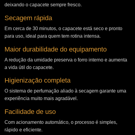
deixando o capacete sempre fresco.
Secagem rápida
Em cerca de 30 minutos, o capacete está seco e pronto
para uso, ideal para quem tem rotina intensa.
Maior durabilidade do equipamento
A redução da umidade preserva o forro interno e aumenta
a vida útil do capacete.
Higienização completa
O sistema de perfumação aliado à secagem garante uma
experiência muito mais agradável.
Facilidade de uso
Com acionamento automático, o processo é simples,
rápido e eficiente.