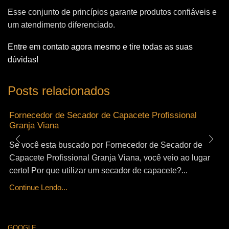
Esse conjunto de princípios garante produtos confiáveis e
um atendimento diferenciado.
Entre em contato agora mesmo e tire todas as suas
dúvidas!
Posts relacionados
Fornecedor de Secador de Capacete Profissional
Granja Viana
Se você esta buscado por Fornecedor de Secador de
Capacete Profissional Granja Viana, você veio ao lugar
certo! Por que utilizar um secador de capacete?...
Continue Lendo...
GOOGLE