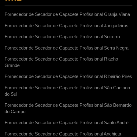
Fornecedor de Secador de Capacete Profissional Granja Viana
Fornecedor de Secador de Capacete Profissional Jangadeiros
Fornecedor de Secador de Capacete Profissional Socorro
Fornecedor de Secador de Capacete Profissional Serra Negra
Fornecedor de Secador de Capacete Profissional Riacho
Grande
Fornecedor de Secador de Capacete Profissional Ribeirão Pires
Fornecedor de Secador de Capacete Profissional São Caetano
do Sul
Fornecedor de Secador de Capacete Profissional São Bernardo
do Campo
Fornecedor de Secador de Capacete Profissional Santo André
Fornecedor de Secador de Capacete Profissional Anchieta