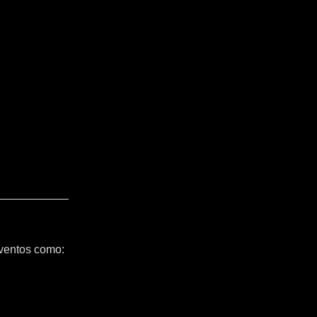
ventos como: