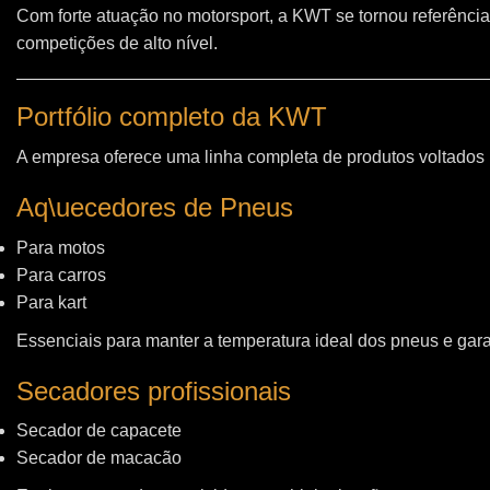
Com forte atuação no motorsport, a KWT se tornou referência
competições de alto nível.
Portfólio completo da KWT
A empresa oferece uma linha completa de produtos voltados
Aq\uecedores de Pneus
Para motos
Para carros
Para kart
Essenciais para manter a temperatura ideal dos pneus e gara
Secadores profissionais
Secador de capacete
Secador de macacão