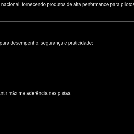
 nacional, fornecendo produtos de alta performance para piloto
 para desempenho, segurança e praticidade:
ntir máxima aderência nas pistas.