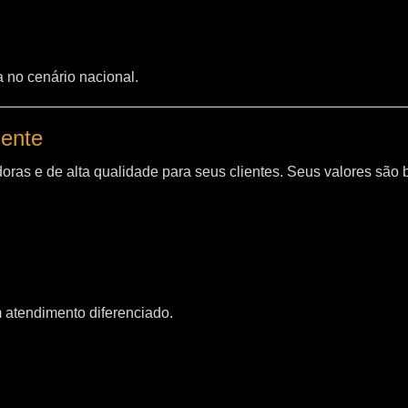
a no cenário nacional.
iente
oras e de alta qualidade para seus clientes. Seus valores são
m atendimento diferenciado.