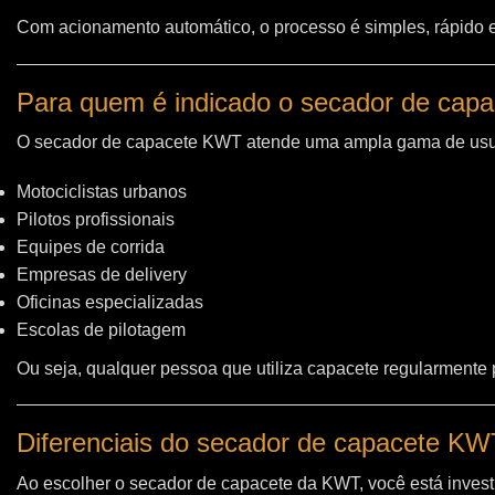
Com acionamento automático, o processo é simples, rápido e 
Para quem é indicado o secador de cap
O secador de capacete KWT atende uma ampla gama de usu
Motociclistas urbanos
Pilotos profissionais
Equipes de corrida
Empresas de delivery
Oficinas especializadas
Escolas de pilotagem
Ou seja, qualquer pessoa que utiliza capacete regularmente
Diferenciais do secador de capacete K
Ao escolher o secador de capacete da KWT, você está invest