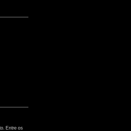
o. Entre os