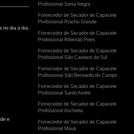
Profissional Serra Negra
Fornecedor de Secador de Capacete
Profissional Riacho Grande
 no dia a dia:
Fornecedor de Secador de Capacete
Profissional Ribeirão Pires
Fornecedor de Secador de Capacete
Profissional São Caetano do Sul
Fornecedor de Secador de Capacete
Profissional São Bernardo do Campo
Fornecedor de Secador de Capacete
Profissional Santo André
Fornecedor de Secador de Capacete
Profissional Anchieta
ade e
Fornecedor de Secador de Capacete
Profissional Maua