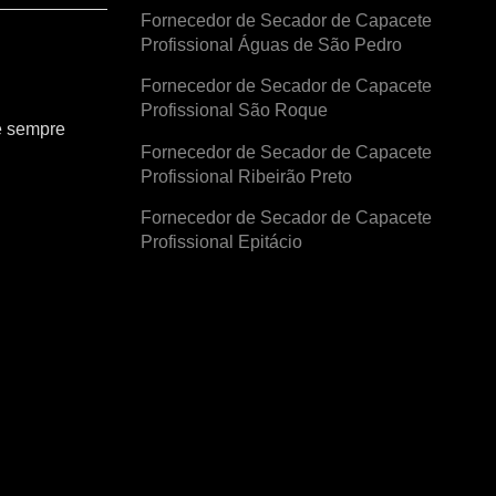
Fornecedor de Secador de Capacete
Profissional Águas de São Pedro
Fornecedor de Secador de Capacete
Profissional São Roque
e sempre
Fornecedor de Secador de Capacete
Profissional Ribeirão Preto
Fornecedor de Secador de Capacete
Profissional Epitácio