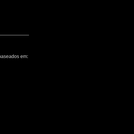
 baseados em: