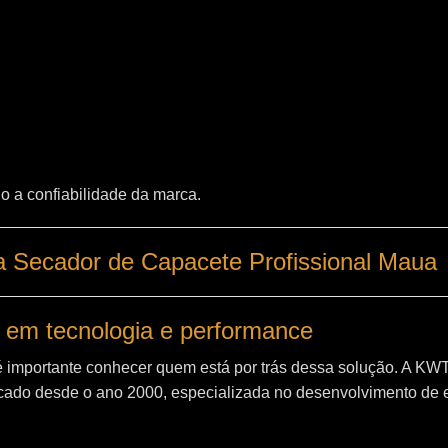
o a confiabilidade da marca.
a Secador de Capacete Profissional Maua
 em tecnologia e performance
é importante conhecer quem está por trás dessa solução. A
KW
ado desde o ano 2000, especializada no desenvolvimento de