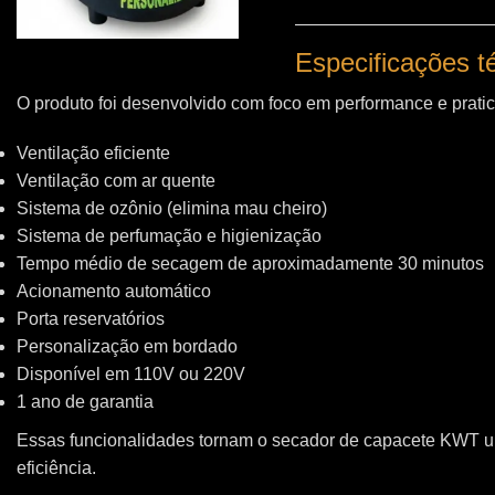
Especificações 
O produto foi desenvolvido com foco em performance e pratic
Ventilação eficiente
Ventilação com ar quente
Sistema de ozônio (elimina mau cheiro)
Sistema de perfumação e higienização
Tempo médio de secagem de aproximadamente 30 minutos
Acionamento automático
Porta reservatórios
Personalização em bordado
Disponível em 110V ou 220V
1 ano de garantia
Essas funcionalidades tornam o secador de capacete KWT 
eficiência.