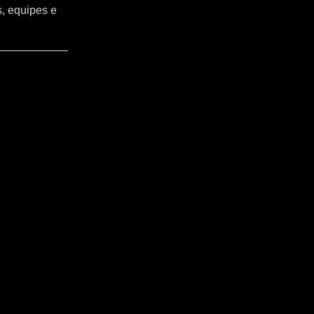
s, equipes e