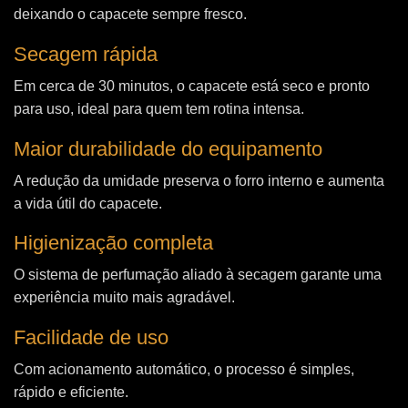
deixando o capacete sempre fresco.
Secagem rápida
Em cerca de 30 minutos, o capacete está seco e pronto
para uso, ideal para quem tem rotina intensa.
Maior durabilidade do equipamento
A redução da umidade preserva o forro interno e aumenta
a vida útil do capacete.
Higienização completa
O sistema de perfumação aliado à secagem garante uma
experiência muito mais agradável.
Facilidade de uso
Com acionamento automático, o processo é simples,
rápido e eficiente.