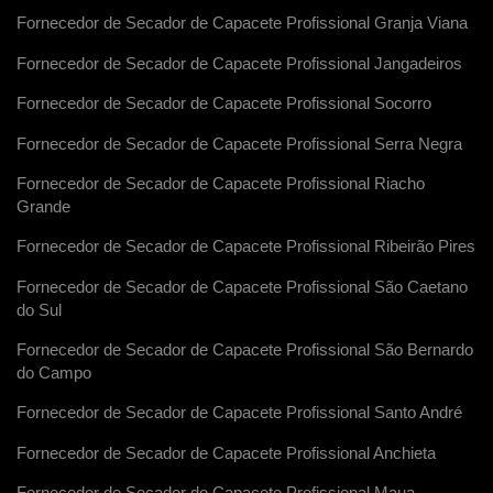
Fornecedor de Secador de Capacete Profissional Granja Viana
Fornecedor de Secador de Capacete Profissional Jangadeiros
Fornecedor de Secador de Capacete Profissional Socorro
Fornecedor de Secador de Capacete Profissional Serra Negra
Fornecedor de Secador de Capacete Profissional Riacho
Grande
Fornecedor de Secador de Capacete Profissional Ribeirão Pires
Fornecedor de Secador de Capacete Profissional São Caetano
do Sul
Fornecedor de Secador de Capacete Profissional São Bernardo
do Campo
Fornecedor de Secador de Capacete Profissional Santo André
Fornecedor de Secador de Capacete Profissional Anchieta