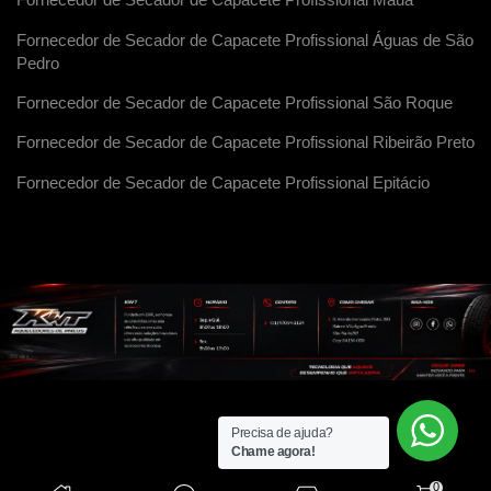
Fornecedor de Secador de Capacete Profissional Maua
Fornecedor de Secador de Capacete Profissional Águas de São
Pedro
Fornecedor de Secador de Capacete Profissional São Roque
Fornecedor de Secador de Capacete Profissional Ribeirão Preto
Fornecedor de Secador de Capacete Profissional Epitácio
Precisa de ajuda?
Chame agora!
0