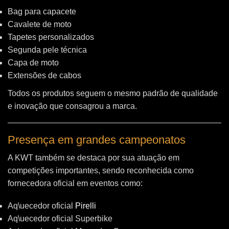
Bag para capacete
Cavalete de moto
Tapetes personalizados
Segunda pele técnica
Capa de moto
Extensões de cabos
Todos os produtos seguem o mesmo padrão de qualidade
e inovação que consagrou a marca.
Presença em grandes campeonatos
A KWT também se destaca por sua atuação em
competições importantes, sendo reconhecida como
fornecedora oficial em eventos como:
Aq\uecedor oficial
Pirelli
Aq\uecedor oficial Superbike