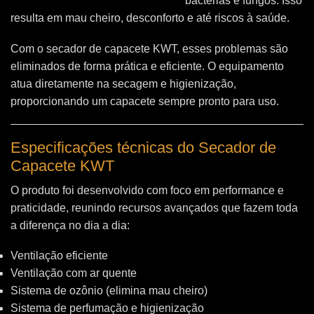
bactérias e fungos. Isso
resulta em mau cheiro, desconforto e até riscos à saúde.
Com o secador de capacete KWT, esses problemas são
eliminados de forma prática e eficiente. O equipamento
atua diretamente na secagem e higienização,
proporcionando um capacete sempre pronto para uso.
Especificações técnicas do Secador de
Capacete KWT
O produto foi desenvolvido com foco em performance e
praticidade, reunindo recursos avançados que fazem toda
a diferença no dia a dia:
Ventilação eficiente
Ventilação com ar quente
Sistema de ozônio (elimina mau cheiro)
Sistema de perfumação e higienização