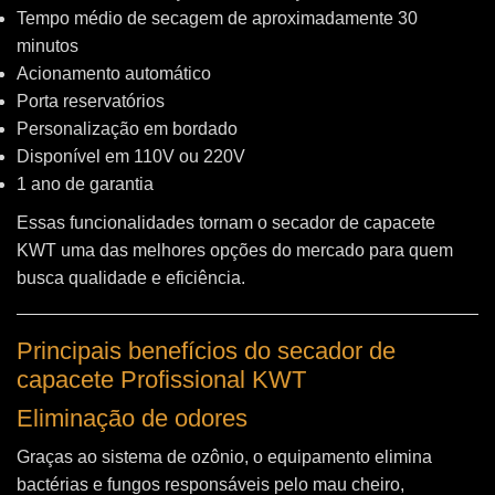
Tempo médio de secagem de aproximadamente 30
minutos
Acionamento automático
Porta reservatórios
Personalização em bordado
Disponível em 110V ou 220V
1 ano de garantia
Essas funcionalidades tornam o secador de capacete
KWT uma das melhores opções do mercado para quem
busca qualidade e eficiência.
Principais benefícios do secador de
capacete Profissional KWT
Eliminação de odores
Graças ao sistema de ozônio, o equipamento elimina
bactérias e fungos responsáveis pelo mau cheiro,