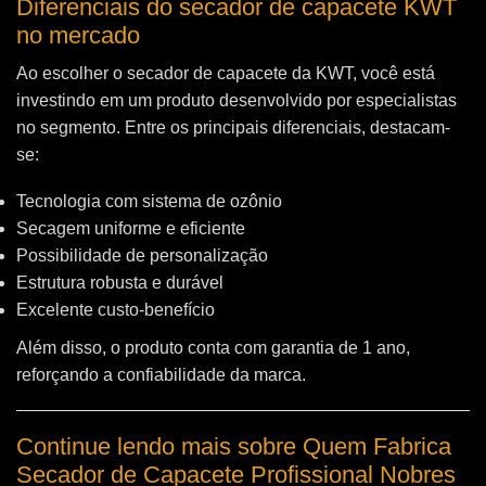
Diferenciais do secador de capacete KWT
no mercado
Ao escolher o secador de capacete da KWT, você está
investindo em um produto desenvolvido por especialistas
no segmento. Entre os principais diferenciais, destacam-
se:
Tecnologia com sistema de ozônio
Secagem uniforme e eficiente
Possibilidade de personalização
Estrutura robusta e durável
Excelente custo-benefício
Além disso, o produto conta com garantia de 1 ano,
reforçando a confiabilidade da marca.
Continue lendo mais sobre Quem Fabrica
Secador de Capacete Profissional Nobres