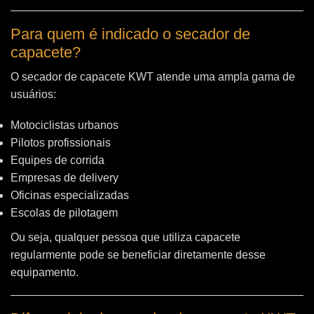
Para quem é indicado o secador de
capacete?
O secador de capacete KWT atende uma ampla gama de
usuários:
Motociclistas urbanos
Pilotos profissionais
Equipes de corrida
Empresas de delivery
Oficinas especializadas
Escolas de pilotagem
Ou seja, qualquer pessoa que utiliza capacete
regularmente pode se beneficiar diretamente desse
equipamento.