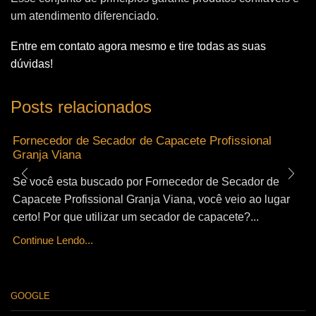
um atendimento diferenciado.
Entre em contato agora mesmo e tire todas as suas
dúvidas!
Posts relacionados
Fornecedor de Secador de Capacete Profissional
Granja Viana
Se você esta buscado por Fornecedor de Secador de
Capacete Profissional Granja Viana, você veio ao lugar
certo! Por que utilizar um secador de capacete?...
Continue Lendo...
GOOGLE