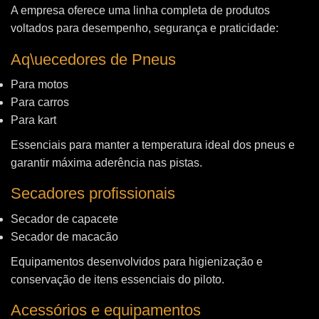
A empresa oferece uma linha completa de produtos
voltados para desempenho, segurança e praticidade:
Aq\uecedores de Pneus
Para motos
Para carros
Para kart
Essenciais para manter a temperatura ideal dos pneus e
garantir máxima aderência nas pistas.
Secadores profissionais
Secador de capacete
Secador de macacão
Equipamentos desenvolvidos para higienização e
conservação de itens essenciais do piloto.
Acessórios e equipamentos