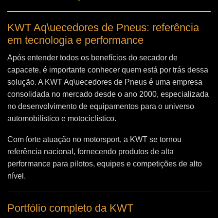
KWT Aq\uecedores de Pneus: referência
em tecnologia e performance
Após entender todos os benefícios do secador de
capacete, é importante conhecer quem está por trás dessa
solução. A
KWT Aq\uecedores de Pneus
é uma empresa
consolidada no mercado desde o ano 2000, especializada
no desenvolvimento de equipamentos para o universo
automobilístico e motociclístico.
Com forte atuação no motorsport, a KWT se tornou
referência nacional, fornecendo produtos de alta
performance para pilotos, equipes e competições de alto
nível.
Portfólio completo da KWT