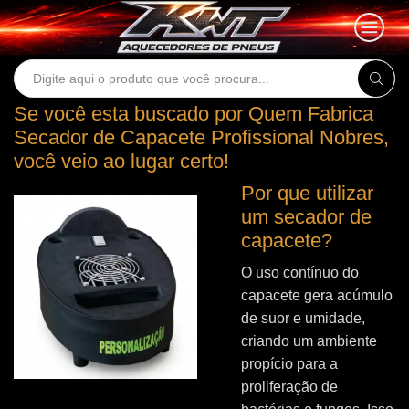
Search
input
Se você esta buscado por Quem Fabrica
Secador de Capacete Profissional Nobres,
você veio ao lugar certo!
Por que utilizar
um secador de
capacete?
O uso contínuo do
capacete gera acúmulo
de suor e umidade,
criando um ambiente
propício para a
proliferação de