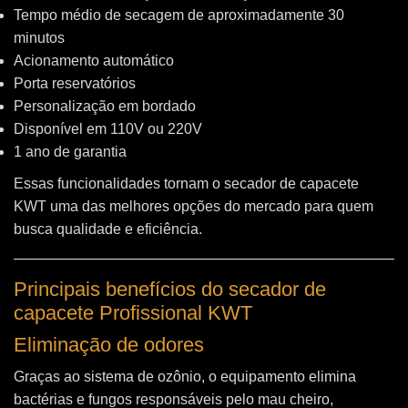
Tempo médio de secagem de aproximadamente 30
minutos
Acionamento automático
Porta reservatórios
Personalização em bordado
Disponível em 110V ou 220V
1 ano de garantia
Essas funcionalidades tornam o secador de capacete
KWT uma das melhores opções do mercado para quem
busca qualidade e eficiência.
Principais benefícios do secador de
capacete Profissional KWT
Eliminação de odores
Graças ao sistema de ozônio, o equipamento elimina
bactérias e fungos responsáveis pelo mau cheiro,