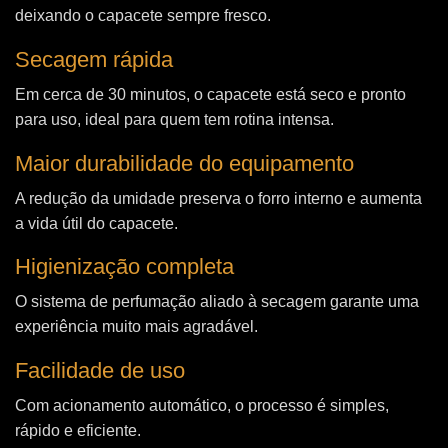
deixando o capacete sempre fresco.
Secagem rápida
Em cerca de 30 minutos, o capacete está seco e pronto
para uso, ideal para quem tem rotina intensa.
Maior durabilidade do equipamento
A redução da umidade preserva o forro interno e aumenta
a vida útil do capacete.
Higienização completa
O sistema de perfumação aliado à secagem garante uma
experiência muito mais agradável.
Facilidade de uso
Com acionamento automático, o processo é simples,
rápido e eficiente.