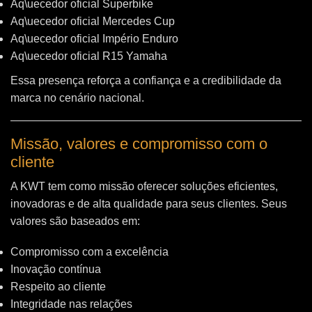
Aq\uecedor oficial Superbike
Aq\uecedor oficial Mercedes Cup
Aq\uecedor oficial Império Enduro
Aq\uecedor oficial R15 Yamaha
Essa presença reforça a confiança e a credibilidade da
marca no cenário nacional.
Missão, valores e compromisso com o
cliente
A KWT tem como missão oferecer soluções eficientes,
inovadoras e de alta qualidade para seus clientes. Seus
valores são baseados em:
Compromisso com a excelência
Inovação contínua
Respeito ao cliente
Integridade nas relações