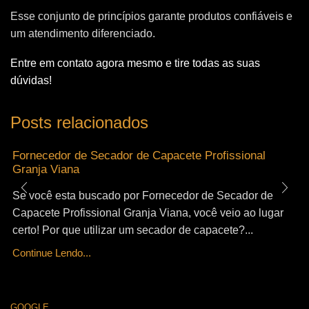
Esse conjunto de princípios garante produtos confiáveis e
um atendimento diferenciado.
Entre em contato agora mesmo e tire todas as suas
dúvidas!
Posts relacionados
Fornecedor de Secador de Capacete Profissional
Granja Viana
Se você esta buscado por Fornecedor de Secador de
Capacete Profissional Granja Viana, você veio ao lugar
certo! Por que utilizar um secador de capacete?...
Continue Lendo...
GOOGLE