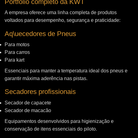
Portfólio completo da KWT
A empresa oferece uma linha completa de produtos
voltados para desempenho, segurança e praticidade:
Aq\uecedores de Pneus
Para motos
Para carros
Para kart
Essenciais para manter a temperatura ideal dos pneus e
garantir máxima aderência nas pistas.
Secadores profissionais
Secador de capacete
Secador de macacão
Equipamentos desenvolvidos para higienização e
conservação de itens essenciais do piloto.