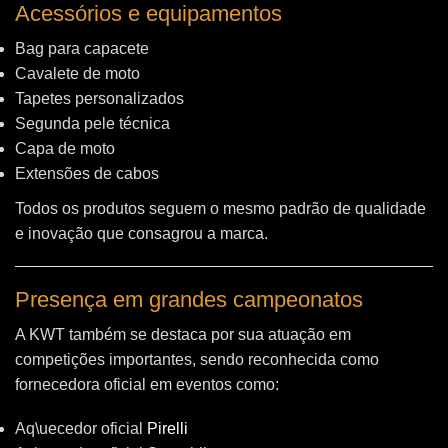
Acessórios e equipamentos
Bag para capacete
Cavalete de moto
Tapetes personalizados
Segunda pele técnica
Capa de moto
Extensões de cabos
Todos os produtos seguem o mesmo padrão de qualidade
e inovação que consagrou a marca.
Presença em grandes campeonatos
A KWT também se destaca por sua atuação em
competições importantes, sendo reconhecida como
fornecedora oficial em eventos como:
Aq\uecedor oficial
Pirelli