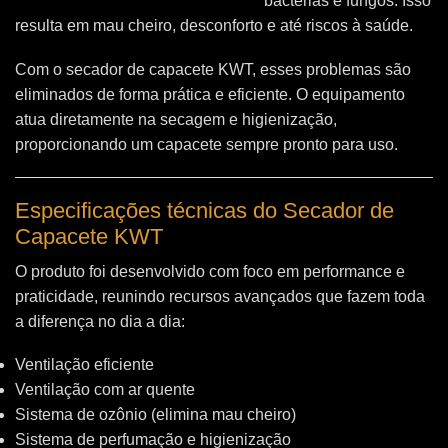
bactérias e fungos. Isso
resulta em mau cheiro, desconforto e até riscos à saúde.
Com o secador de capacete KWT, esses problemas são
eliminados de forma prática e eficiente. O equipamento
atua diretamente na secagem e higienização,
proporcionando um capacete sempre pronto para uso.
Especificações técnicas do Secador de
Capacete KWT
O produto foi desenvolvido com foco em performance e
praticidade, reunindo recursos avançados que fazem toda
a diferença no dia a dia:
Ventilação eficiente
Ventilação com ar quente
Sistema de ozônio (elimina mau cheiro)
Sistema de perfumação e higienização