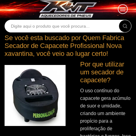
Search
input
Se você esta buscado por Quem Fabrica
Secador de Capacete Profissional Nova
xavantina, você veio ao lugar certo!
Por que utilizar
um secador de
capacete?
O uso contínuo do
capacete gera acúmulo
de suor e umidade,
criando um ambiente
propício para a
proliferação de