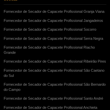
Fornecedor de Secador de Capacete Profissional Granja Viana
Fornecedor de Secador de Capacete Profissional Jangadeiros
Fornecedor de Secador de Capacete Profissional Socorro
Fornecedor de Secador de Capacete Profissional Serra Negra
Fornecedor de Secador de Capacete Profissional Riacho
Grande
Fornecedor de Secador de Capacete Profissional Ribeirão Pires
Fornecedor de Secador de Capacete Profissional São Caetano
do Sul
Fornecedor de Secador de Capacete Profissional São Bernardo
do Campo
Fornecedor de Secador de Capacete Profissional Santo André
Fornecedor de Secador de Capacete Profissional Anchieta