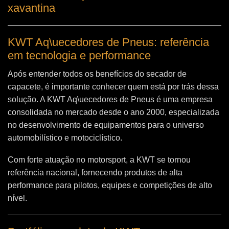
xavantina
KWT Aq\uecedores de Pneus: referência
em tecnologia e performance
Após entender todos os benefícios do secador de
capacete, é importante conhecer quem está por trás dessa
solução. A
KWT Aq\uecedores de Pneus
é uma empresa
consolidada no mercado desde o ano 2000, especializada
no desenvolvimento de equipamentos para o universo
automobilístico e motociclístico.
Com forte atuação no motorsport, a KWT se tornou
referência nacional, fornecendo produtos de alta
performance para pilotos, equipes e competições de alto
nível.