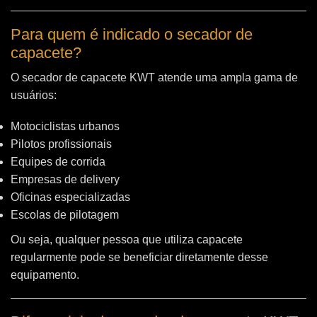
Para quem é indicado o secador de
capacete?
O secador de capacete KWT atende uma ampla gama de
usuários:
Motociclistas urbanos
Pilotos profissionais
Equipes de corrida
Empresas de delivery
Oficinas especializadas
Escolas de pilotagem
Ou seja, qualquer pessoa que utiliza capacete
regularmente pode se beneficiar diretamente desse
equipamento.