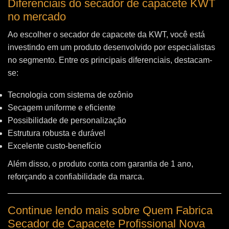
Diferenciais do secador de capacete KWT
no mercado
Ao escolher o secador de capacete da KWT, você está
investindo em um produto desenvolvido por especialistas
no segmento. Entre os principais diferenciais, destacam-
se:
Tecnologia com sistema de ozônio
Secagem uniforme e eficiente
Possibilidade de personalização
Estrutura robusta e durável
Excelente custo-benefício
Além disso, o produto conta com garantia de 1 ano,
reforçando a confiabilidade da marca.
Continue lendo mais sobre Quem Fabrica
Secador de Capacete Profissional Nova