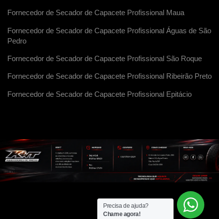
Fornecedor de Secador de Capacete Profissional Maua
Fornecedor de Secador de Capacete Profissional Águas de São
Pedro
Fornecedor de Secador de Capacete Profissional São Roque
Fornecedor de Secador de Capacete Profissional Ribeirão Preto
Fornecedor de Secador de Capacete Profissional Epitácio
Precisa de ajuda?
Chame agora!