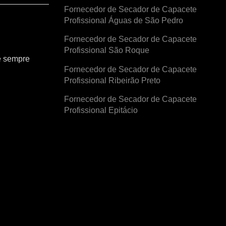
Fornecedor de Secador de Capacete
Profissional Águas de São Pedro
Fornecedor de Secador de Capacete
Profissional São Roque
e sempre
Fornecedor de Secador de Capacete
Profissional Ribeirão Preto
Fornecedor de Secador de Capacete
Profissional Epitácio