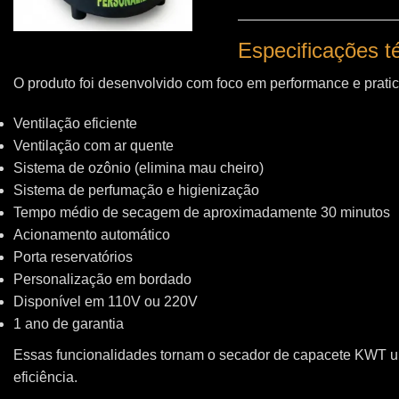
Especificações 
O produto foi desenvolvido com foco em performance e pratic
Ventilação eficiente
Ventilação com ar quente
Sistema de ozônio (elimina mau cheiro)
Sistema de perfumação e higienização
Tempo médio de secagem de aproximadamente 30 minutos
Acionamento automático
Porta reservatórios
Personalização em bordado
Disponível em 110V ou 220V
1 ano de garantia
Essas funcionalidades tornam o secador de capacete KWT 
eficiência.