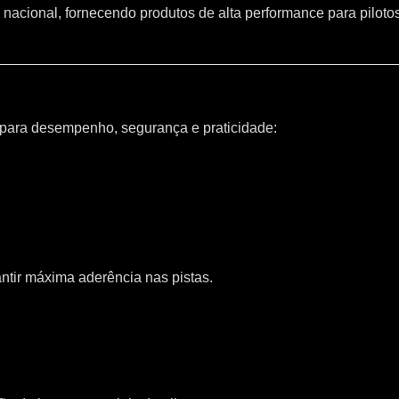
 nacional, fornecendo produtos de alta performance para piloto
 para desempenho, segurança e praticidade:
ntir máxima aderência nas pistas.