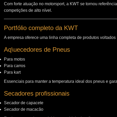
Com forte atuação no motorsport, a KWT se tornou referência
competições de alto nível.
Portfólio completo da KWT
A empresa oferece uma linha completa de produtos voltados
Aq\uecedores de Pneus
Para motos
Para carros
Para kart
Essenciais para manter a temperatura ideal dos pneus e gara
Secadores profissionais
Secador de capacete
Secador de macacão