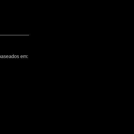
 baseados em: