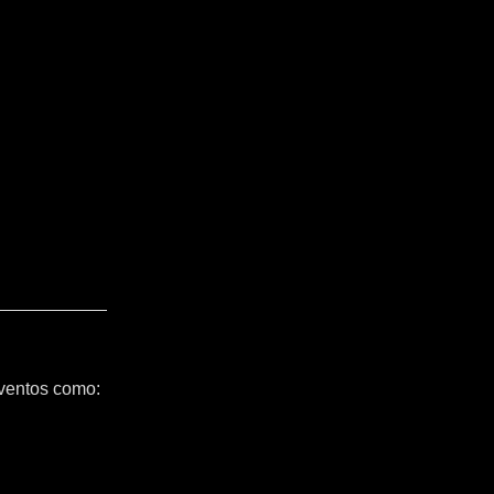
ventos como: