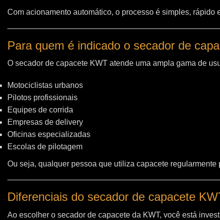
Com acionamento automático, o processo é simples, rápido e 
Para quem é indicado o secador de cap
O secador de capacete KWT atende uma ampla gama de usu
Motociclistas urbanos
Pilotos profissionais
Equipes de corrida
Empresas de delivery
Oficinas especializadas
Escolas de pilotagem
Ou seja, qualquer pessoa que utiliza capacete regularmente
Diferenciais do secador de capacete K
Ao escolher o secador de capacete da KWT, você está invest