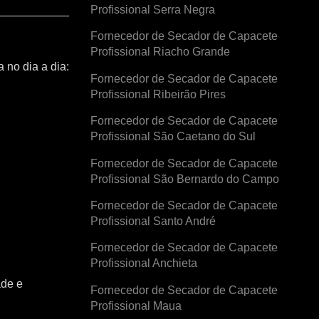
Profissional Serra Negra
Fornecedor de Secador de Capacete
Profissional Riacho Grande
 no dia a dia:
Fornecedor de Secador de Capacete
Profissional Ribeirão Pires
Fornecedor de Secador de Capacete
Profissional São Caetano do Sul
Fornecedor de Secador de Capacete
Profissional São Bernardo do Campo
Fornecedor de Secador de Capacete
Profissional Santo André
Fornecedor de Secador de Capacete
Profissional Anchieta
ade e
Fornecedor de Secador de Capacete
Profissional Maua