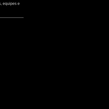
s, equipes e