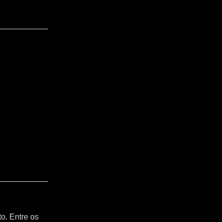
o. Entre os