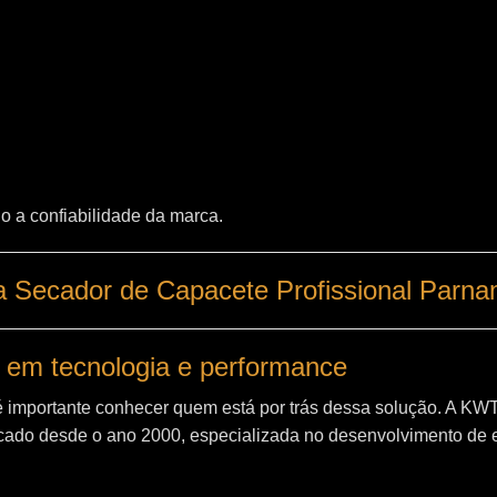
o a confiabilidade da marca.
 Secador de Capacete Profissional Parna
 em tecnologia e performance
é importante conhecer quem está por trás dessa solução. A
KW
ado desde o ano 2000, especializada no desenvolvimento de