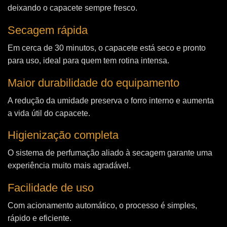
deixando o capacete sempre fresco.
Secagem rápida
Em cerca de 30 minutos, o capacete está seco e pronto
para uso, ideal para quem tem rotina intensa.
Maior durabilidade do equipamento
A redução da umidade preserva o forro interno e aumenta
a vida útil do capacete.
Higienização completa
O sistema de perfumação aliado à secagem garante uma
experiência muito mais agradável.
Facilidade de uso
Com acionamento automático, o processo é simples,
rápido e eficiente.