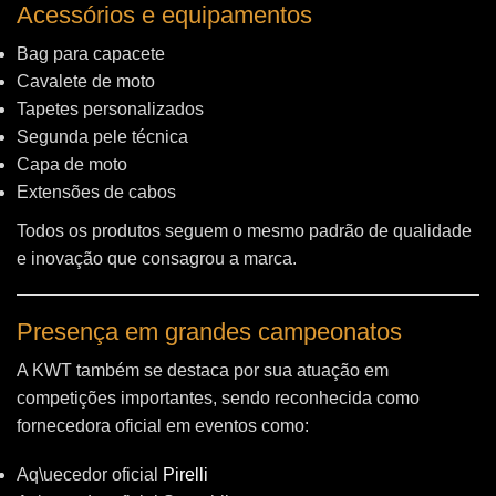
Acessórios e equipamentos
Bag para capacete
Cavalete de moto
Tapetes personalizados
Segunda pele técnica
Capa de moto
Extensões de cabos
Todos os produtos seguem o mesmo padrão de qualidade
e inovação que consagrou a marca.
Presença em grandes campeonatos
A KWT também se destaca por sua atuação em
competições importantes, sendo reconhecida como
fornecedora oficial em eventos como:
Aq\uecedor oficial
Pirelli