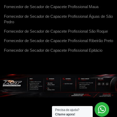
Fornecedor de Secador de Capacete Profissional Maua
Fornecedor de Secador de Capacete Profissional Águas de São
Pedro
Fornecedor de Secador de Capacete Profissional São Roque
Fornecedor de Secador de Capacete Profissional Ribeirão Preto
Fornecedor de Secador de Capacete Profissional Epitácio
Precisa de ajuda?
Chame agora!