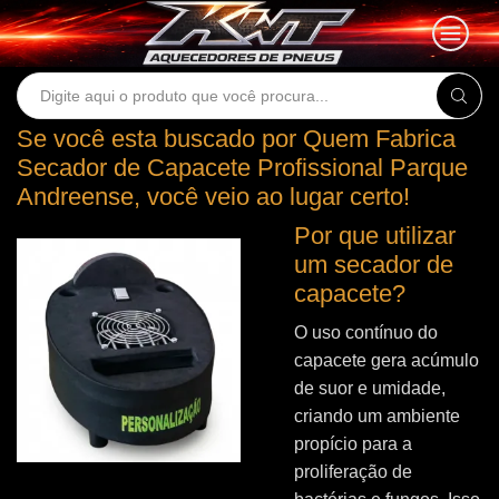
Search
input
Se você esta buscado por Quem Fabrica
Secador de Capacete Profissional Parque
Andreense, você veio ao lugar certo!
Por que utilizar
um secador de
capacete?
O uso contínuo do
capacete gera acúmulo
de suor e umidade,
criando um ambiente
propício para a
proliferação de