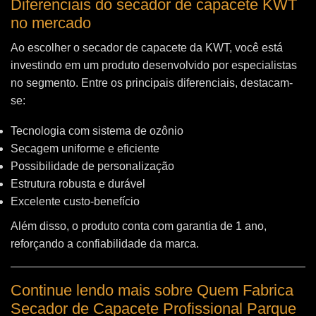
Diferenciais do secador de capacete KWT
no mercado
Ao escolher o secador de capacete da KWT, você está
investindo em um produto desenvolvido por especialistas
no segmento. Entre os principais diferenciais, destacam-
se:
Tecnologia com sistema de ozônio
Secagem uniforme e eficiente
Possibilidade de personalização
Estrutura robusta e durável
Excelente custo-benefício
Além disso, o produto conta com garantia de 1 ano,
reforçando a confiabilidade da marca.
Continue lendo mais sobre Quem Fabrica
Secador de Capacete Profissional Parque