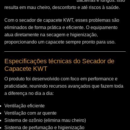
bactérias e fungos. Isso
resulta em mau cheiro, desconforto e até riscos à saúde.
Com o secador de capacete KWT, esses problemas são
eliminados de forma prática e eficiente. O equipamento
atua diretamente na secagem e higienização,
proporcionando um capacete sempre pronto para uso.
Especificações técnicas do Secador de
Capacete KWT
O produto foi desenvolvido com foco em performance e
praticidade, reunindo recursos avançados que fazem toda
a diferença no dia a dia:
Ventilação eficiente
Ventilação com ar quente
Sistema de ozônio (elimina mau cheiro)
Sistema de perfumação e higienização