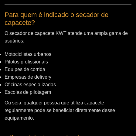
Para quem é indicado o secador de
capacete?
O secador de capacete KWT atende uma ampla gama de
usuários:
Motociclistas urbanos
Pilotos profissionais
Equipes de corrida
Empresas de delivery
Oficinas especializadas
Escolas de pilotagem
Ou seja, qualquer pessoa que utiliza capacete
regularmente pode se beneficiar diretamente desse
equipamento.