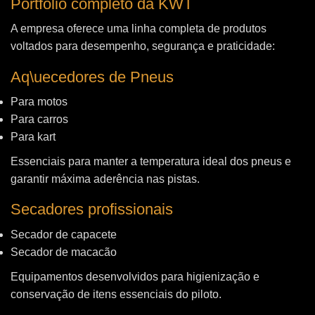
Portfólio completo da KWT
A empresa oferece uma linha completa de produtos
voltados para desempenho, segurança e praticidade:
Aq\uecedores de Pneus
Para motos
Para carros
Para kart
Essenciais para manter a temperatura ideal dos pneus e
garantir máxima aderência nas pistas.
Secadores profissionais
Secador de capacete
Secador de macacão
Equipamentos desenvolvidos para higienização e
conservação de itens essenciais do piloto.