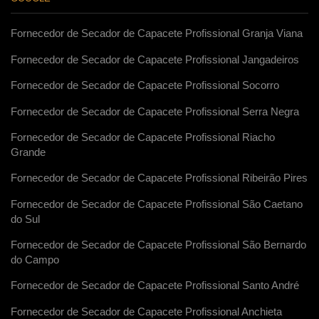
Fornecedor de Secador de Capacete Profissional Granja Viana
Fornecedor de Secador de Capacete Profissional Jangadeiros
Fornecedor de Secador de Capacete Profissional Socorro
Fornecedor de Secador de Capacete Profissional Serra Negra
Fornecedor de Secador de Capacete Profissional Riacho
Grande
Fornecedor de Secador de Capacete Profissional Ribeirão Pires
Fornecedor de Secador de Capacete Profissional São Caetano
do Sul
Fornecedor de Secador de Capacete Profissional São Bernardo
do Campo
Fornecedor de Secador de Capacete Profissional Santo André
Fornecedor de Secador de Capacete Profissional Anchieta