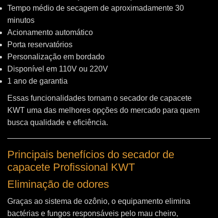
Tempo médio de secagem de aproximadamente 30
minutos
Acionamento automático
Porta reservatórios
Personalização em bordado
Disponível em 110V ou 220V
1 ano de garantia
Essas funcionalidades tornam o secador de capacete
KWT uma das melhores opções do mercado para quem
busca qualidade e eficiência.
Principais benefícios do secador de
capacete Profissional KWT
Eliminação de odores
Graças ao sistema de ozônio, o equipamento elimina
bactérias e fungos responsáveis pelo mau cheiro,