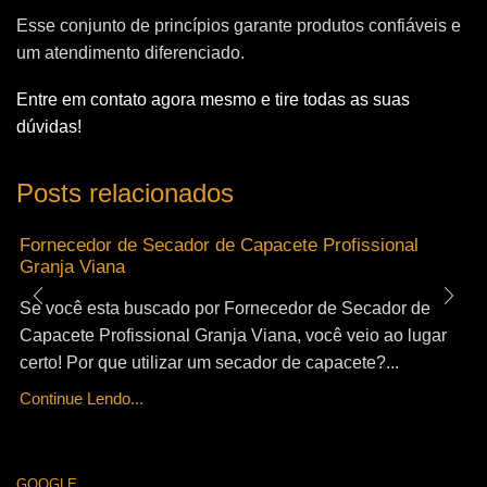
Esse conjunto de princípios garante produtos confiáveis e
um atendimento diferenciado.
Entre em contato agora mesmo e tire todas as suas
dúvidas!
Posts relacionados
Fornecedor de Secador de Capacete Profissional
Granja Viana
Se você esta buscado por Fornecedor de Secador de
Capacete Profissional Granja Viana, você veio ao lugar
certo! Por que utilizar um secador de capacete?...
Continue Lendo...
GOOGLE