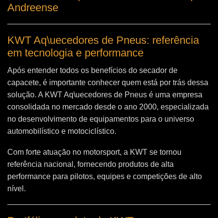
Andreense
KWT Aq\uecedores de Pneus: referência
em tecnologia e performance
Após entender todos os benefícios do secador de
capacete, é importante conhecer quem está por trás dessa
solução. A
KWT Aq\uecedores de Pneus
é uma empresa
consolidada no mercado desde o ano 2000, especializada
no desenvolvimento de equipamentos para o universo
automobilístico e motociclístico.
Com forte atuação no motorsport, a KWT se tornou
referência nacional, fornecendo produtos de alta
performance para pilotos, equipes e competições de alto
nível.