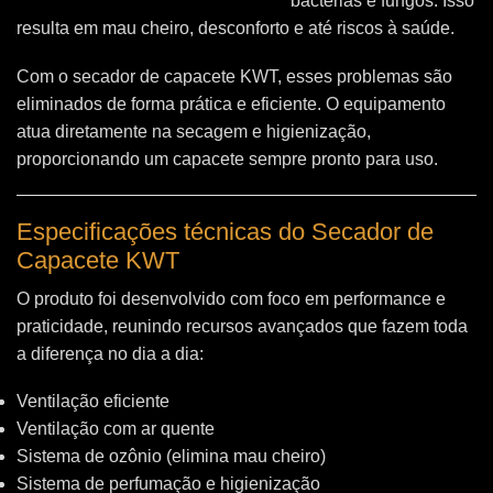
bactérias e fungos. Isso
resulta em mau cheiro, desconforto e até riscos à saúde.
Com o secador de capacete KWT, esses problemas são
eliminados de forma prática e eficiente. O equipamento
atua diretamente na secagem e higienização,
proporcionando um capacete sempre pronto para uso.
Especificações técnicas do Secador de
Capacete KWT
O produto foi desenvolvido com foco em performance e
praticidade, reunindo recursos avançados que fazem toda
a diferença no dia a dia:
Ventilação eficiente
Ventilação com ar quente
Sistema de ozônio (elimina mau cheiro)
Sistema de perfumação e higienização