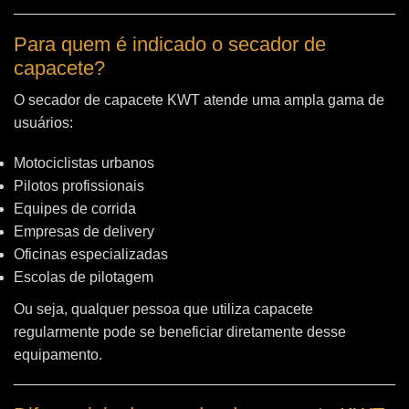
Para quem é indicado o secador de
capacete?
O secador de capacete KWT atende uma ampla gama de
usuários:
Motociclistas urbanos
Pilotos profissionais
Equipes de corrida
Empresas de delivery
Oficinas especializadas
Escolas de pilotagem
Ou seja, qualquer pessoa que utiliza capacete
regularmente pode se beneficiar diretamente desse
equipamento.