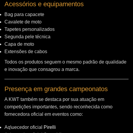
Acessórios e equipamentos
Bag para capacete
Cavalete de moto
Tapetes personalizados
Segunda pele técnica
Capa de moto
Extensões de cabos
Todos os produtos seguem o mesmo padrão de qualidade
e inovação que consagrou a marca.
Presença em grandes campeonatos
A KWT também se destaca por sua atuação em
competições importantes, sendo reconhecida como
fornecedora oficial em eventos como:
Aq\uecedor oficial
Pirelli