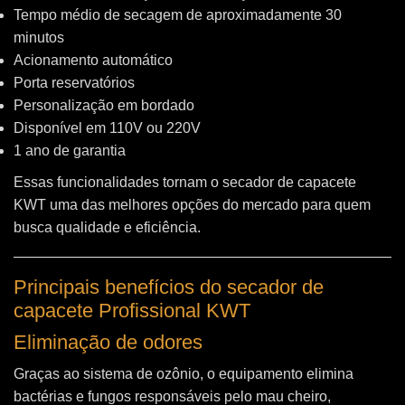
Tempo médio de secagem de aproximadamente 30
minutos
Acionamento automático
Porta reservatórios
Personalização em bordado
Disponível em 110V ou 220V
1 ano de garantia
Essas funcionalidades tornam o secador de capacete
KWT uma das melhores opções do mercado para quem
busca qualidade e eficiência.
Principais benefícios do secador de
capacete Profissional KWT
Eliminação de odores
Graças ao sistema de ozônio, o equipamento elimina
bactérias e fungos responsáveis pelo mau cheiro,