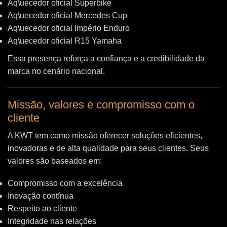
Aq\uecedor oficial Superbike
Aq\uecedor oficial Mercedes Cup
Aq\uecedor oficial Império Enduro
Aq\uecedor oficial R15 Yamaha
Essa presença reforça a confiança e a credibilidade da
marca no cenário nacional.
Missão, valores e compromisso com o
cliente
A KWT tem como missão oferecer soluções eficientes,
inovadoras e de alta qualidade para seus clientes. Seus
valores são baseados em:
Compromisso com a excelência
Inovação contínua
Respeito ao cliente
Integridade nas relações