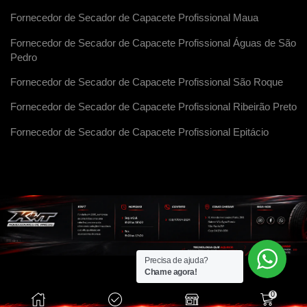
Fornecedor de Secador de Capacete Profissional Maua
Fornecedor de Secador de Capacete Profissional Águas de São
Pedro
Fornecedor de Secador de Capacete Profissional São Roque
Fornecedor de Secador de Capacete Profissional Ribeirão Preto
Fornecedor de Secador de Capacete Profissional Epitácio
Precisa de ajuda?
Chame agora!
0