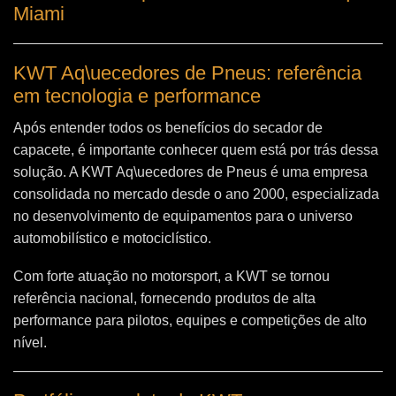
Miami
KWT Aq\uecedores de Pneus: referência
em tecnologia e performance
Após entender todos os benefícios do secador de
capacete, é importante conhecer quem está por trás dessa
solução. A
KWT Aq\uecedores de Pneus
é uma empresa
consolidada no mercado desde o ano 2000, especializada
no desenvolvimento de equipamentos para o universo
automobilístico e motociclístico.
Com forte atuação no motorsport, a KWT se tornou
referência nacional, fornecendo produtos de alta
performance para pilotos, equipes e competições de alto
nível.