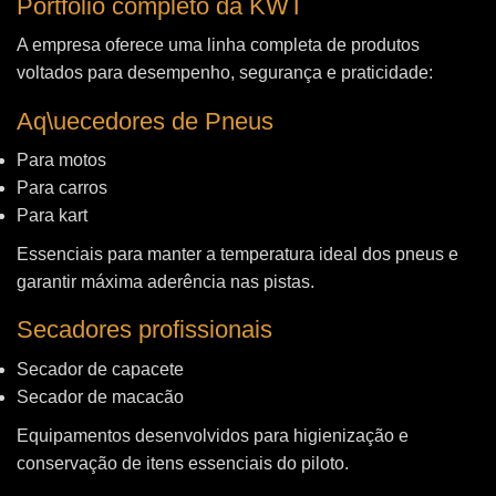
Portfólio completo da KWT
A empresa oferece uma linha completa de produtos
voltados para desempenho, segurança e praticidade:
Aq\uecedores de Pneus
Para motos
Para carros
Para kart
Essenciais para manter a temperatura ideal dos pneus e
garantir máxima aderência nas pistas.
Secadores profissionais
Secador de capacete
Secador de macacão
Equipamentos desenvolvidos para higienização e
conservação de itens essenciais do piloto.