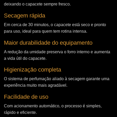
deixando o capacete sempre fresco.
Secagem rápida
Em cerca de 30 minutos, o capacete está seco e pronto
para uso, ideal para quem tem rotina intensa.
Maior durabilidade do equipamento
A redução da umidade preserva o forro interno e aumenta
a vida útil do capacete.
Higienização completa
O sistema de perfumação aliado à secagem garante uma
experiência muito mais agradável.
Facilidade de uso
Com acionamento automático, o processo é simples,
rápido e eficiente.