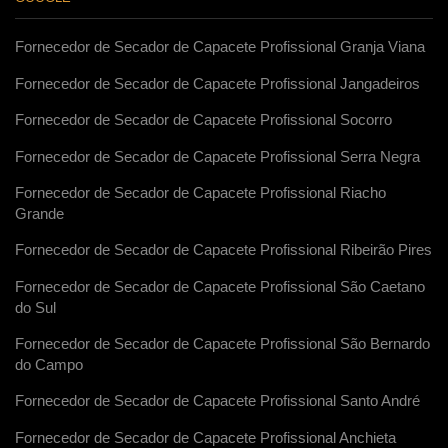
Fornecedor de Secador de Capacete Profissional Granja Viana
Fornecedor de Secador de Capacete Profissional Jangadeiros
Fornecedor de Secador de Capacete Profissional Socorro
Fornecedor de Secador de Capacete Profissional Serra Negra
Fornecedor de Secador de Capacete Profissional Riacho
Grande
Fornecedor de Secador de Capacete Profissional Ribeirão Pires
Fornecedor de Secador de Capacete Profissional São Caetano
do Sul
Fornecedor de Secador de Capacete Profissional São Bernardo
do Campo
Fornecedor de Secador de Capacete Profissional Santo André
Fornecedor de Secador de Capacete Profissional Anchieta