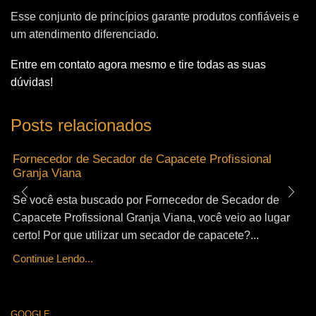
Esse conjunto de princípios garante produtos confiáveis e
um atendimento diferenciado.
Entre em contato agora mesmo e tire todas as suas
dúvidas!
Posts relacionados
Fornecedor de Secador de Capacete Profissional
Granja Viana
Se você esta buscado por Fornecedor de Secador de
Capacete Profissional Granja Viana, você veio ao lugar
certo! Por que utilizar um secador de capacete?...
Continue Lendo...
GOOGLE