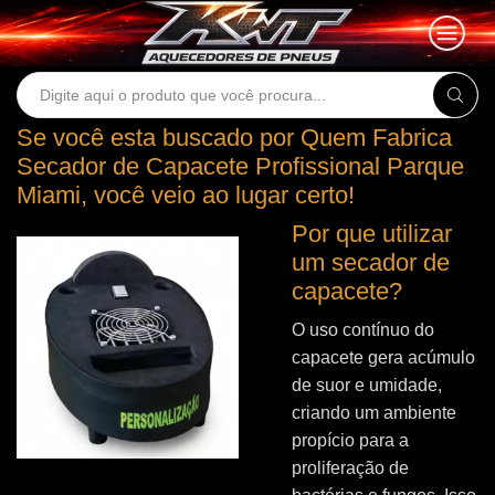
Search
input
Se você esta buscado por Quem Fabrica
Secador de Capacete Profissional Parque
Miami, você veio ao lugar certo!
Por que utilizar
um secador de
capacete?
O uso contínuo do
capacete gera acúmulo
de suor e umidade,
criando um ambiente
propício para a
proliferação de