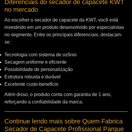
Diferenciais do secador de capacete KWT
no mercado
Ao escolher o secador de capacete da KWT, você está
investindo em um produto desenvolvido por especialistas
no segmento. Entre os principais diferenciais, destacam-
se:
Tecnologia com sistema de ozônio
Secagem uniforme e eficiente
Possibilidade de personalização
Estrutura robusta e durável
Excelente custo-benefício
Além disso, o produto conta com garantia de 1 ano,
reforçando a confiabilidade da marca.
Continue lendo mais sobre Quem Fabrica
Secador de Capacete Profissional Parque