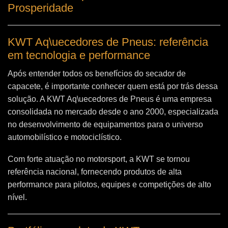
Prosperidade
KWT Aq\uecedores de Pneus: referência
em tecnologia e performance
Após entender todos os benefícios do secador de
capacete, é importante conhecer quem está por trás dessa
solução. A
KWT Aq\uecedores de Pneus
é uma empresa
consolidada no mercado desde o ano 2000, especializada
no desenvolvimento de equipamentos para o universo
automobilístico e motociclístico.
Com forte atuação no motorsport, a KWT se tornou
referência nacional, fornecendo produtos de alta
performance para pilotos, equipes e competições de alto
nível.