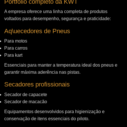
Portfólio completo da KWT
A empresa oferece uma linha completa de produtos
voltados para desempenho, segurança e praticidade:
Aq\uecedores de Pneus
Para motos
Para carros
Para kart
Essenciais para manter a temperatura ideal dos pneus e
garantir máxima aderência nas pistas.
Secadores profissionais
Secador de capacete
Secador de macacão
Equipamentos desenvolvidos para higienização e
conservação de itens essenciais do piloto.