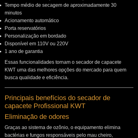
Tempo médio de secagem de aproximadamente 30
minutos
Acionamento automático
Porta reservatórios
Personalização em bordado
Disponível em 110V ou 220V
1 ano de garantia
Essas funcionalidades tornam o secador de capacete
KWT uma das melhores opções do mercado para quem
busca qualidade e eficiência.
Principais benefícios do secador de
capacete Profissional KWT
Eliminação de odores
Graças ao sistema de ozônio, o equipamento elimina
bactérias e fungos responsáveis pelo mau cheiro,