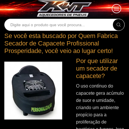
Search
input
Se você esta buscado por Quem Fabrica
Secador de Capacete Profissional
Prosperidade, você veio ao lugar certo!
Por que utilizar
um secador de
capacete?
O uso contínuo do
capacete gera acúmulo
de suor e umidade,
criando um ambiente
propício para a
proliferação de