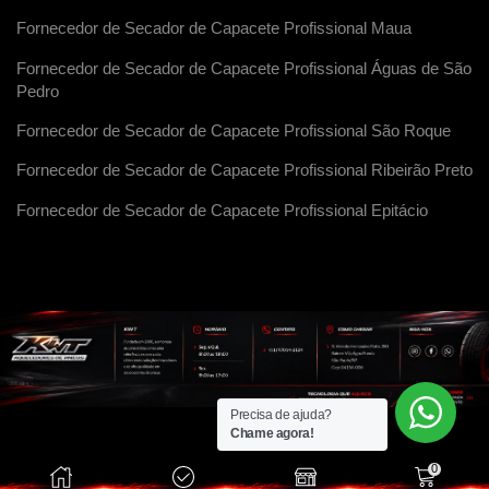
Fornecedor de Secador de Capacete Profissional Maua
Fornecedor de Secador de Capacete Profissional Águas de São
Pedro
Fornecedor de Secador de Capacete Profissional São Roque
Fornecedor de Secador de Capacete Profissional Ribeirão Preto
Fornecedor de Secador de Capacete Profissional Epitácio
Precisa de ajuda?
Chame agora!
0