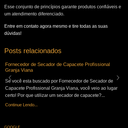
Esse conjunto de princípios garante produtos confiáveis e
um atendimento diferenciado.
Entre em contato agora mesmo e tire todas as suas
dúvidas!
Posts relacionados
Fornecedor de Secador de Capacete Profissional
Granja Viana
Se você esta buscado por Fornecedor de Secador de
Capacete Profissional Granja Viana, você veio ao lugar
certo! Por que utilizar um secador de capacete?...
Continue Lendo...
GOOGLE