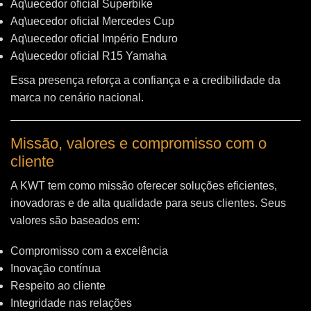
Aq\uecedor oficial Superbike
Aq\uecedor oficial Mercedes Cup
Aq\uecedor oficial Império Enduro
Aq\uecedor oficial R15 Yamaha
Essa presença reforça a confiança e a credibilidade da
marca no cenário nacional.
Missão, valores e compromisso com o
cliente
A KWT tem como missão oferecer soluções eficientes,
inovadoras e de alta qualidade para seus clientes. Seus
valores são baseados em:
Compromisso com a excelência
Inovação contínua
Respeito ao cliente
Integridade nas relações