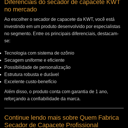
Diferenciais do secador de capacete KWT
no mercado
Ao escolher o secador de capacete da KWT, você está
investindo em um produto desenvolvido por especialistas
no segmento. Entre os principais diferenciais, destacam-
se:
Tecnologia com sistema de ozônio
Secagem uniforme e eficiente
Possibilidade de personalização
Estrutura robusta e durável
Excelente custo-benefício
Além disso, o produto conta com garantia de 1 ano,
reforçando a confiabilidade da marca.
Continue lendo mais sobre Quem Fabrica
Secador de Capacete Profissional