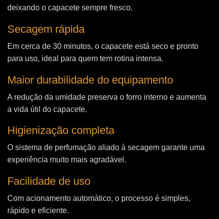
deixando o capacete sempre fresco.
Secagem rápida
Em cerca de 30 minutos, o capacete está seco e pronto
para uso, ideal para quem tem rotina intensa.
Maior durabilidade do equipamento
A redução da umidade preserva o forro interno e aumenta
a vida útil do capacete.
Higienização completa
O sistema de perfumação aliado à secagem garante uma
experiência muito mais agradável.
Facilidade de uso
Com acionamento automático, o processo é simples,
rápido e eficiente.