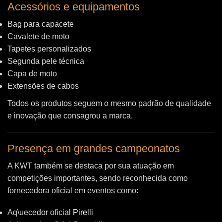
Acessórios e equipamentos
Bag para capacete
Cavalete de moto
Tapetes personalizados
Segunda pele técnica
Capa de moto
Extensões de cabos
Todos os produtos seguem o mesmo padrão de qualidade
e inovação que consagrou a marca.
Presença em grandes campeonatos
A KWT também se destaca por sua atuação em
competições importantes, sendo reconhecida como
fornecedora oficial em eventos como:
Aq\uecedor oficial
Pirelli