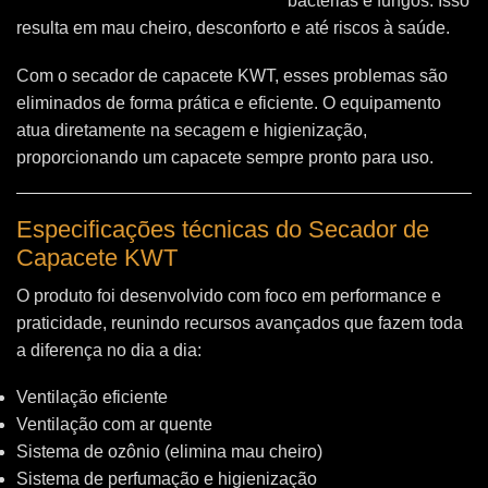
bactérias e fungos. Isso
resulta em mau cheiro, desconforto e até riscos à saúde.
Com o secador de capacete KWT, esses problemas são
eliminados de forma prática e eficiente. O equipamento
atua diretamente na secagem e higienização,
proporcionando um capacete sempre pronto para uso.
Especificações técnicas do Secador de
Capacete KWT
O produto foi desenvolvido com foco em performance e
praticidade, reunindo recursos avançados que fazem toda
a diferença no dia a dia:
Ventilação eficiente
Ventilação com ar quente
Sistema de ozônio (elimina mau cheiro)
Sistema de perfumação e higienização