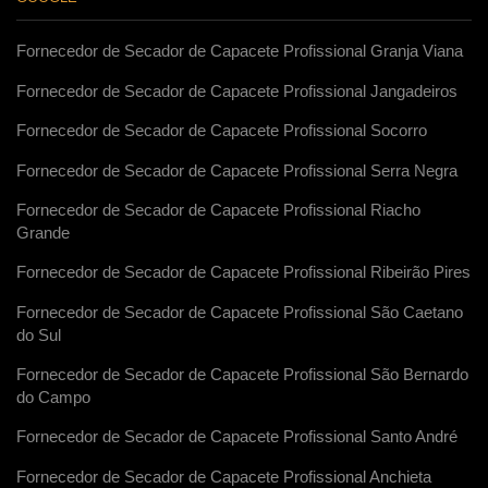
Fornecedor de Secador de Capacete Profissional Granja Viana
Fornecedor de Secador de Capacete Profissional Jangadeiros
Fornecedor de Secador de Capacete Profissional Socorro
Fornecedor de Secador de Capacete Profissional Serra Negra
Fornecedor de Secador de Capacete Profissional Riacho
Grande
Fornecedor de Secador de Capacete Profissional Ribeirão Pires
Fornecedor de Secador de Capacete Profissional São Caetano
do Sul
Fornecedor de Secador de Capacete Profissional São Bernardo
do Campo
Fornecedor de Secador de Capacete Profissional Santo André
Fornecedor de Secador de Capacete Profissional Anchieta