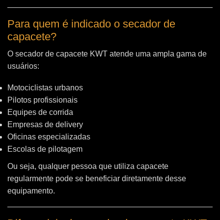
Para quem é indicado o secador de
capacete?
O secador de capacete KWT atende uma ampla gama de
usuários:
Motociclistas urbanos
Pilotos profissionais
Equipes de corrida
Empresas de delivery
Oficinas especializadas
Escolas de pilotagem
Ou seja, qualquer pessoa que utiliza capacete
regularmente pode se beneficiar diretamente desse
equipamento.