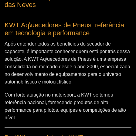
das Neves
KWT Aq\uecedores de Pneus: referência
em tecnologia e performance
Após entender todos os benefícios do secador de
capacete, é importante conhecer quem está por trás dessa
solução. A
KWT Aq\uecedores de Pneus
é uma empresa
consolidada no mercado desde o ano 2000, especializada
no desenvolvimento de equipamentos para o universo
automobilístico e motociclístico.
Com forte atuação no motorsport, a KWT se tornou
referência nacional, fornecendo produtos de alta
performance para pilotos, equipes e competições de alto
nível.