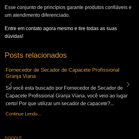
Esse conjunto de princípios garante produtos confiáveis e
um atendimento diferenciado.
Entre em contato agora mesmo e tire todas as suas
dúvidas!
Posts relacionados
Fornecedor de Secador de Capacete Profissional
Granja Viana
Se você esta buscado por Fornecedor de Secador de
Capacete Profissional Granja Viana, você veio ao lugar
certo! Por que utilizar um secador de capacete?...
Continue Lendo...
GOOGLE