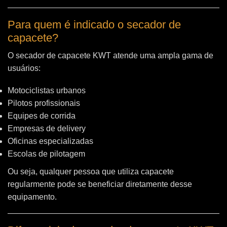
Para quem é indicado o secador de
capacete?
O secador de capacete KWT atende uma ampla gama de
usuários:
Motociclistas urbanos
Pilotos profissionais
Equipes de corrida
Empresas de delivery
Oficinas especializadas
Escolas de pilotagem
Ou seja, qualquer pessoa que utiliza capacete
regularmente pode se beneficiar diretamente desse
equipamento.