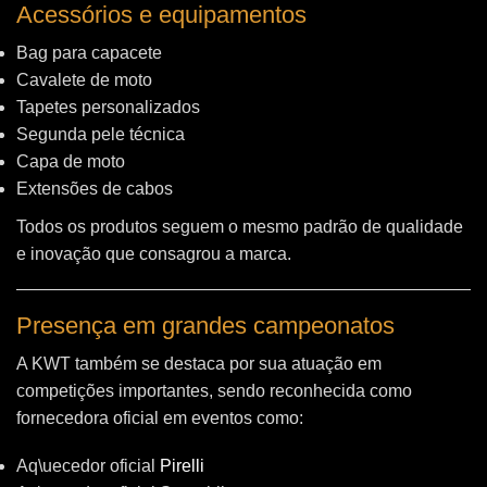
Acessórios e equipamentos
Bag para capacete
Cavalete de moto
Tapetes personalizados
Segunda pele técnica
Capa de moto
Extensões de cabos
Todos os produtos seguem o mesmo padrão de qualidade
e inovação que consagrou a marca.
Presença em grandes campeonatos
A KWT também se destaca por sua atuação em
competições importantes, sendo reconhecida como
fornecedora oficial em eventos como:
Aq\uecedor oficial
Pirelli