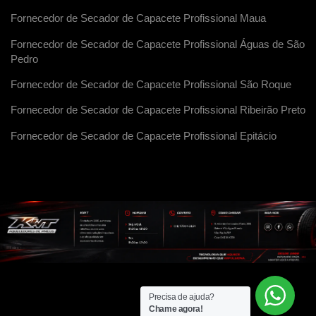
Fornecedor de Secador de Capacete Profissional Maua
Fornecedor de Secador de Capacete Profissional Águas de São
Pedro
Fornecedor de Secador de Capacete Profissional São Roque
Fornecedor de Secador de Capacete Profissional Ribeirão Preto
Fornecedor de Secador de Capacete Profissional Epitácio
Precisa de ajuda?
Chame agora!