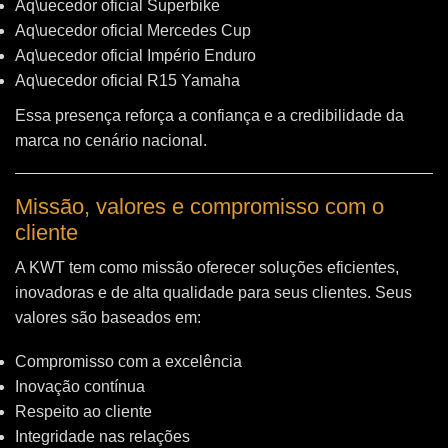
Aq\uecedor oficial Superbike
Aq\uecedor oficial Mercedes Cup
Aq\uecedor oficial Império Enduro
Aq\uecedor oficial R15 Yamaha
Essa presença reforça a confiança e a credibilidade da
marca no cenário nacional.
Missão, valores e compromisso com o
cliente
A KWT tem como missão oferecer soluções eficientes,
inovadoras e de alta qualidade para seus clientes. Seus
valores são baseados em:
Compromisso com a excelência
Inovação contínua
Respeito ao cliente
Integridade nas relações