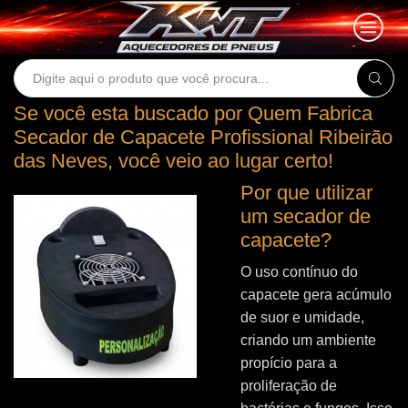
Search
input
Se você esta buscado por Quem Fabrica
Secador de Capacete Profissional Ribeirão
das Neves, você veio ao lugar certo!
Por que utilizar
um secador de
capacete?
O uso contínuo do
capacete gera acúmulo
de suor e umidade,
criando um ambiente
propício para a
proliferação de