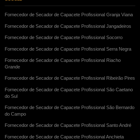
Fornecedor de Secador de Capacete Profissional Granja Viana
Fornecedor de Secador de Capacete Profissional Jangadeiros
Fornecedor de Secador de Capacete Profissional Socorro
Fornecedor de Secador de Capacete Profissional Serra Negra
Fornecedor de Secador de Capacete Profissional Riacho
Grande
Fornecedor de Secador de Capacete Profissional Ribeirão Pires
Fornecedor de Secador de Capacete Profissional São Caetano
do Sul
Fornecedor de Secador de Capacete Profissional São Bernardo
do Campo
Fornecedor de Secador de Capacete Profissional Santo André
Fornecedor de Secador de Capacete Profissional Anchieta