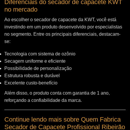
Diferenciais do secador de capacete KWT
no mercado
Ao escolher o secador de capacete da KWT, você está
investindo em um produto desenvolvido por especialistas
no segmento. Entre os principais diferenciais, destacam-
se:
Tecnologia com sistema de ozônio
Secagem uniforme e eficiente
Possibilidade de personalização
Estrutura robusta e durável
Excelente custo-benefício
Além disso, o produto conta com garantia de 1 ano,
reforçando a confiabilidade da marca.
Continue lendo mais sobre Quem Fabrica
Secador de Capacete Profissional Ribeirão