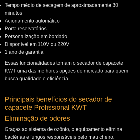
Tempo médio de secagem de aproximadamente 30
minutos
Acionamento automático
Porta reservatórios
Personalização em bordado
Disponível em 110V ou 220V
1 ano de garantia
Essas funcionalidades tornam o secador de capacete
KWT uma das melhores opções do mercado para quem
busca qualidade e eficiência.
Principais benefícios do secador de
capacete Profissional KWT
Eliminação de odores
Graças ao sistema de ozônio, o equipamento elimina
bactérias e fungos responsáveis pelo mau cheiro,