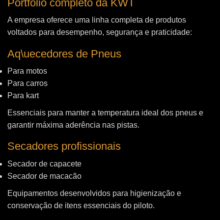
Portfólio completo da KWT
A empresa oferece uma linha completa de produtos
voltados para desempenho, segurança e praticidade:
Aq\uecedores de Pneus
Para motos
Para carros
Para kart
Essenciais para manter a temperatura ideal dos pneus e
garantir máxima aderência nas pistas.
Secadores profissionais
Secador de capacete
Secador de macacão
Equipamentos desenvolvidos para higienização e
conservação de itens essenciais do piloto.