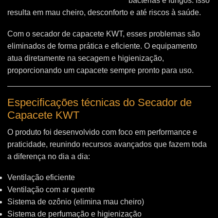
bactérias e fungos. Isso
resulta em mau cheiro, desconforto e até riscos à saúde.
Com o secador de capacete KWT, esses problemas são
eliminados de forma prática e eficiente. O equipamento
atua diretamente na secagem e higienização,
proporcionando um capacete sempre pronto para uso.
Especificações técnicas do Secador de
Capacete KWT
O produto foi desenvolvido com foco em performance e
praticidade, reunindo recursos avançados que fazem toda
a diferença no dia a dia:
Ventilação eficiente
Ventilação com ar quente
Sistema de ozônio (elimina mau cheiro)
Sistema de perfumação e higienização