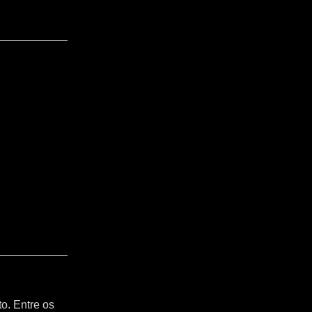
o. Entre os