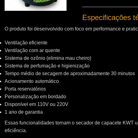
Especificações 
O produto foi desenvolvido com foco em performance e pratic
Ventilação eficiente
Ventilação com ar quente
Sistema de ozônio (elimina mau cheiro)
Sistema de perfumação e higienização
Tempo médio de secagem de aproximadamente 30 minutos
Acionamento automático
Porta reservatórios
Personalização em bordado
Disponível em 110V ou 220V
1 ano de garantia
Essas funcionalidades tornam o secador de capacete KWT 
eficiência.