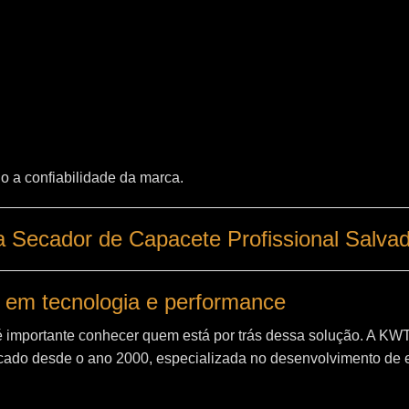
o a confiabilidade da marca.
 Secador de Capacete Profissional Salva
 em tecnologia e performance
é importante conhecer quem está por trás dessa solução. A
KW
ado desde o ano 2000, especializada no desenvolvimento de