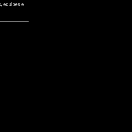
s, equipes e