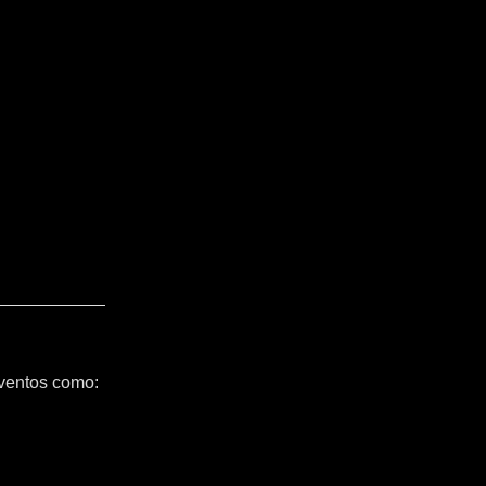
ventos como: