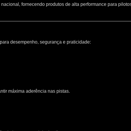
 nacional, fornecendo produtos de alta performance para piloto
 para desempenho, segurança e praticidade:
ntir máxima aderência nas pistas.