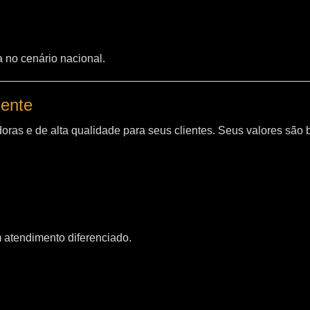
a no cenário nacional.
iente
oras e de alta qualidade para seus clientes. Seus valores são
m atendimento diferenciado.