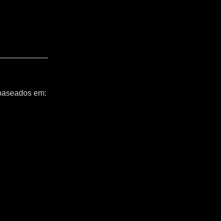
 baseados em: