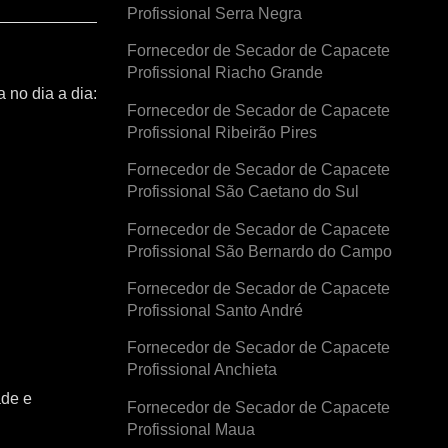
Profissional Serra Negra
Fornecedor de Secador de Capacete
Profissional Riacho Grande
 no dia a dia:
Fornecedor de Secador de Capacete
Profissional Ribeirão Pires
Fornecedor de Secador de Capacete
Profissional São Caetano do Sul
Fornecedor de Secador de Capacete
Profissional São Bernardo do Campo
Fornecedor de Secador de Capacete
Profissional Santo André
Fornecedor de Secador de Capacete
Profissional Anchieta
ade e
Fornecedor de Secador de Capacete
Profissional Maua