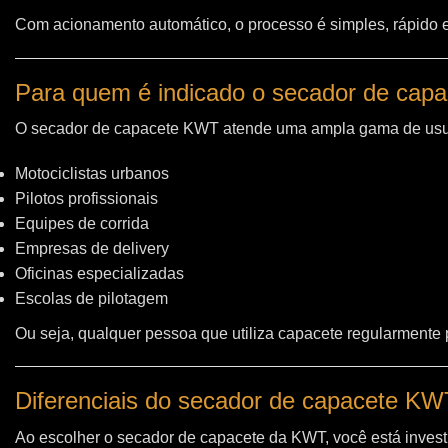
Com acionamento automático, o processo é simples, rápido e 
Para quem é indicado o secador de cap
O secador de capacete KWT atende uma ampla gama de usu
Motociclistas urbanos
Pilotos profissionais
Equipes de corrida
Empresas de delivery
Oficinas especializadas
Escolas de pilotagem
Ou seja, qualquer pessoa que utiliza capacete regularmente
Diferenciais do secador de capacete K
Ao escolher o secador de capacete da KWT, você está invest