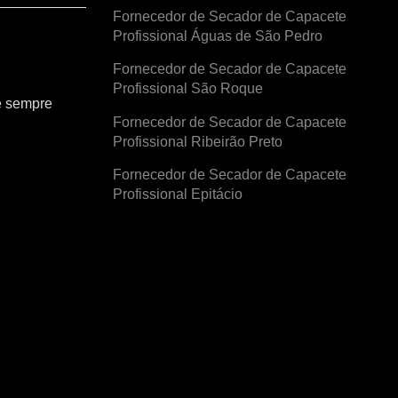
Fornecedor de Secador de Capacete
Profissional Águas de São Pedro
Fornecedor de Secador de Capacete
Profissional São Roque
e sempre
Fornecedor de Secador de Capacete
Profissional Ribeirão Preto
Fornecedor de Secador de Capacete
Profissional Epitácio