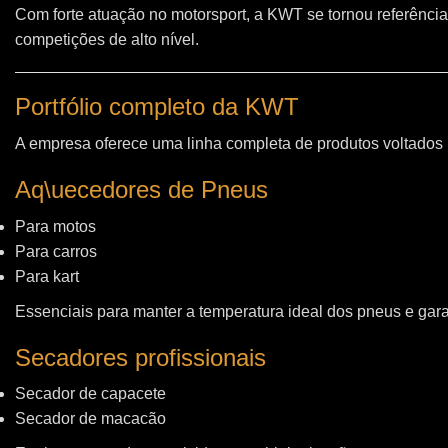
Com forte atuação no motorsport, a KWT se tornou referência
competições de alto nível.
Portfólio completo da KWT
A empresa oferece uma linha completa de produtos voltados
Aq\uecedores de Pneus
Para motos
Para carros
Para kart
Essenciais para manter a temperatura ideal dos pneus e gara
Secadores profissionais
Secador de capacete
Secador de macacão