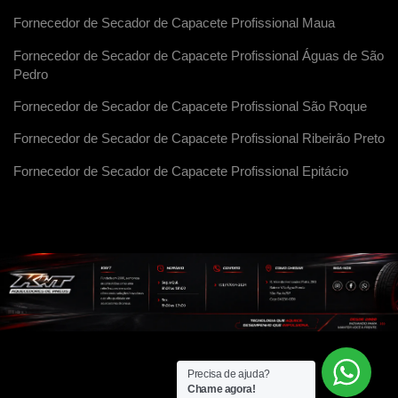
Fornecedor de Secador de Capacete Profissional Maua
Fornecedor de Secador de Capacete Profissional Águas de São
Pedro
Fornecedor de Secador de Capacete Profissional São Roque
Fornecedor de Secador de Capacete Profissional Ribeirão Preto
Fornecedor de Secador de Capacete Profissional Epitácio
Precisa de ajuda?
Chame agora!