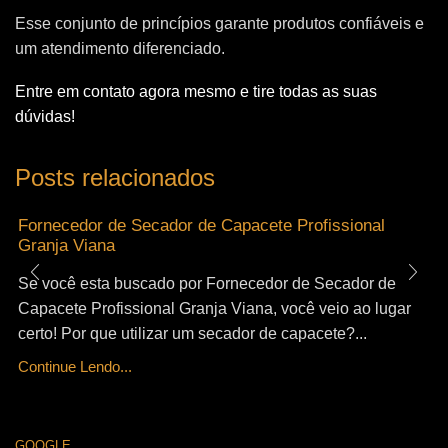
Esse conjunto de princípios garante produtos confiáveis e
um atendimento diferenciado.
Entre em contato agora mesmo e tire todas as suas
dúvidas!
Posts relacionados
Fornecedor de Secador de Capacete Profissional
Granja Viana
Se você esta buscado por Fornecedor de Secador de
Capacete Profissional Granja Viana, você veio ao lugar
certo! Por que utilizar um secador de capacete?...
Continue Lendo...
GOOGLE