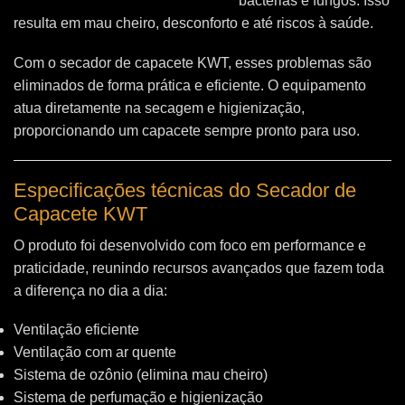
bactérias e fungos. Isso
resulta em mau cheiro, desconforto e até riscos à saúde.
Com o secador de capacete KWT, esses problemas são
eliminados de forma prática e eficiente. O equipamento
atua diretamente na secagem e higienização,
proporcionando um capacete sempre pronto para uso.
Especificações técnicas do Secador de
Capacete KWT
O produto foi desenvolvido com foco em performance e
praticidade, reunindo recursos avançados que fazem toda
a diferença no dia a dia:
Ventilação eficiente
Ventilação com ar quente
Sistema de ozônio (elimina mau cheiro)
Sistema de perfumação e higienização