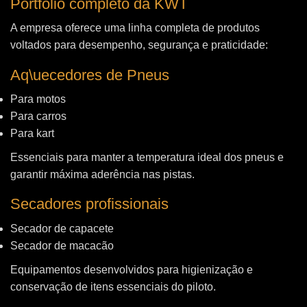
Portfólio completo da KWT
A empresa oferece uma linha completa de produtos
voltados para desempenho, segurança e praticidade:
Aq\uecedores de Pneus
Para motos
Para carros
Para kart
Essenciais para manter a temperatura ideal dos pneus e
garantir máxima aderência nas pistas.
Secadores profissionais
Secador de capacete
Secador de macacão
Equipamentos desenvolvidos para higienização e
conservação de itens essenciais do piloto.