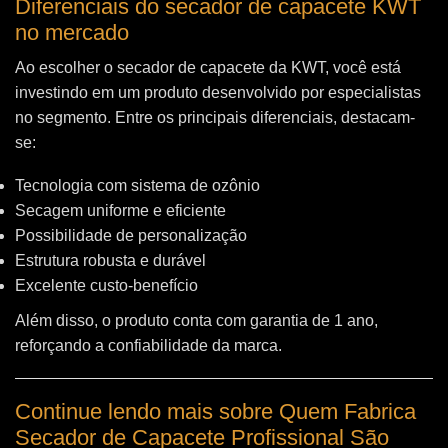
Diferenciais do secador de capacete KWT
no mercado
Ao escolher o secador de capacete da KWT, você está
investindo em um produto desenvolvido por especialistas
no segmento. Entre os principais diferenciais, destacam-
se:
Tecnologia com sistema de ozônio
Secagem uniforme e eficiente
Possibilidade de personalização
Estrutura robusta e durável
Excelente custo-benefício
Além disso, o produto conta com garantia de 1 ano,
reforçando a confiabilidade da marca.
Continue lendo mais sobre Quem Fabrica
Secador de Capacete Profissional São