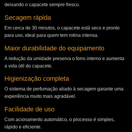
deixando o capacete sempre fresco.
Secagem rápida
Em cerca de 30 minutos, o capacete está seco e pronto
para uso, ideal para quem tem rotina intensa.
Maior durabilidade do equipamento
A redução da umidade preserva o forro interno e aumenta
a vida útil do capacete.
Higienização completa
O sistema de perfumação aliado à secagem garante uma
experiência muito mais agradável.
Facilidade de uso
Com acionamento automático, o processo é simples,
rápido e eficiente.