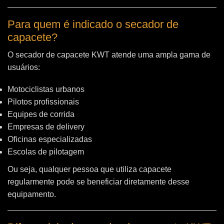
Para quem é indicado o secador de
capacete?
O secador de capacete KWT atende uma ampla gama de
usuários:
Motociclistas urbanos
Pilotos profissionais
Equipes de corrida
Empresas de delivery
Oficinas especializadas
Escolas de pilotagem
Ou seja, qualquer pessoa que utiliza capacete
regularmente pode se beneficiar diretamente desse
equipamento.