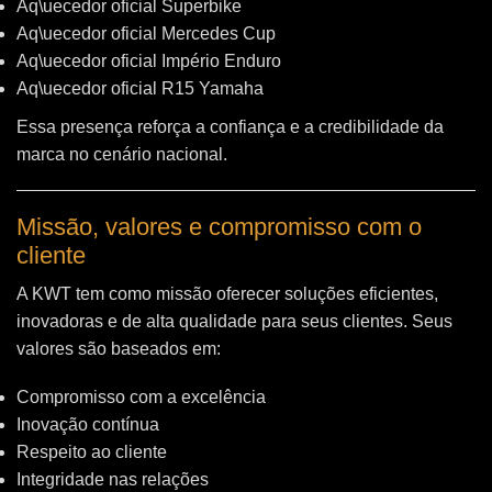
Aq\uecedor oficial Superbike
Aq\uecedor oficial Mercedes Cup
Aq\uecedor oficial Império Enduro
Aq\uecedor oficial R15 Yamaha
Essa presença reforça a confiança e a credibilidade da
marca no cenário nacional.
Missão, valores e compromisso com o
cliente
A KWT tem como missão oferecer soluções eficientes,
inovadoras e de alta qualidade para seus clientes. Seus
valores são baseados em:
Compromisso com a excelência
Inovação contínua
Respeito ao cliente
Integridade nas relações