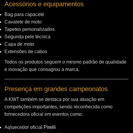
Acessórios e equipamentos
Bag para capacete
Cavalete de moto
Tapetes personalizados
Segunda pele técnica
Capa de moto
Extensões de cabos
Todos os produtos seguem o mesmo padrão de qualidade
e inovação que consagrou a marca.
Presença em grandes campeonatos
A KWT também se destaca por sua atuação em
competições importantes, sendo reconhecida como
fornecedora oficial em eventos como:
Aq\uecedor oficial
Pirelli