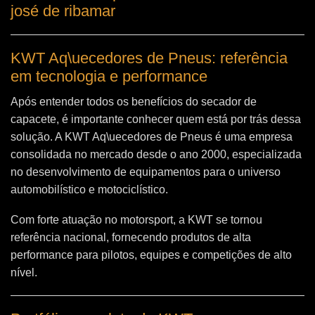
josé de ribamar
KWT Aq\uecedores de Pneus: referência
em tecnologia e performance
Após entender todos os benefícios do secador de
capacete, é importante conhecer quem está por trás dessa
solução. A
KWT Aq\uecedores de Pneus
é uma empresa
consolidada no mercado desde o ano 2000, especializada
no desenvolvimento de equipamentos para o universo
automobilístico e motociclístico.
Com forte atuação no motorsport, a KWT se tornou
referência nacional, fornecendo produtos de alta
performance para pilotos, equipes e competições de alto
nível.