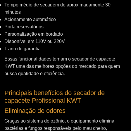
Tempo médio de secagem de aproximadamente 30
minutos
Acionamento automático
Porta reservatórios
Personalização em bordado
Disponível em 110V ou 220V
1 ano de garantia
Essas funcionalidades tornam o secador de capacete
KWT uma das melhores opções do mercado para quem
busca qualidade e eficiência.
Principais benefícios do secador de
capacete Profissional KWT
Eliminação de odores
Graças ao sistema de ozônio, o equipamento elimina
bactérias e fungos responsáveis pelo mau cheiro,