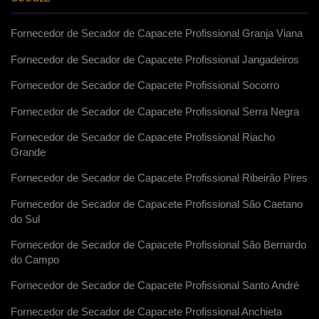
Fornecedor de Secador de Capacete Profissional Granja Viana
Fornecedor de Secador de Capacete Profissional Jangadeiros
Fornecedor de Secador de Capacete Profissional Socorro
Fornecedor de Secador de Capacete Profissional Serra Negra
Fornecedor de Secador de Capacete Profissional Riacho
Grande
Fornecedor de Secador de Capacete Profissional Ribeirão Pires
Fornecedor de Secador de Capacete Profissional São Caetano
do Sul
Fornecedor de Secador de Capacete Profissional São Bernardo
do Campo
Fornecedor de Secador de Capacete Profissional Santo André
Fornecedor de Secador de Capacete Profissional Anchieta