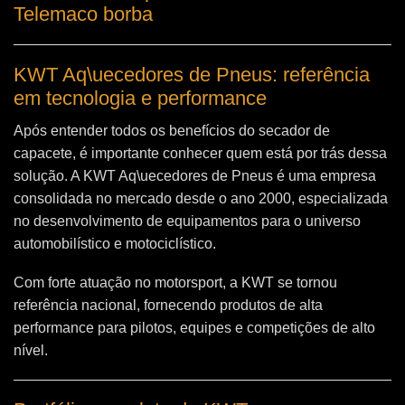
Telemaco borba
KWT Aq\uecedores de Pneus: referência
em tecnologia e performance
Após entender todos os benefícios do secador de
capacete, é importante conhecer quem está por trás dessa
solução. A
KWT Aq\uecedores de Pneus
é uma empresa
consolidada no mercado desde o ano 2000, especializada
no desenvolvimento de equipamentos para o universo
automobilístico e motociclístico.
Com forte atuação no motorsport, a KWT se tornou
referência nacional, fornecendo produtos de alta
performance para pilotos, equipes e competições de alto
nível.