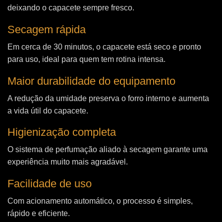
deixando o capacete sempre fresco.
Secagem rápida
Em cerca de 30 minutos, o capacete está seco e pronto
para uso, ideal para quem tem rotina intensa.
Maior durabilidade do equipamento
A redução da umidade preserva o forro interno e aumenta
a vida útil do capacete.
Higienização completa
O sistema de perfumação aliado à secagem garante uma
experiência muito mais agradável.
Facilidade de uso
Com acionamento automático, o processo é simples,
rápido e eficiente.