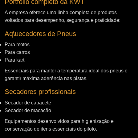
Portfólio completo da KWT
A empresa oferece uma linha completa de produtos
voltados para desempenho, segurança e praticidade:
Aq\uecedores de Pneus
Para motos
Para carros
Para kart
Essenciais para manter a temperatura ideal dos pneus e
garantir máxima aderência nas pistas.
Secadores profissionais
Secador de capacete
Secador de macacão
Equipamentos desenvolvidos para higienização e
conservação de itens essenciais do piloto.