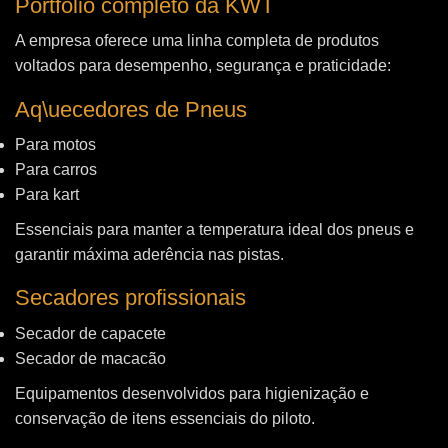
Portfólio completo da KWT
A empresa oferece uma linha completa de produtos
voltados para desempenho, segurança e praticidade:
Aq\uecedores de Pneus
Para motos
Para carros
Para kart
Essenciais para manter a temperatura ideal dos pneus e
garantir máxima aderência nas pistas.
Secadores profissionais
Secador de capacete
Secador de macacão
Equipamentos desenvolvidos para higienização e
conservação de itens essenciais do piloto.