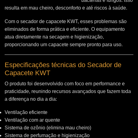
bactérias e fungos. Isso
resulta em mau cheiro, desconforto e até riscos à saúde.
Com o secador de capacete KWT, esses problemas são
eliminados de forma prática e eficiente. O equipamento
atua diretamente na secagem e higienização,
proporcionando um capacete sempre pronto para uso.
Especificações técnicas do Secador de
Capacete KWT
O produto foi desenvolvido com foco em performance e
praticidade, reunindo recursos avançados que fazem toda
a diferença no dia a dia:
Ventilação eficiente
Ventilação com ar quente
Sistema de ozônio (elimina mau cheiro)
Sistema de perfumação e higienização