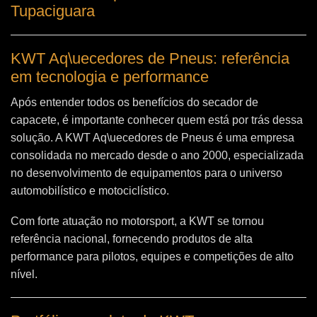
Tupaciguara
KWT Aq\uecedores de Pneus: referência
em tecnologia e performance
Após entender todos os benefícios do secador de
capacete, é importante conhecer quem está por trás dessa
solução. A
KWT Aq\uecedores de Pneus
é uma empresa
consolidada no mercado desde o ano 2000, especializada
no desenvolvimento de equipamentos para o universo
automobilístico e motociclístico.
Com forte atuação no motorsport, a KWT se tornou
referência nacional, fornecendo produtos de alta
performance para pilotos, equipes e competições de alto
nível.