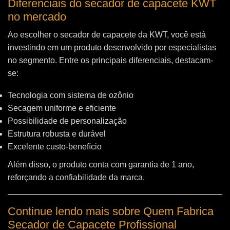
Diferenciais do secador de capacete KWT
no mercado
Ao escolher o secador de capacete da KWT, você está
investindo em um produto desenvolvido por especialistas
no segmento. Entre os principais diferenciais, destacam-
se:
Tecnologia com sistema de ozônio
Secagem uniforme e eficiente
Possibilidade de personalização
Estrutura robusta e durável
Excelente custo-benefício
Além disso, o produto conta com garantia de 1 ano,
reforçando a confiabilidade da marca.
Continue lendo mais sobre Quem Fabrica
Secador de Capacete Profissional