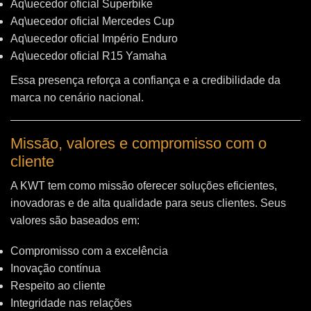
Aq\uecedor oficial Superbike
Aq\uecedor oficial Mercedes Cup
Aq\uecedor oficial Império Enduro
Aq\uecedor oficial R15 Yamaha
Essa presença reforça a confiança e a credibilidade da
marca no cenário nacional.
Missão, valores e compromisso com o
cliente
A KWT tem como missão oferecer soluções eficientes,
inovadoras e de alta qualidade para seus clientes. Seus
valores são baseados em:
Compromisso com a excelência
Inovação contínua
Respeito ao cliente
Integridade nas relações