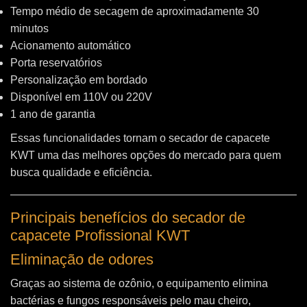
Tempo médio de secagem de aproximadamente 30
minutos
Acionamento automático
Porta reservatórios
Personalização em bordado
Disponível em 110V ou 220V
1 ano de garantia
Essas funcionalidades tornam o secador de capacete
KWT uma das melhores opções do mercado para quem
busca qualidade e eficiência.
Principais benefícios do secador de
capacete Profissional KWT
Eliminação de odores
Graças ao sistema de ozônio, o equipamento elimina
bactérias e fungos responsáveis pelo mau cheiro,