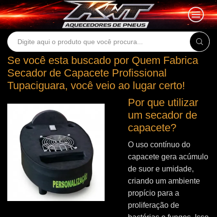
Search
input
Se você esta buscado por Quem Fabrica
Secador de Capacete Profissional
Tupaciguara, você veio ao lugar certo!
Por que utilizar
um secador de
capacete?
O uso contínuo do
capacete gera acúmulo
de suor e umidade,
criando um ambiente
propício para a
proliferação de