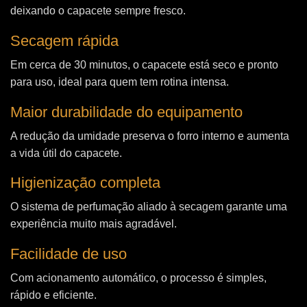
deixando o capacete sempre fresco.
Secagem rápida
Em cerca de 30 minutos, o capacete está seco e pronto
para uso, ideal para quem tem rotina intensa.
Maior durabilidade do equipamento
A redução da umidade preserva o forro interno e aumenta
a vida útil do capacete.
Higienização completa
O sistema de perfumação aliado à secagem garante uma
experiência muito mais agradável.
Facilidade de uso
Com acionamento automático, o processo é simples,
rápido e eficiente.