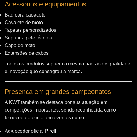
Acessórios e equipamentos
Bag para capacete
Cavalete de moto
Tapetes personalizados
Segunda pele técnica
Capa de moto
Extensões de cabos
Todos os produtos seguem o mesmo padrão de qualidade
e inovação que consagrou a marca.
Presença em grandes campeonatos
A KWT também se destaca por sua atuação em
competições importantes, sendo reconhecida como
fornecedora oficial em eventos como:
Aq\uecedor oficial
Pirelli