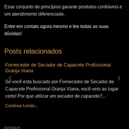
Esse conjunto de princípios garante produtos confiáveis e
um atendimento diferenciado.
Entre em contato agora mesmo e tire todas as suas
dúvidas!
Posts relacionados
Fornecedor de Secador de Capacete Profissional
Granja Viana
Se você esta buscado por Fornecedor de Secador de
Capacete Profissional Granja Viana, você veio ao lugar
certo! Por que utilizar um secador de capacete?...
Continue Lendo...
GOOGLE