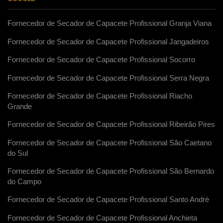
Fornecedor de Secador de Capacete Profissional Granja Viana
Fornecedor de Secador de Capacete Profissional Jangadeiros
Fornecedor de Secador de Capacete Profissional Socorro
Fornecedor de Secador de Capacete Profissional Serra Negra
Fornecedor de Secador de Capacete Profissional Riacho
Grande
Fornecedor de Secador de Capacete Profissional Ribeirão Pires
Fornecedor de Secador de Capacete Profissional São Caetano
do Sul
Fornecedor de Secador de Capacete Profissional São Bernardo
do Campo
Fornecedor de Secador de Capacete Profissional Santo André
Fornecedor de Secador de Capacete Profissional Anchieta