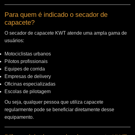
Para quem é indicado o secador de
capacete?
O secador de capacete KWT atende uma ampla gama de
usuários:
Motociclistas urbanos
Pilotos profissionais
Equipes de corrida
Empresas de delivery
Oficinas especializadas
Escolas de pilotagem
Ou seja, qualquer pessoa que utiliza capacete
regularmente pode se beneficiar diretamente desse
equipamento.