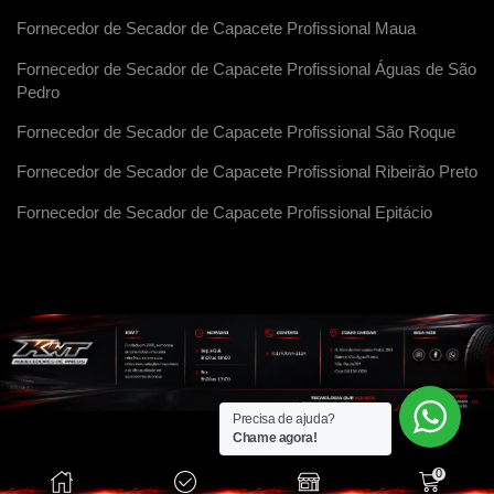
Fornecedor de Secador de Capacete Profissional Maua
Fornecedor de Secador de Capacete Profissional Águas de São
Pedro
Fornecedor de Secador de Capacete Profissional São Roque
Fornecedor de Secador de Capacete Profissional Ribeirão Preto
Fornecedor de Secador de Capacete Profissional Epitácio
Precisa de ajuda?
Chame agora!
0