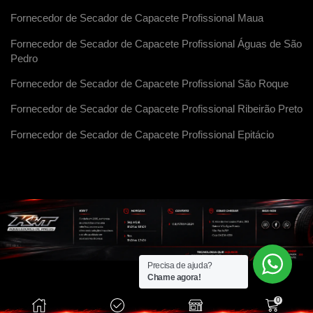
Fornecedor de Secador de Capacete Profissional Maua
Fornecedor de Secador de Capacete Profissional Águas de São
Pedro
Fornecedor de Secador de Capacete Profissional São Roque
Fornecedor de Secador de Capacete Profissional Ribeirão Preto
Fornecedor de Secador de Capacete Profissional Epitácio
Precisa de ajuda?
Chame agora!
0