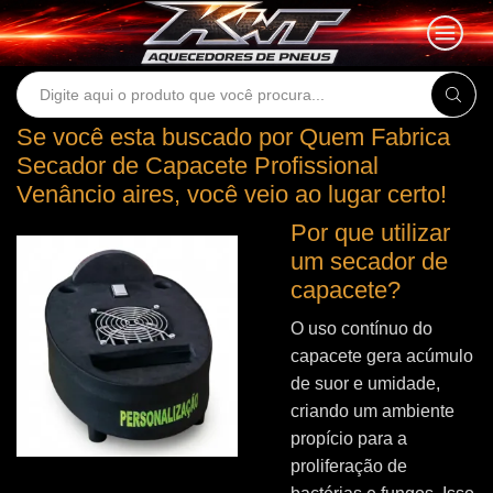
Search
input
Se você esta buscado por Quem Fabrica
Secador de Capacete Profissional
Venâncio aires, você veio ao lugar certo!
Por que utilizar
um secador de
capacete?
O uso contínuo do
capacete gera acúmulo
de suor e umidade,
criando um ambiente
propício para a
proliferação de