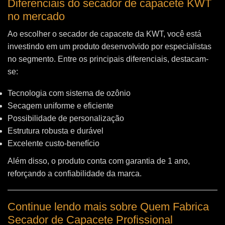
Diferenciais do secador de capacete KWT
no mercado
Ao escolher o secador de capacete da KWT, você está
investindo em um produto desenvolvido por especialistas
no segmento. Entre os principais diferenciais, destacam-
se:
Tecnologia com sistema de ozônio
Secagem uniforme e eficiente
Possibilidade de personalização
Estrutura robusta e durável
Excelente custo-benefício
Além disso, o produto conta com garantia de 1 ano,
reforçando a confiabilidade da marca.
Continue lendo mais sobre Quem Fabrica
Secador de Capacete Profissional