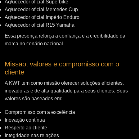
Aq\uecedor oficial Superbike
Aq\uecedor oficial Mercedes Cup
Aq\uecedor oficial Império Enduro
Aq\uecedor oficial R15 Yamaha
Essa presença reforça a confiança e a credibilidade da
marca no cenário nacional.
Missão, valores e compromisso com o
cliente
A KWT tem como missão oferecer soluções eficientes,
inovadoras e de alta qualidade para seus clientes. Seus
valores são baseados em:
Compromisso com a excelência
Inovação contínua
Respeito ao cliente
Integridade nas relações