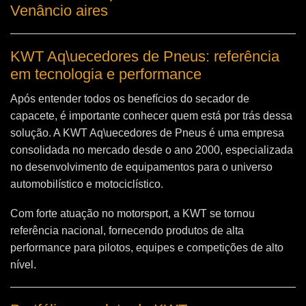
Venâncio aires
KWT Aq\uecedores de Pneus: referência
em tecnologia e performance
Após entender todos os benefícios do secador de
capacete, é importante conhecer quem está por trás dessa
solução. A
KWT Aq\uecedores de Pneus
é uma empresa
consolidada no mercado desde o ano 2000, especializada
no desenvolvimento de equipamentos para o universo
automobilístico e motociclístico.
Com forte atuação no motorsport, a KWT se tornou
referência nacional, fornecendo produtos de alta
performance para pilotos, equipes e competições de alto
nível.