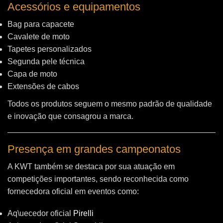
Acessórios e equipamentos
Bag para capacete
Cavalete de moto
Tapetes personalizados
Segunda pele técnica
Capa de moto
Extensões de cabos
Todos os produtos seguem o mesmo padrão de qualidade
e inovação que consagrou a marca.
Presença em grandes campeonatos
A KWT também se destaca por sua atuação em
competições importantes, sendo reconhecida como
fornecedora oficial em eventos como:
Aq\uecedor oficial
Pirelli