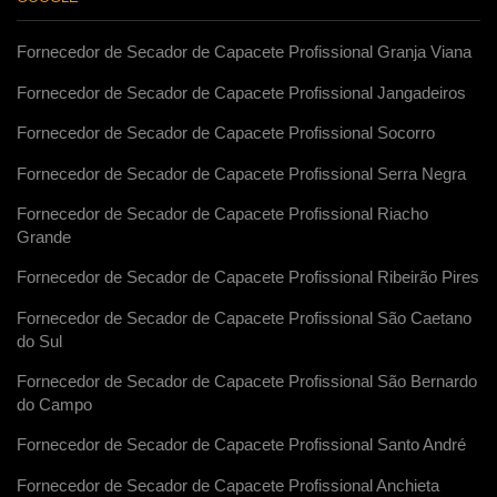
Fornecedor de Secador de Capacete Profissional Granja Viana
Fornecedor de Secador de Capacete Profissional Jangadeiros
Fornecedor de Secador de Capacete Profissional Socorro
Fornecedor de Secador de Capacete Profissional Serra Negra
Fornecedor de Secador de Capacete Profissional Riacho
Grande
Fornecedor de Secador de Capacete Profissional Ribeirão Pires
Fornecedor de Secador de Capacete Profissional São Caetano
do Sul
Fornecedor de Secador de Capacete Profissional São Bernardo
do Campo
Fornecedor de Secador de Capacete Profissional Santo André
Fornecedor de Secador de Capacete Profissional Anchieta