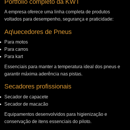
Portfólio completo da KWT
A empresa oferece uma linha completa de produtos
voltados para desempenho, segurança e praticidade:
Aq\uecedores de Pneus
Para motos
Para carros
Para kart
Essenciais para manter a temperatura ideal dos pneus e
garantir máxima aderência nas pistas.
Secadores profissionais
Secador de capacete
Secador de macacão
Equipamentos desenvolvidos para higienização e
conservação de itens essenciais do piloto.