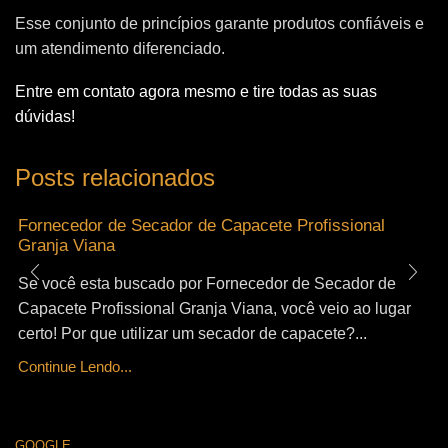
Esse conjunto de princípios garante produtos confiáveis e
um atendimento diferenciado.
Entre em contato agora mesmo e tire todas as suas
dúvidas!
Posts relacionados
Fornecedor de Secador de Capacete Profissional
Granja Viana
Se você esta buscado por Fornecedor de Secador de
Capacete Profissional Granja Viana, você veio ao lugar
certo! Por que utilizar um secador de capacete?...
Continue Lendo...
GOOGLE