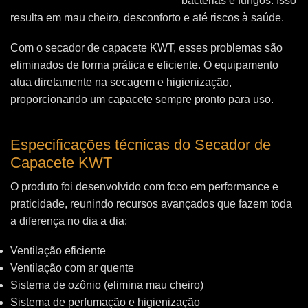
bactérias e fungos. Isso
resulta em mau cheiro, desconforto e até riscos à saúde.
Com o secador de capacete KWT, esses problemas são
eliminados de forma prática e eficiente. O equipamento
atua diretamente na secagem e higienização,
proporcionando um capacete sempre pronto para uso.
Especificações técnicas do Secador de
Capacete KWT
O produto foi desenvolvido com foco em performance e
praticidade, reunindo recursos avançados que fazem toda
a diferença no dia a dia:
Ventilação eficiente
Ventilação com ar quente
Sistema de ozônio (elimina mau cheiro)
Sistema de perfumação e higienização