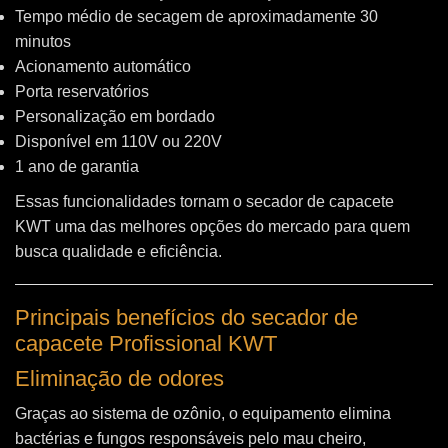
Tempo médio de secagem de aproximadamente 30
minutos
Acionamento automático
Porta reservatórios
Personalização em bordado
Disponível em 110V ou 220V
1 ano de garantia
Essas funcionalidades tornam o secador de capacete
KWT uma das melhores opções do mercado para quem
busca qualidade e eficiência.
Principais benefícios do secador de
capacete Profissional KWT
Eliminação de odores
Graças ao sistema de ozônio, o equipamento elimina
bactérias e fungos responsáveis pelo mau cheiro,