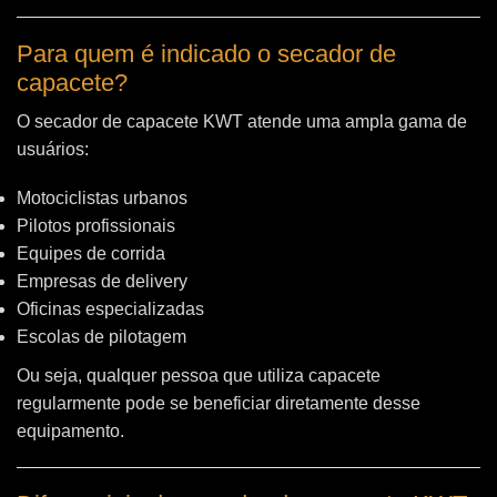
Para quem é indicado o secador de
capacete?
O secador de capacete KWT atende uma ampla gama de
usuários:
Motociclistas urbanos
Pilotos profissionais
Equipes de corrida
Empresas de delivery
Oficinas especializadas
Escolas de pilotagem
Ou seja, qualquer pessoa que utiliza capacete
regularmente pode se beneficiar diretamente desse
equipamento.