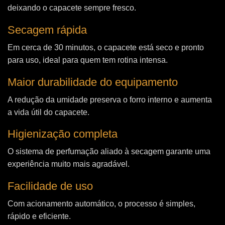
deixando o capacete sempre fresco.
Secagem rápida
Em cerca de 30 minutos, o capacete está seco e pronto
para uso, ideal para quem tem rotina intensa.
Maior durabilidade do equipamento
A redução da umidade preserva o forro interno e aumenta
a vida útil do capacete.
Higienização completa
O sistema de perfumação aliado à secagem garante uma
experiência muito mais agradável.
Facilidade de uso
Com acionamento automático, o processo é simples,
rápido e eficiente.