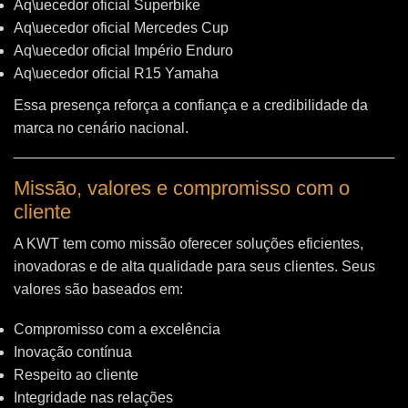
Aq\uecedor oficial Superbike
Aq\uecedor oficial Mercedes Cup
Aq\uecedor oficial Império Enduro
Aq\uecedor oficial R15 Yamaha
Essa presença reforça a confiança e a credibilidade da
marca no cenário nacional.
Missão, valores e compromisso com o
cliente
A KWT tem como missão oferecer soluções eficientes,
inovadoras e de alta qualidade para seus clientes. Seus
valores são baseados em:
Compromisso com a excelência
Inovação contínua
Respeito ao cliente
Integridade nas relações