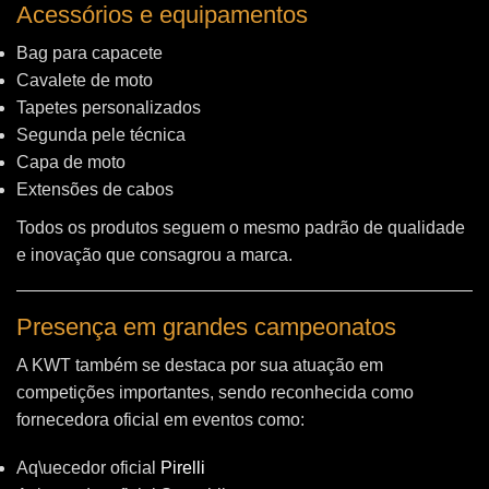
Acessórios e equipamentos
Bag para capacete
Cavalete de moto
Tapetes personalizados
Segunda pele técnica
Capa de moto
Extensões de cabos
Todos os produtos seguem o mesmo padrão de qualidade
e inovação que consagrou a marca.
Presença em grandes campeonatos
A KWT também se destaca por sua atuação em
competições importantes, sendo reconhecida como
fornecedora oficial em eventos como:
Aq\uecedor oficial
Pirelli