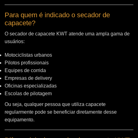
Para quem é indicado o secador de
capacete?
O secador de capacete KWT atende uma ampla gama de
usuários:
Motociclistas urbanos
Pilotos profissionais
Equipes de corrida
Empresas de delivery
Oficinas especializadas
Escolas de pilotagem
Ou seja, qualquer pessoa que utiliza capacete
regularmente pode se beneficiar diretamente desse
equipamento.