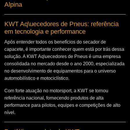
Alpina
KWT Aq\uecedores de Pneus: referência
em tecnologia e performance
Após entender todos os benefícios do secador de
capacete, é importante conhecer quem está por trás dessa
solução. A
KWT Aq\uecedores de Pneus
é uma empresa
consolidada no mercado desde o ano 2000, especializada
no desenvolvimento de equipamentos para o universo
automobilístico e motociclístico.
Com forte atuação no motorsport, a KWT se tornou
referência nacional, fornecendo produtos de alta
performance para pilotos, equipes e competições de alto
nível.