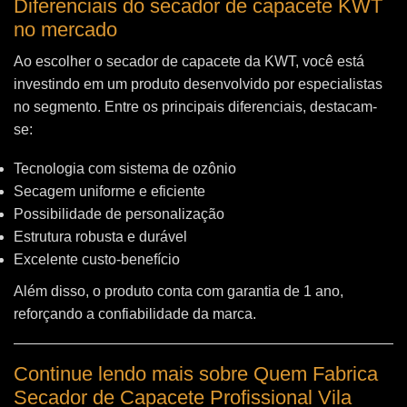
Diferenciais do secador de capacete KWT
no mercado
Ao escolher o secador de capacete da KWT, você está
investindo em um produto desenvolvido por especialistas
no segmento. Entre os principais diferenciais, destacam-
se:
Tecnologia com sistema de ozônio
Secagem uniforme e eficiente
Possibilidade de personalização
Estrutura robusta e durável
Excelente custo-benefício
Além disso, o produto conta com garantia de 1 ano,
reforçando a confiabilidade da marca.
Continue lendo mais sobre Quem Fabrica
Secador de Capacete Profissional Vila