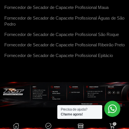
Fornecedor de Secador de Capacete Profissional Maua
Fornecedor de Secador de Capacete Profissional Águas de São
Pedro
Fornecedor de Secador de Capacete Profissional São Roque
Fornecedor de Secador de Capacete Profissional Ribeirão Preto
Fornecedor de Secador de Capacete Profissional Epitácio
Precisa de ajuda?
Chame agora!
0