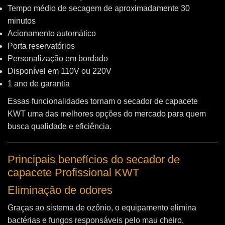
Tempo médio de secagem de aproximadamente 30
minutos
Acionamento automático
Porta reservatórios
Personalização em bordado
Disponível em 110V ou 220V
1 ano de garantia
Essas funcionalidades tornam o secador de capacete
KWT uma das melhores opções do mercado para quem
busca qualidade e eficiência.
Principais benefícios do secador de
capacete Profissional KWT
Eliminação de odores
Graças ao sistema de ozônio, o equipamento elimina
bactérias e fungos responsáveis pelo mau cheiro,