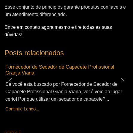
Esse conjunto de princípios garante produtos confiáveis e
um atendimento diferenciado.
Entre em contato agora mesmo e tire todas as suas
dúvidas!
Posts relacionados
Fornecedor de Secador de Capacete Profissional
Granja Viana
Se você esta buscado por Fornecedor de Secador de
Capacete Profissional Granja Viana, você veio ao lugar
certo! Por que utilizar um secador de capacete?...
Continue Lendo...
GOOGLE