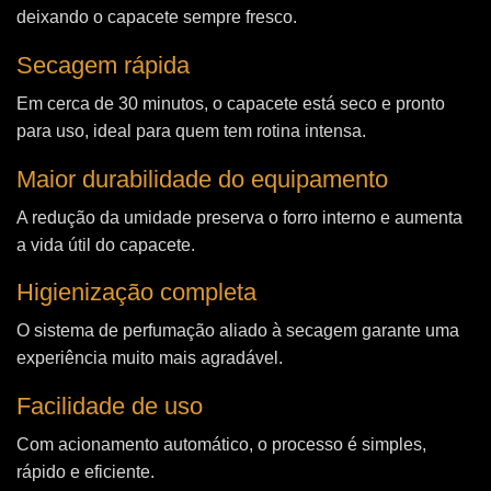
deixando o capacete sempre fresco.
Secagem rápida
Em cerca de 30 minutos, o capacete está seco e pronto
para uso, ideal para quem tem rotina intensa.
Maior durabilidade do equipamento
A redução da umidade preserva o forro interno e aumenta
a vida útil do capacete.
Higienização completa
O sistema de perfumação aliado à secagem garante uma
experiência muito mais agradável.
Facilidade de uso
Com acionamento automático, o processo é simples,
rápido e eficiente.