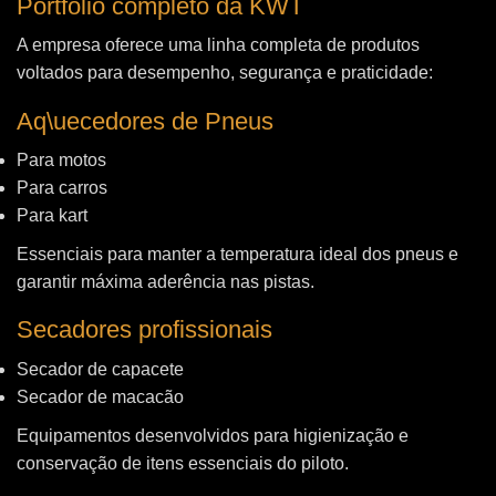
Portfólio completo da KWT
A empresa oferece uma linha completa de produtos
voltados para desempenho, segurança e praticidade:
Aq\uecedores de Pneus
Para motos
Para carros
Para kart
Essenciais para manter a temperatura ideal dos pneus e
garantir máxima aderência nas pistas.
Secadores profissionais
Secador de capacete
Secador de macacão
Equipamentos desenvolvidos para higienização e
conservação de itens essenciais do piloto.