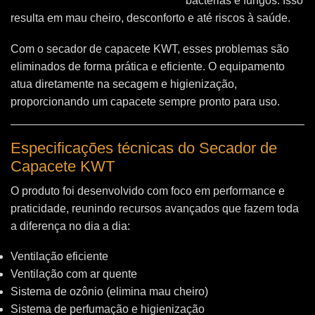
bactérias e fungos. Isso
resulta em mau cheiro, desconforto e até riscos à saúde.
Com o secador de capacete KWT, esses problemas são
eliminados de forma prática e eficiente. O equipamento
atua diretamente na secagem e higienização,
proporcionando um capacete sempre pronto para uso.
Especificações técnicas do Secador de
Capacete KWT
O produto foi desenvolvido com foco em performance e
praticidade, reunindo recursos avançados que fazem toda
a diferença no dia a dia:
Ventilação eficiente
Ventilação com ar quente
Sistema de ozônio (elimina mau cheiro)
Sistema de perfumação e higienização