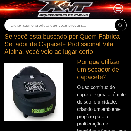
Search
input
Se você esta buscado por Quem Fabrica
Secador de Capacete Profissional Vila
Alpina, você veio ao lugar certo!
Por que utilizar
um secador de
capacete?
O uso contínuo do
capacete gera acúmulo
de suor e umidade,
criando um ambiente
propício para a
proliferação de