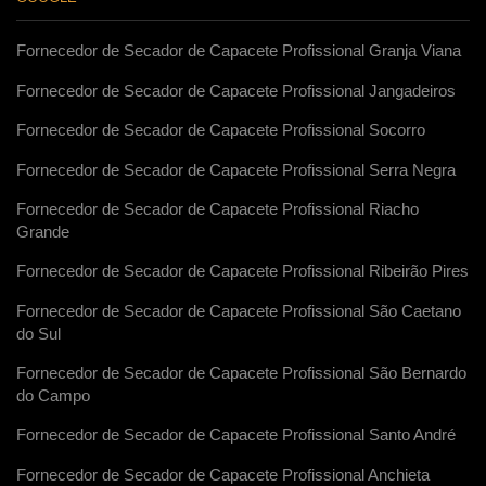
Fornecedor de Secador de Capacete Profissional Granja Viana
Fornecedor de Secador de Capacete Profissional Jangadeiros
Fornecedor de Secador de Capacete Profissional Socorro
Fornecedor de Secador de Capacete Profissional Serra Negra
Fornecedor de Secador de Capacete Profissional Riacho
Grande
Fornecedor de Secador de Capacete Profissional Ribeirão Pires
Fornecedor de Secador de Capacete Profissional São Caetano
do Sul
Fornecedor de Secador de Capacete Profissional São Bernardo
do Campo
Fornecedor de Secador de Capacete Profissional Santo André
Fornecedor de Secador de Capacete Profissional Anchieta