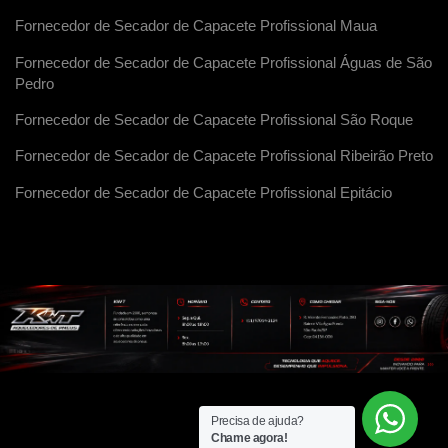
Fornecedor de Secador de Capacete Profissional Maua
Fornecedor de Secador de Capacete Profissional Águas de São
Pedro
Fornecedor de Secador de Capacete Profissional São Roque
Fornecedor de Secador de Capacete Profissional Ribeirão Preto
Fornecedor de Secador de Capacete Profissional Epitácio
Precisa de ajuda?
Chame agora!