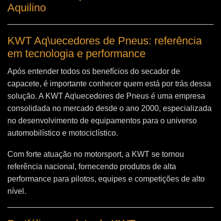
Aquilino
KWT Aq\uecedores de Pneus: referência
em tecnologia e performance
Após entender todos os benefícios do secador de
capacete, é importante conhecer quem está por trás dessa
solução. A
KWT Aq\uecedores de Pneus
é uma empresa
consolidada no mercado desde o ano 2000, especializada
no desenvolvimento de equipamentos para o universo
automobilístico e motociclístico.
Com forte atuação no motorsport, a KWT se tornou
referência nacional, fornecendo produtos de alta
performance para pilotos, equipes e competições de alto
nível.