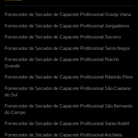
Fornecedor de Secador de Capacete Profissional Granja Viana
Fornecedor de Secador de Capacete Profissional Jangadeiros
Fornecedor de Secador de Capacete Profissional Socorro
Fornecedor de Secador de Capacete Profissional Serra Negra
Fornecedor de Secador de Capacete Profissional Riacho
Grande
Fornecedor de Secador de Capacete Profissional Ribeirão Pires
Fornecedor de Secador de Capacete Profissional São Caetano
do Sul
Fornecedor de Secador de Capacete Profissional São Bernardo
do Campo
Fornecedor de Secador de Capacete Profissional Santo André
Fornecedor de Secador de Capacete Profissional Anchieta