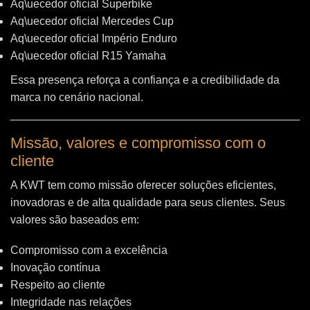
Aq\uecedor oficial Superbike
Aq\uecedor oficial Mercedes Cup
Aq\uecedor oficial Império Enduro
Aq\uecedor oficial R15 Yamaha
Essa presença reforça a confiança e a credibilidade da
marca no cenário nacional.
Missão, valores e compromisso com o
cliente
A KWT tem como missão oferecer soluções eficientes,
inovadoras e de alta qualidade para seus clientes. Seus
valores são baseados em:
Compromisso com a excelência
Inovação contínua
Respeito ao cliente
Integridade nas relações