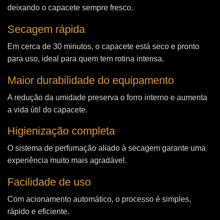
deixando o capacete sempre fresco.
Secagem rápida
Em cerca de 30 minutos, o capacete está seco e pronto
para uso, ideal para quem tem rotina intensa.
Maior durabilidade do equipamento
A redução da umidade preserva o forro interno e aumenta
a vida útil do capacete.
Higienização completa
O sistema de perfumação aliado à secagem garante uma
experiência muito mais agradável.
Facilidade de uso
Com acionamento automático, o processo é simples,
rápido e eficiente.