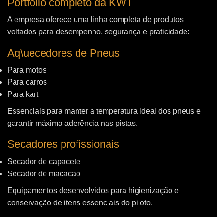
Portfólio completo da KWT
A empresa oferece uma linha completa de produtos
voltados para desempenho, segurança e praticidade:
Aq\uecedores de Pneus
Para motos
Para carros
Para kart
Essenciais para manter a temperatura ideal dos pneus e
garantir máxima aderência nas pistas.
Secadores profissionais
Secador de capacete
Secador de macacão
Equipamentos desenvolvidos para higienização e
conservação de itens essenciais do piloto.