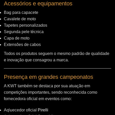
Acessórios e equipamentos
Bag para capacete
Cavalete de moto
Tapetes personalizados
Segunda pele técnica
Capa de moto
Extensões de cabos
Todos os produtos seguem o mesmo padrão de qualidade
e inovação que consagrou a marca.
Presença em grandes campeonatos
A KWT também se destaca por sua atuação em
competições importantes, sendo reconhecida como
fornecedora oficial em eventos como:
Aq\uecedor oficial
Pirelli