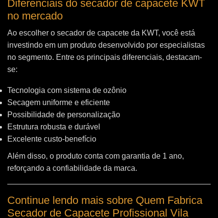
Diferenciais do secador de capacete KWT
no mercado
Ao escolher o secador de capacete da KWT, você está
investindo em um produto desenvolvido por especialistas
no segmento. Entre os principais diferenciais, destacam-
se:
Tecnologia com sistema de ozônio
Secagem uniforme e eficiente
Possibilidade de personalização
Estrutura robusta e durável
Excelente custo-benefício
Além disso, o produto conta com garantia de 1 ano,
reforçando a confiabilidade da marca.
Continue lendo mais sobre Quem Fabrica
Secador de Capacete Profissional Vila