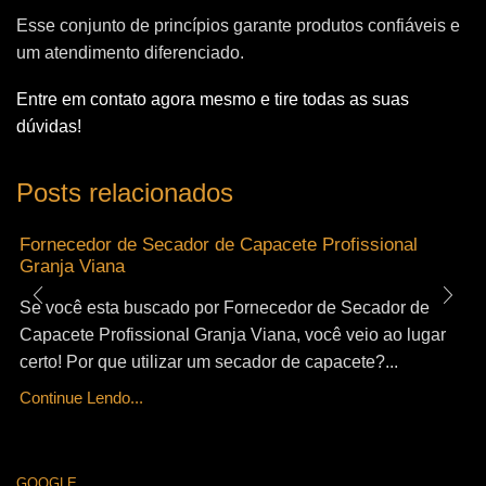
Esse conjunto de princípios garante produtos confiáveis e
um atendimento diferenciado.
Entre em contato agora mesmo e tire todas as suas
dúvidas!
Posts relacionados
Fornecedor de Secador de Capacete Profissional
Granja Viana
Se você esta buscado por Fornecedor de Secador de
Capacete Profissional Granja Viana, você veio ao lugar
certo! Por que utilizar um secador de capacete?...
Continue Lendo...
GOOGLE