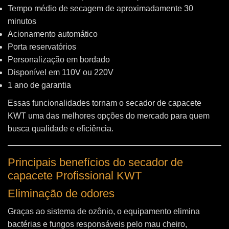
Tempo médio de secagem de aproximadamente 30
minutos
Acionamento automático
Porta reservatórios
Personalização em bordado
Disponível em 110V ou 220V
1 ano de garantia
Essas funcionalidades tornam o secador de capacete
KWT uma das melhores opções do mercado para quem
busca qualidade e eficiência.
Principais benefícios do secador de
capacete Profissional KWT
Eliminação de odores
Graças ao sistema de ozônio, o equipamento elimina
bactérias e fungos responsáveis pelo mau cheiro,