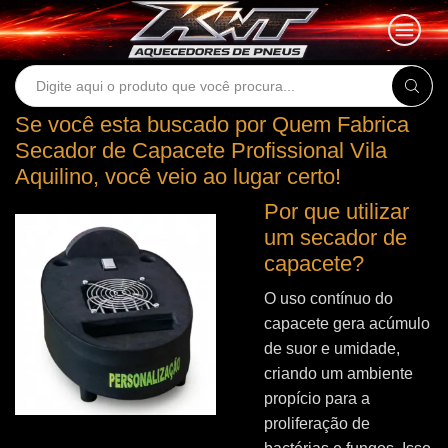
Search
input
Se você esta buscado por Quem Fabrica
Secador de Capacete Profissional Vila
Aquilino, você veio ao lugar certo!
Por que utilizar
um secador de
capacete?
O uso contínuo do
capacete gera acúmulo
de suor e umidade,
criando um ambiente
propício para a
proliferação de