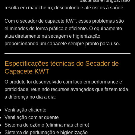
bactérias e fungos. Isso
resulta em mau cheiro, desconforto e até riscos à saúde.
Com o secador de capacete KWT, esses problemas são
eliminados de forma prática e eficiente. O equipamento
atua diretamente na secagem e higienização,
proporcionando um capacete sempre pronto para uso.
Especificações técnicas do Secador de
Capacete KWT
O produto foi desenvolvido com foco em performance e
praticidade, reunindo recursos avançados que fazem toda
a diferença no dia a dia:
Ventilação eficiente
Ventilação com ar quente
Sistema de ozônio (elimina mau cheiro)
Sistema de perfumação e higienização