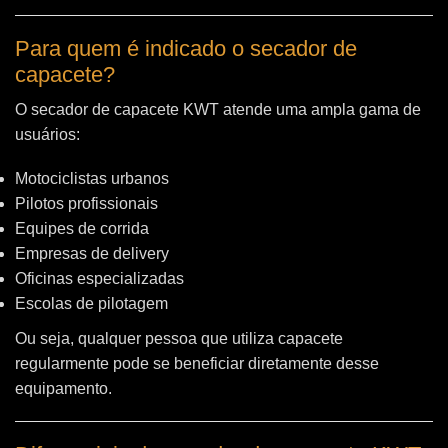
Para quem é indicado o secador de
capacete?
O secador de capacete KWT atende uma ampla gama de
usuários:
Motociclistas urbanos
Pilotos profissionais
Equipes de corrida
Empresas de delivery
Oficinas especializadas
Escolas de pilotagem
Ou seja, qualquer pessoa que utiliza capacete
regularmente pode se beneficiar diretamente desse
equipamento.