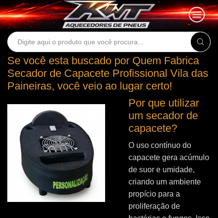
Search
input
Se você esta buscado por Quem Fabrica
Secador de Capacete Profissional Vila das
Paineiras, você veio ao lugar certo!
Por que utilizar
um secador de
capacete?
O uso contínuo do
capacete gera acúmulo
de suor e umidade,
criando um ambiente
propício para a
proliferação de