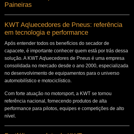
Paineiras
KWT Aq\uecedores de Pneus: referência
em tecnologia e performance
Após entender todos os benefícios do secador de
capacete, é importante conhecer quem está por trás dessa
solução. A
KWT Aq\uecedores de Pneus
é uma empresa
consolidada no mercado desde o ano 2000, especializada
no desenvolvimento de equipamentos para o universo
automobilístico e motociclístico.
Com forte atuação no motorsport, a KWT se tornou
referência nacional, fornecendo produtos de alta
performance para pilotos, equipes e competições de alto
nível.