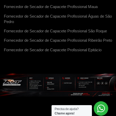
Fornecedor de Secador de Capacete Profissional Maua
Fornecedor de Secador de Capacete Profissional Águas de São
Pedro
Fornecedor de Secador de Capacete Profissional São Roque
Fornecedor de Secador de Capacete Profissional Ribeirão Preto
Fornecedor de Secador de Capacete Profissional Epitácio
Precisa de ajuda?
Chame agora!