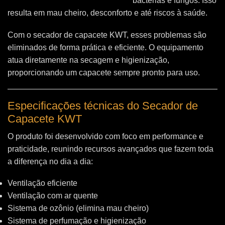
bactérias e fungos. Isso
resulta em mau cheiro, desconforto e até riscos à saúde.
Com o secador de capacete KWT, esses problemas são
eliminados de forma prática e eficiente. O equipamento
atua diretamente na secagem e higienização,
proporcionando um capacete sempre pronto para uso.
Especificações técnicas do Secador de
Capacete KWT
O produto foi desenvolvido com foco em performance e
praticidade, reunindo recursos avançados que fazem toda
a diferença no dia a dia:
Ventilação eficiente
Ventilação com ar quente
Sistema de ozônio (elimina mau cheiro)
Sistema de perfumação e higienização