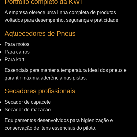
Portfólio completo da KWT
A empresa oferece uma linha completa de produtos
voltados para desempenho, segurança e praticidade:
Aq\uecedores de Pneus
Para motos
Para carros
Para kart
Essenciais para manter a temperatura ideal dos pneus e
garantir máxima aderência nas pistas.
Secadores profissionais
Secador de capacete
Secador de macacão
Equipamentos desenvolvidos para higienização e
conservação de itens essenciais do piloto.