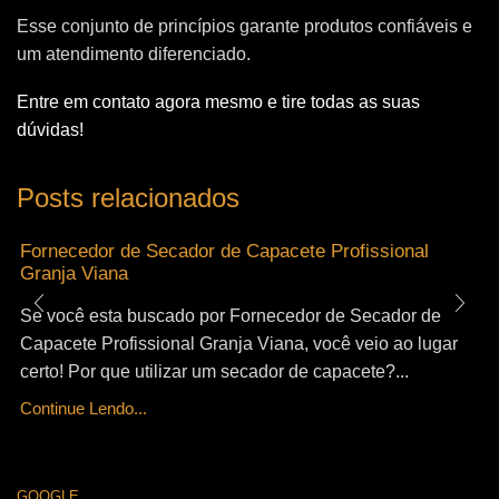
Esse conjunto de princípios garante produtos confiáveis e
um atendimento diferenciado.
Entre em contato agora mesmo e tire todas as suas
dúvidas!
Posts relacionados
Fornecedor de Secador de Capacete Profissional
Granja Viana
Se você esta buscado por Fornecedor de Secador de
Capacete Profissional Granja Viana, você veio ao lugar
certo! Por que utilizar um secador de capacete?...
Continue Lendo...
GOOGLE