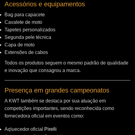
Acessórios e equipamentos
Bag para capacete
Cavalete de moto
Tapetes personalizados
Segunda pele técnica
Capa de moto
Extensões de cabos
Todos os produtos seguem o mesmo padrão de qualidade
e inovação que consagrou a marca.
Presença em grandes campeonatos
A KWT também se destaca por sua atuação em
competições importantes, sendo reconhecida como
fornecedora oficial em eventos como:
Aq\uecedor oficial
Pirelli