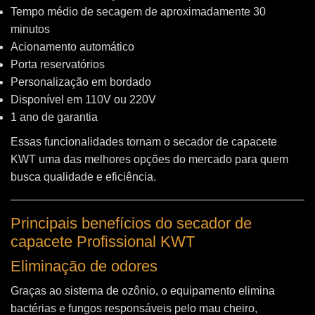
Tempo médio de secagem de aproximadamente 30
minutos
Acionamento automático
Porta reservatórios
Personalização em bordado
Disponível em 110V ou 220V
1 ano de garantia
Essas funcionalidades tornam o secador de capacete
KWT uma das melhores opções do mercado para quem
busca qualidade e eficiência.
Principais benefícios do secador de
capacete Profissional KWT
Eliminação de odores
Graças ao sistema de ozônio, o equipamento elimina
bactérias e fungos responsáveis pelo mau cheiro,