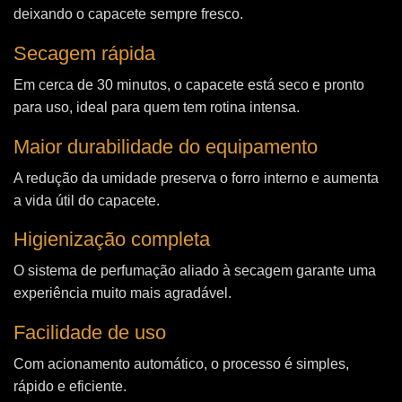
deixando o capacete sempre fresco.
Secagem rápida
Em cerca de 30 minutos, o capacete está seco e pronto
para uso, ideal para quem tem rotina intensa.
Maior durabilidade do equipamento
A redução da umidade preserva o forro interno e aumenta
a vida útil do capacete.
Higienização completa
O sistema de perfumação aliado à secagem garante uma
experiência muito mais agradável.
Facilidade de uso
Com acionamento automático, o processo é simples,
rápido e eficiente.