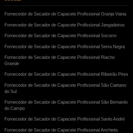
Fornecedor de Secador de Capacete Profissional Granja Viana
Fornecedor de Secador de Capacete Profissional Jangadeiros
Fornecedor de Secador de Capacete Profissional Socorro
Fornecedor de Secador de Capacete Profissional Serra Negra
Fornecedor de Secador de Capacete Profissional Riacho
Grande
Fornecedor de Secador de Capacete Profissional Ribeirão Pires
Fornecedor de Secador de Capacete Profissional São Caetano
do Sul
Fornecedor de Secador de Capacete Profissional São Bernardo
do Campo
Fornecedor de Secador de Capacete Profissional Santo André
Fornecedor de Secador de Capacete Profissional Anchieta