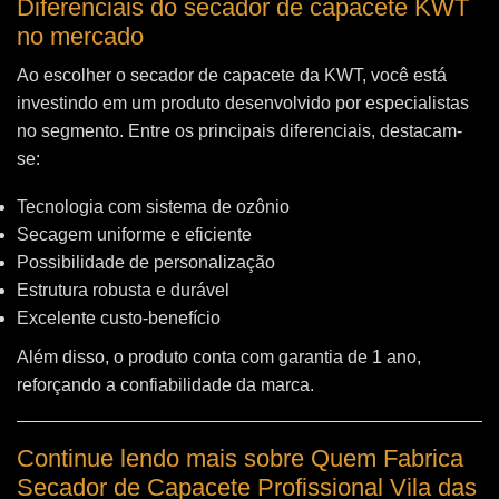
Diferenciais do secador de capacete KWT
no mercado
Ao escolher o secador de capacete da KWT, você está
investindo em um produto desenvolvido por especialistas
no segmento. Entre os principais diferenciais, destacam-
se:
Tecnologia com sistema de ozônio
Secagem uniforme e eficiente
Possibilidade de personalização
Estrutura robusta e durável
Excelente custo-benefício
Além disso, o produto conta com garantia de 1 ano,
reforçando a confiabilidade da marca.
Continue lendo mais sobre Quem Fabrica
Secador de Capacete Profissional Vila das