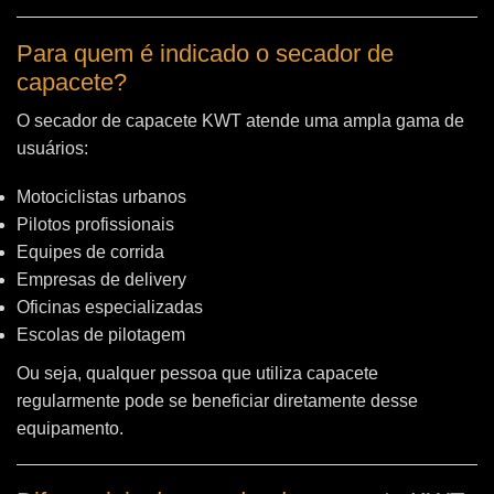
Para quem é indicado o secador de
capacete?
O secador de capacete KWT atende uma ampla gama de
usuários:
Motociclistas urbanos
Pilotos profissionais
Equipes de corrida
Empresas de delivery
Oficinas especializadas
Escolas de pilotagem
Ou seja, qualquer pessoa que utiliza capacete
regularmente pode se beneficiar diretamente desse
equipamento.