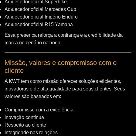
Aq\uecedor oficial Superbike
Aq\uecedor oficial Mercedes Cup
Aq\uecedor oficial Império Enduro
Aq\uecedor oficial R15 Yamaha
Essa presença reforça a confiança e a credibilidade da
marca no cenário nacional.
Missão, valores e compromisso com o
cliente
A KWT tem como missão oferecer soluções eficientes,
inovadoras e de alta qualidade para seus clientes. Seus
valores são baseados em:
Compromisso com a excelência
Inovação contínua
Respeito ao cliente
Integridade nas relações