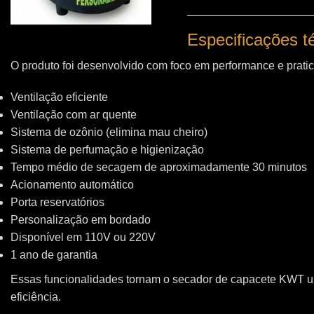
Especificações 
O produto foi desenvolvido com foco em performance e pratic
Ventilação eficiente
Ventilação com ar quente
Sistema de ozônio (elimina mau cheiro)
Sistema de perfumação e higienização
Tempo médio de secagem de aproximadamente 30 minutos
Acionamento automático
Porta reservatórios
Personalização em bordado
Disponível em 110V ou 220V
1 ano de garantia
Essas funcionalidades tornam o secador de capacete KWT 
eficiência.