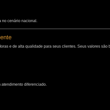
a no cenário nacional.
iente
oras e de alta qualidade para seus clientes. Seus valores são
m atendimento diferenciado.