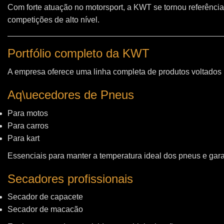
Com forte atuação no motorsport, a KWT se tornou referência
competições de alto nível.
Portfólio completo da KWT
A empresa oferece uma linha completa de produtos voltados
Aq\uecedores de Pneus
Para motos
Para carros
Para kart
Essenciais para manter a temperatura ideal dos pneus e gara
Secadores profissionais
Secador de capacete
Secador de macacão