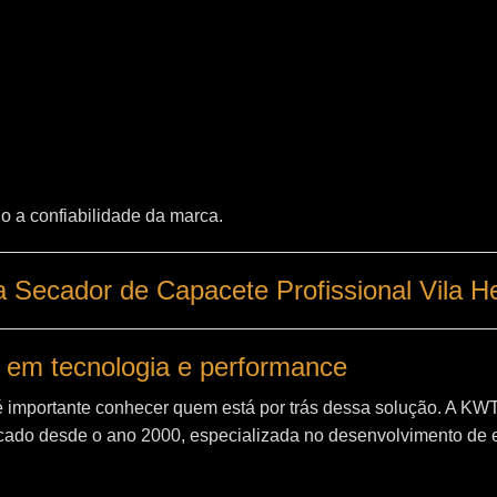
o a confiabilidade da marca.
 Secador de Capacete Profissional Vila H
 em tecnologia e performance
é importante conhecer quem está por trás dessa solução. A
KW
ado desde o ano 2000, especializada no desenvolvimento de