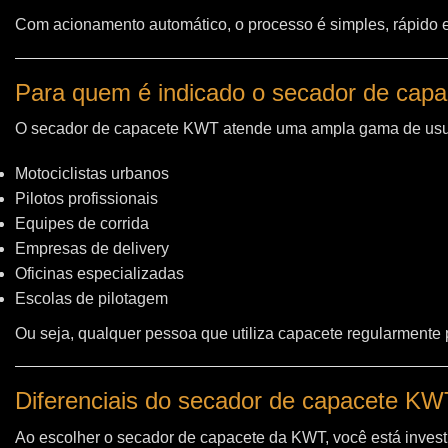
Com acionamento automático, o processo é simples, rápido e 
Para quem é indicado o secador de cap
O secador de capacete KWT atende uma ampla gama de usu
Motociclistas urbanos
Pilotos profissionais
Equipes de corrida
Empresas de delivery
Oficinas especializadas
Escolas de pilotagem
Ou seja, qualquer pessoa que utiliza capacete regularmente
Diferenciais do secador de capacete K
Ao escolher o secador de capacete da KWT, você está invest