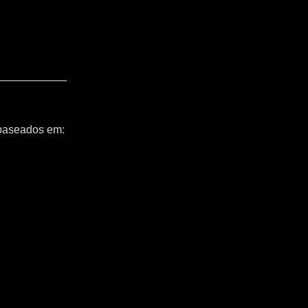
 baseados em: