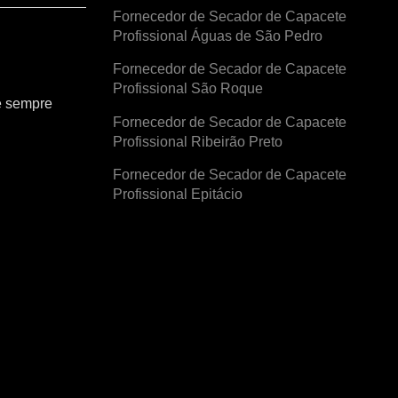
Fornecedor de Secador de Capacete
Profissional Águas de São Pedro
Fornecedor de Secador de Capacete
Profissional São Roque
e sempre
Fornecedor de Secador de Capacete
Profissional Ribeirão Preto
Fornecedor de Secador de Capacete
Profissional Epitácio