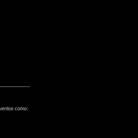
ventos como: