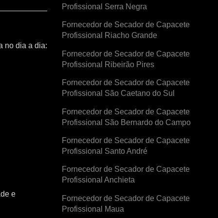
Profissional Serra Negra
Fornecedor de Secador de Capacete
Profissional Riacho Grande
 no dia a dia:
Fornecedor de Secador de Capacete
Profissional Ribeirão Pires
Fornecedor de Secador de Capacete
Profissional São Caetano do Sul
Fornecedor de Secador de Capacete
Profissional São Bernardo do Campo
Fornecedor de Secador de Capacete
Profissional Santo André
Fornecedor de Secador de Capacete
Profissional Anchieta
ade e
Fornecedor de Secador de Capacete
Profissional Maua