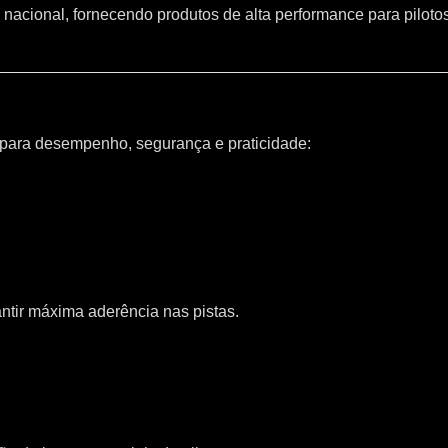
 nacional, fornecendo produtos de alta performance para piloto
 para desempenho, segurança e praticidade:
ntir máxima aderência nas pistas.