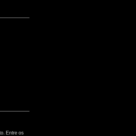
o. Entre os