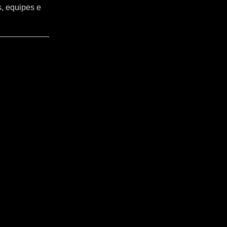
s, equipes e