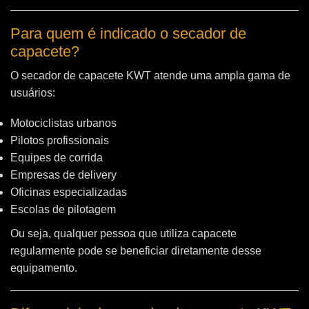
Para quem é indicado o secador de
capacete?
O secador de capacete KWT atende uma ampla gama de
usuários:
Motociclistas urbanos
Pilotos profissionais
Equipes de corrida
Empresas de delivery
Oficinas especializadas
Escolas de pilotagem
Ou seja, qualquer pessoa que utiliza capacete
regularmente pode se beneficiar diretamente desse
equipamento.