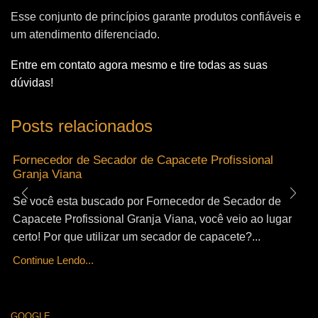
Esse conjunto de princípios garante produtos confiáveis e
um atendimento diferenciado.
Entre em contato agora mesmo e tire todas as suas
dúvidas!
Posts relacionados
Fornecedor de Secador de Capacete Profissional
Granja Viana
Se você esta buscado por Fornecedor de Secador de
Capacete Profissional Granja Viana, você veio ao lugar
certo! Por que utilizar um secador de capacete?...
Continue Lendo...
GOOGLE