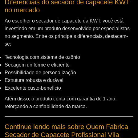
Diferenciais do secador de capacete KWT
no mercado
Ao escolher o secador de capacete da KWT, você está
investindo em um produto desenvolvido por especialistas
no segmento. Entre os principais diferenciais, destacam-
se:
Tecnologia com sistema de ozônio
Secagem uniforme e eficiente
Possibilidade de personalização
Estrutura robusta e durável
Excelente custo-benefício
Além disso, o produto conta com garantia de 1 ano,
reforçando a confiabilidade da marca.
Continue lendo mais sobre Quem Fabrica
Secador de Capacete Profissional Vila