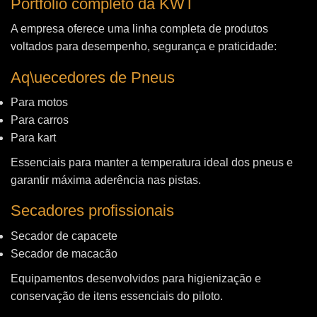
Portfólio completo da KWT
A empresa oferece uma linha completa de produtos
voltados para desempenho, segurança e praticidade:
Aq\uecedores de Pneus
Para motos
Para carros
Para kart
Essenciais para manter a temperatura ideal dos pneus e
garantir máxima aderência nas pistas.
Secadores profissionais
Secador de capacete
Secador de macacão
Equipamentos desenvolvidos para higienização e
conservação de itens essenciais do piloto.