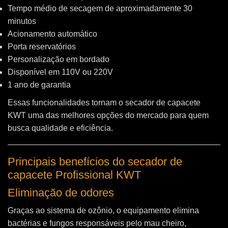
Tempo médio de secagem de aproximadamente 30
minutos
Acionamento automático
Porta reservatórios
Personalização em bordado
Disponível em 110V ou 220V
1 ano de garantia
Essas funcionalidades tornam o secador de capacete
KWT uma das melhores opções do mercado para quem
busca qualidade e eficiência.
Principais benefícios do secador de
capacete Profissional KWT
Eliminação de odores
Graças ao sistema de ozônio, o equipamento elimina
bactérias e fungos responsáveis pelo mau cheiro,