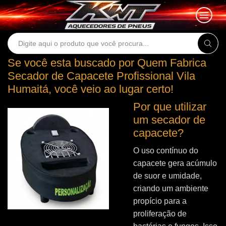
Search
input
Se você esta buscado por Quem Fabrica
Secador de Capacete Profissional Vila
Humaitá, você veio ao lugar certo!
Por que utilizar
um secador de
capacete?
O uso contínuo do
capacete gera acúmulo
de suor e umidade,
criando um ambiente
propício para a
proliferação de