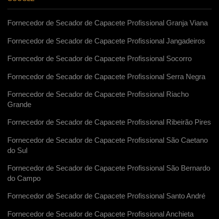
Fornecedor de Secador de Capacete Profissional Granja Viana
Fornecedor de Secador de Capacete Profissional Jangadeiros
Fornecedor de Secador de Capacete Profissional Socorro
Fornecedor de Secador de Capacete Profissional Serra Negra
Fornecedor de Secador de Capacete Profissional Riacho
Grande
Fornecedor de Secador de Capacete Profissional Ribeirão Pires
Fornecedor de Secador de Capacete Profissional São Caetano
do Sul
Fornecedor de Secador de Capacete Profissional São Bernardo
do Campo
Fornecedor de Secador de Capacete Profissional Santo André
Fornecedor de Secador de Capacete Profissional Anchieta