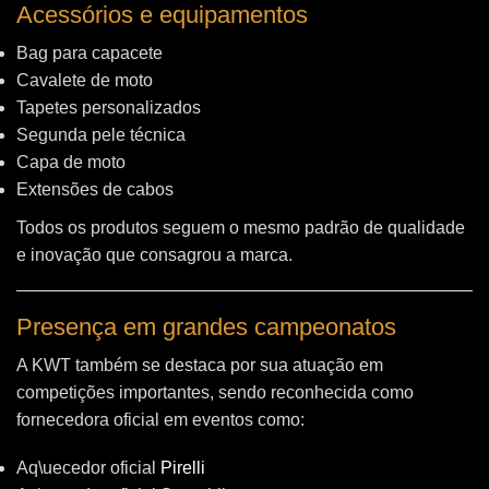
Acessórios e equipamentos
Bag para capacete
Cavalete de moto
Tapetes personalizados
Segunda pele técnica
Capa de moto
Extensões de cabos
Todos os produtos seguem o mesmo padrão de qualidade
e inovação que consagrou a marca.
Presença em grandes campeonatos
A KWT também se destaca por sua atuação em
competições importantes, sendo reconhecida como
fornecedora oficial em eventos como:
Aq\uecedor oficial
Pirelli