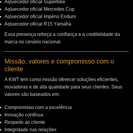
Aq\uecedor oficial Superbike
Aq\uecedor oficial Mercedes Cup
Aq\uecedor oficial Império Enduro
Aq\uecedor oficial R15 Yamaha
Essa presença reforça a confiança e a credibilidade da
marca no cenário nacional.
Missão, valores e compromisso com o
cliente
A KWT tem como missão oferecer soluções eficientes,
inovadoras e de alta qualidade para seus clientes. Seus
valores são baseados em:
Compromisso com a excelência
Inovação contínua
Respeito ao cliente
Integridade nas relações