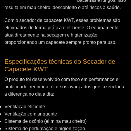
bactérias e fungos. Isso
resulta em mau cheiro, desconforto e até riscos à saúde.
Com o secador de capacete KWT, esses problemas são
eliminados de forma prática e eficiente. O equipamento
atua diretamente na secagem e higienização,
proporcionando um capacete sempre pronto para uso.
Especificações técnicas do Secador de
Capacete KWT
O produto foi desenvolvido com foco em performance e
praticidade, reunindo recursos avançados que fazem toda
a diferença no dia a dia:
Ventilação eficiente
Ventilação com ar quente
Sistema de ozônio (elimina mau cheiro)
Sistema de perfumação e higienização