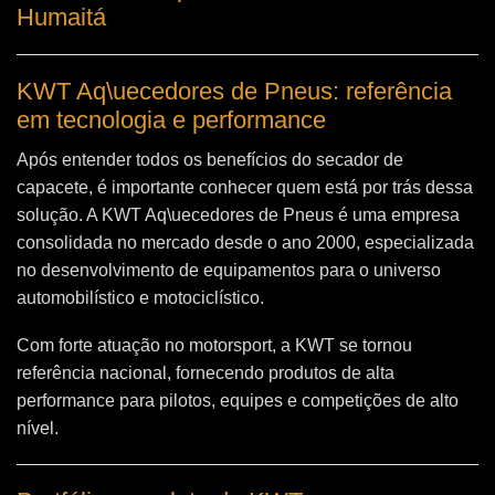
Humaitá
KWT Aq\uecedores de Pneus: referência
em tecnologia e performance
Após entender todos os benefícios do secador de
capacete, é importante conhecer quem está por trás dessa
solução. A
KWT Aq\uecedores de Pneus
é uma empresa
consolidada no mercado desde o ano 2000, especializada
no desenvolvimento de equipamentos para o universo
automobilístico e motociclístico.
Com forte atuação no motorsport, a KWT se tornou
referência nacional, fornecendo produtos de alta
performance para pilotos, equipes e competições de alto
nível.