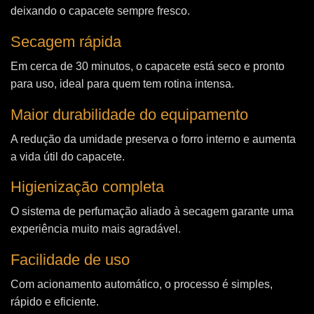
deixando o capacete sempre fresco.
Secagem rápida
Em cerca de 30 minutos, o capacete está seco e pronto
para uso, ideal para quem tem rotina intensa.
Maior durabilidade do equipamento
A redução da umidade preserva o forro interno e aumenta
a vida útil do capacete.
Higienização completa
O sistema de perfumação aliado à secagem garante uma
experiência muito mais agradável.
Facilidade de uso
Com acionamento automático, o processo é simples,
rápido e eficiente.