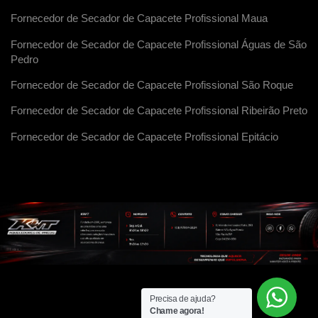
Fornecedor de Secador de Capacete Profissional Maua
Fornecedor de Secador de Capacete Profissional Águas de São
Pedro
Fornecedor de Secador de Capacete Profissional São Roque
Fornecedor de Secador de Capacete Profissional Ribeirão Preto
Fornecedor de Secador de Capacete Profissional Epitácio
Precisa de ajuda?
Chame agora!