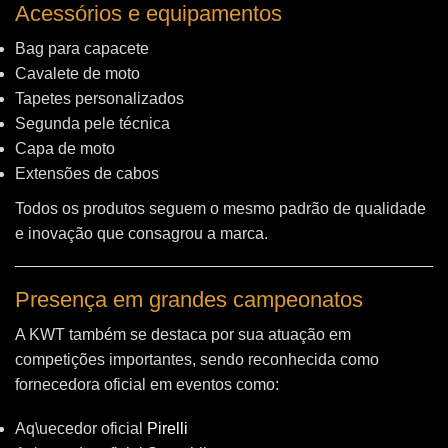
Acessórios e equipamentos
Bag para capacete
Cavalete de moto
Tapetes personalizados
Segunda pele técnica
Capa de moto
Extensões de cabos
Todos os produtos seguem o mesmo padrão de qualidade
e inovação que consagrou a marca.
Presença em grandes campeonatos
A KWT também se destaca por sua atuação em
competições importantes, sendo reconhecida como
fornecedora oficial em eventos como:
Aq\uecedor oficial
Pirelli