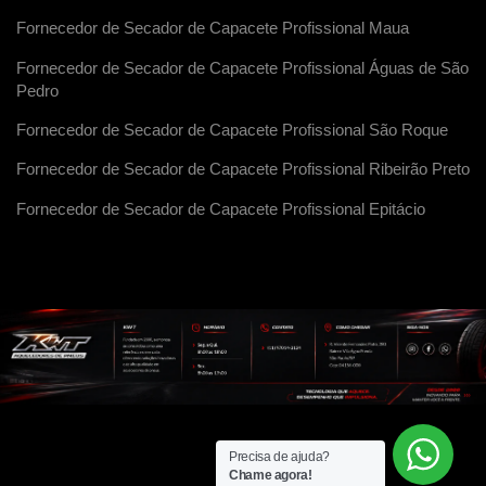
Fornecedor de Secador de Capacete Profissional Maua
Fornecedor de Secador de Capacete Profissional Águas de São
Pedro
Fornecedor de Secador de Capacete Profissional São Roque
Fornecedor de Secador de Capacete Profissional Ribeirão Preto
Fornecedor de Secador de Capacete Profissional Epitácio
Precisa de ajuda?
Chame agora!