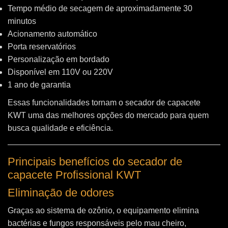
Tempo médio de secagem de aproximadamente 30
minutos
Acionamento automático
Porta reservatórios
Personalização em bordado
Disponível em 110V ou 220V
1 ano de garantia
Essas funcionalidades tornam o secador de capacete
KWT uma das melhores opções do mercado para quem
busca qualidade e eficiência.
Principais benefícios do secador de
capacete Profissional KWT
Eliminação de odores
Graças ao sistema de ozônio, o equipamento elimina
bactérias e fungos responsáveis pelo mau cheiro,