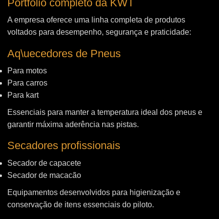
Portfólio completo da KWT
A empresa oferece uma linha completa de produtos
voltados para desempenho, segurança e praticidade:
Aq\uecedores de Pneus
Para motos
Para carros
Para kart
Essenciais para manter a temperatura ideal dos pneus e
garantir máxima aderência nas pistas.
Secadores profissionais
Secador de capacete
Secador de macacão
Equipamentos desenvolvidos para higienização e
conservação de itens essenciais do piloto.