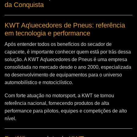
da Conquista
KWT Aq\uecedores de Pneus: referência
em tecnologia e performance
Após entender todos os benefícios do secador de
capacete, é importante conhecer quem está por trás dessa
solução. A
KWT Aq\uecedores de Pneus
é uma empresa
consolidada no mercado desde o ano 2000, especializada
no desenvolvimento de equipamentos para o universo
automobilístico e motociclístico.
Com forte atuação no motorsport, a KWT se tornou
referência nacional, fornecendo produtos de alta
performance para pilotos, equipes e competições de alto
nível.