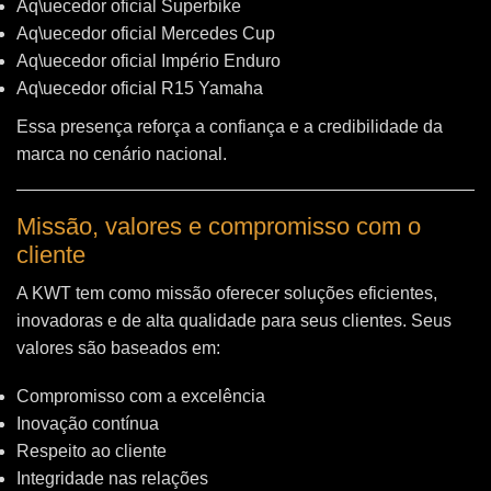
Aq\uecedor oficial Superbike
Aq\uecedor oficial Mercedes Cup
Aq\uecedor oficial Império Enduro
Aq\uecedor oficial R15 Yamaha
Essa presença reforça a confiança e a credibilidade da
marca no cenário nacional.
Missão, valores e compromisso com o
cliente
A KWT tem como missão oferecer soluções eficientes,
inovadoras e de alta qualidade para seus clientes. Seus
valores são baseados em:
Compromisso com a excelência
Inovação contínua
Respeito ao cliente
Integridade nas relações