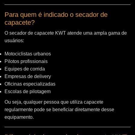
Para quem é indicado o secador de
capacete?
O secador de capacete KWT atende uma ampla gama de
usuários:
Motociclistas urbanos
Pilotos profissionais
Equipes de corrida
Empresas de delivery
Oficinas especializadas
Escolas de pilotagem
Ou seja, qualquer pessoa que utiliza capacete
regularmente pode se beneficiar diretamente desse
equipamento.