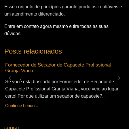
Esse conjunto de princípios garante produtos confiáveis e
um atendimento diferenciado.
Entre em contato agora mesmo e tire todas as suas
dúvidas!
Posts relacionados
Fornecedor de Secador de Capacete Profissional
Granja Viana
Se você esta buscado por Fornecedor de Secador de
Capacete Profissional Granja Viana, você veio ao lugar
certo! Por que utilizar um secador de capacete?...
Continue Lendo...
GOOGLE