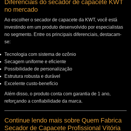
Diferenciais do secador de capacete KWT
no mercado
Ao escolher o secador de capacete da KWT, você está
investindo em um produto desenvolvido por especialistas
no segmento. Entre os principais diferenciais, destacam-
se:
Tecnologia com sistema de ozônio
Secagem uniforme e eficiente
Possibilidade de personalização
Estrutura robusta e durável
Excelente custo-benefício
Além disso, o produto conta com garantia de 1 ano,
reforçando a confiabilidade da marca.
Continue lendo mais sobre Quem Fabrica
Secador de Capacete Profissional Vitória