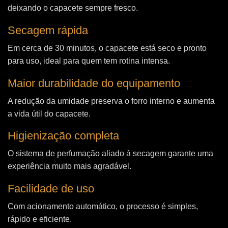
deixando o capacete sempre fresco.
Secagem rápida
Em cerca de 30 minutos, o capacete está seco e pronto
para uso, ideal para quem tem rotina intensa.
Maior durabilidade do equipamento
A redução da umidade preserva o forro interno e aumenta
a vida útil do capacete.
Higienização completa
O sistema de perfumação aliado à secagem garante uma
experiência muito mais agradável.
Facilidade de uso
Com acionamento automático, o processo é simples,
rápido e eficiente.