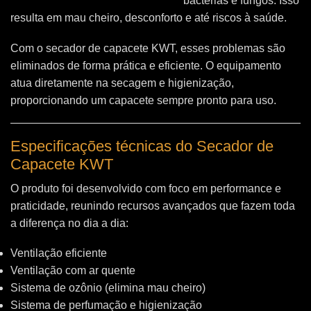
bactérias e fungos. Isso
resulta em mau cheiro, desconforto e até riscos à saúde.
Com o secador de capacete KWT, esses problemas são
eliminados de forma prática e eficiente. O equipamento
atua diretamente na secagem e higienização,
proporcionando um capacete sempre pronto para uso.
Especificações técnicas do Secador de
Capacete KWT
O produto foi desenvolvido com foco em performance e
praticidade, reunindo recursos avançados que fazem toda
a diferença no dia a dia:
Ventilação eficiente
Ventilação com ar quente
Sistema de ozônio (elimina mau cheiro)
Sistema de perfumação e higienização