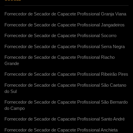
Fornecedor de Secador de Capacete Profissional Granja Viana
Fornecedor de Secador de Capacete Profissional Jangadeiros
Fornecedor de Secador de Capacete Profissional Socorro
Fornecedor de Secador de Capacete Profissional Serra Negra
Fornecedor de Secador de Capacete Profissional Riacho
Grande
Fornecedor de Secador de Capacete Profissional Ribeirão Pires
Fornecedor de Secador de Capacete Profissional São Caetano
do Sul
Fornecedor de Secador de Capacete Profissional São Bernardo
do Campo
Fornecedor de Secador de Capacete Profissional Santo André
Fornecedor de Secador de Capacete Profissional Anchieta