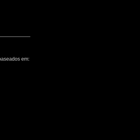
 baseados em: