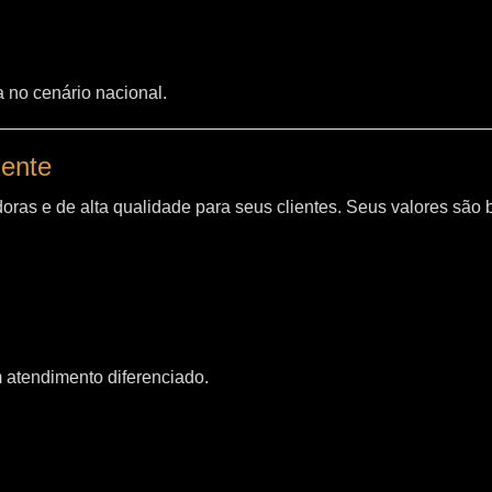
a no cenário nacional.
iente
oras e de alta qualidade para seus clientes. Seus valores são
m atendimento diferenciado.