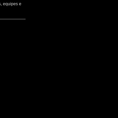
s, equipes e