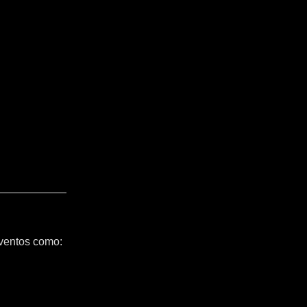
ventos como: