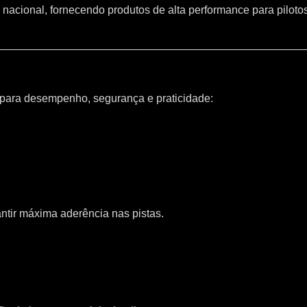
 nacional, fornecendo produtos de alta performance para piloto
 para desempenho, segurança e praticidade:
ntir máxima aderência nas pistas.