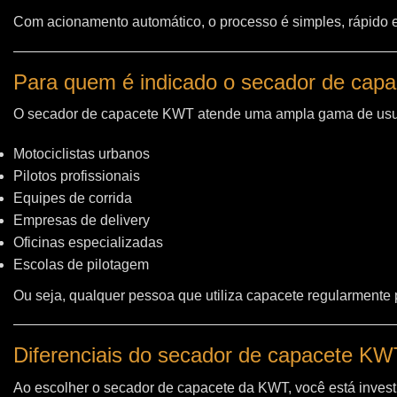
Com acionamento automático, o processo é simples, rápido e 
Para quem é indicado o secador de cap
O secador de capacete KWT atende uma ampla gama de usu
Motociclistas urbanos
Pilotos profissionais
Equipes de corrida
Empresas de delivery
Oficinas especializadas
Escolas de pilotagem
Ou seja, qualquer pessoa que utiliza capacete regularmente
Diferenciais do secador de capacete K
Ao escolher o secador de capacete da KWT, você está invest