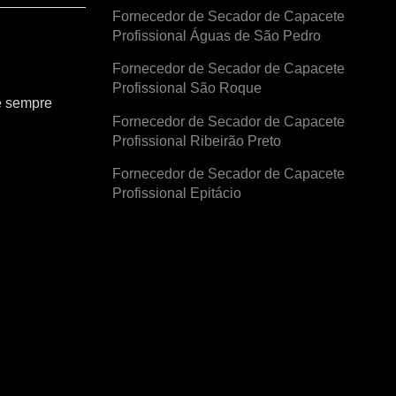
Fornecedor de Secador de Capacete
Profissional Águas de São Pedro
Fornecedor de Secador de Capacete
Profissional São Roque
e sempre
Fornecedor de Secador de Capacete
Profissional Ribeirão Preto
Fornecedor de Secador de Capacete
Profissional Epitácio