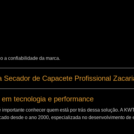
o a confiabilidade da marca.
 Secador de Capacete Profissional Zacari
 em tecnologia e performance
é importante conhecer quem está por trás dessa solução. A
KW
ado desde o ano 2000, especializada no desenvolvimento de