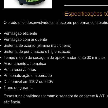
Especificações 
O produto foi desenvolvido com foco em performance e pratic
Ventilação eficiente
Ventilação com ar quente
Sistema de ozônio (elimina mau cheiro)
Sistema de perfumação e higienização
Tempo médio de secagem de aproximadamente 30 minutos
Acionamento automático
Porta reservatórios
Personalização em bordado
Disponível em 110V ou 220V
1 ano de garantia
Essas funcionalidades tornam o secador de capacete KWT 
eficiência.