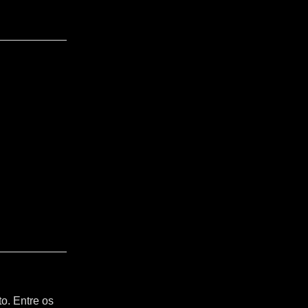
o. Entre os