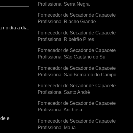
Profissional Serra Negra
Fornecedor de Secador de Capacete
Profissional Riacho Grande
 no dia a dia:
Fornecedor de Secador de Capacete
Profissional Ribeirão Pires
Fornecedor de Secador de Capacete
Profissional São Caetano do Sul
Fornecedor de Secador de Capacete
Profissional São Bernardo do Campo
Fornecedor de Secador de Capacete
Profissional Santo André
Fornecedor de Secador de Capacete
Profissional Anchieta
ade e
Fornecedor de Secador de Capacete
Profissional Maua