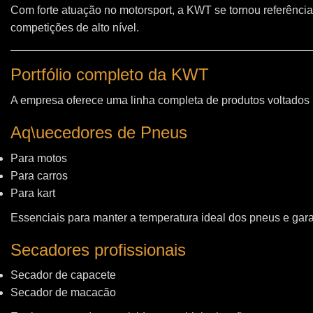
Com forte atuação no motorsport, a KWT se tornou referência
competições de alto nível.
Portfólio completo da KWT
A empresa oferece uma linha completa de produtos voltados
Aq\uecedores de Pneus
Para motos
Para carros
Para kart
Essenciais para manter a temperatura ideal dos pneus e gara
Secadores profissionais
Secador de capacete
Secador de macacão