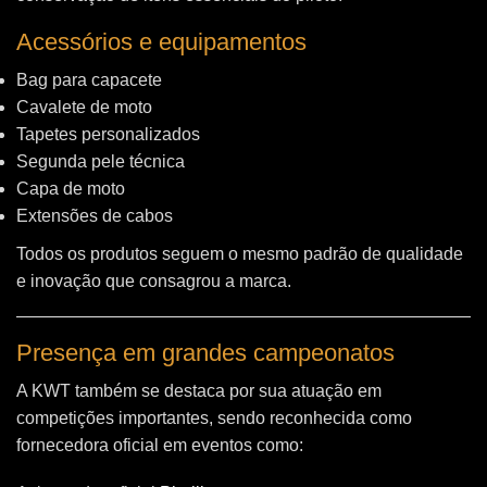
Acessórios e equipamentos
Bag para capacete
Cavalete de moto
Tapetes personalizados
Segunda pele técnica
Capa de moto
Extensões de cabos
Todos os produtos seguem o mesmo padrão de qualidade
e inovação que consagrou a marca.
Presença em grandes campeonatos
A KWT também se destaca por sua atuação em
competições importantes, sendo reconhecida como
fornecedora oficial em eventos como: