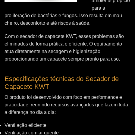
ambiente propício
para a
proliferação de bactérias e fungos. Isso resulta em mau
cheiro, desconforto e até riscos à saúde.
Com o secador de capacete KWT, esses problemas são
eliminados de forma prática e eficiente. O equipamento
atua diretamente na secagem e higienização,
proporcionando um capacete sempre pronto para uso.
Especificações técnicas do Secador de
Capacete KWT
O produto foi desenvolvido com foco em performance e
praticidade, reunindo recursos avançados que fazem toda
a diferença no dia a dia:
Ventilação eficiente
Ventilação com ar quente