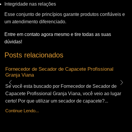
Integridade nas relações
Esse conjunto de princípios garante produtos confiáveis e
um atendimento diferenciado.
Entre em contato agora mesmo e tire todas as suas
dúvidas!
Posts relacionados
Fornecedor de Secador de Capacete Profissional
Granja Viana
Se você esta buscado por Fornecedor de Secador de
Capacete Profissional Granja Viana, você veio ao lugar
certo! Por que utilizar um secador de capacete?...
Continue Lendo...