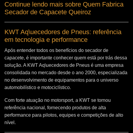
Continue lendo mais sobre Quem Fabrica
Secador de Capacete Queiroz
KWT Aq\uecedores de Pneus: referência
em tecnologia e performance
Após entender todos os benefícios do secador de
capacete, é importante conhecer quem está por trás dessa
solução. A
KWT Aq\uecedores de Pneus
é uma empresa
consolidada no mercado desde o ano 2000, especializada
no desenvolvimento de equipamentos para o universo
automobilístico e motociclístico.
Com forte atuação no motorsport, a KWT se tornou
referência nacional, fornecendo produtos de alta
performance para pilotos, equipes e competições de alto
nível.