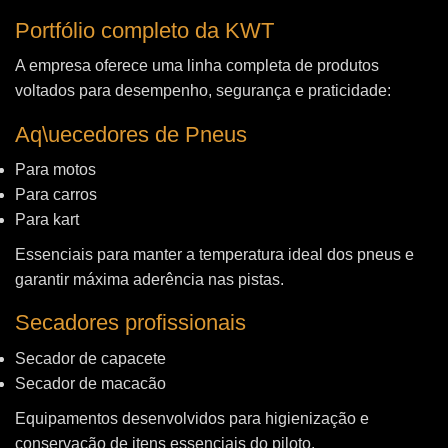
Portfólio completo da KWT
A empresa oferece uma linha completa de produtos
voltados para desempenho, segurança e praticidade:
Aq\uecedores de Pneus
Para motos
Para carros
Para kart
Essenciais para manter a temperatura ideal dos pneus e
garantir máxima aderência nas pistas.
Secadores profissionais
Secador de capacete
Secador de macacão
Equipamentos desenvolvidos para higienização e
conservação de itens essenciais do piloto.