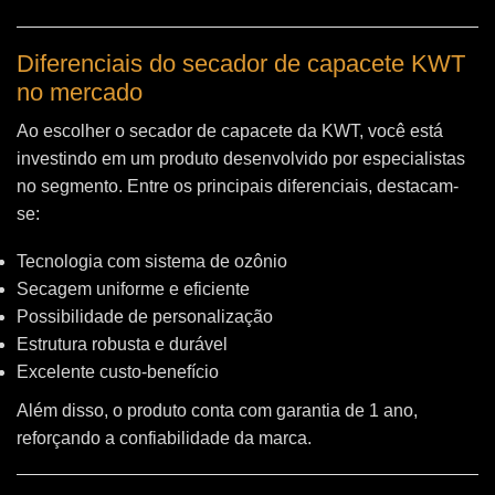
Diferenciais do secador de capacete KWT
no mercado
Ao escolher o secador de capacete da KWT, você está
investindo em um produto desenvolvido por especialistas
no segmento. Entre os principais diferenciais, destacam-
se:
Tecnologia com sistema de ozônio
Secagem uniforme e eficiente
Possibilidade de personalização
Estrutura robusta e durável
Excelente custo-benefício
Além disso, o produto conta com garantia de 1 ano,
reforçando a confiabilidade da marca.