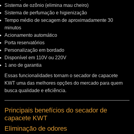
Sistema de ozônio (elimina mau cheiro)
Sistema de perfumação e higienização
Tempo médio de secagem de aproximadamente 30
minutos
Acionamento automático
Porta reservatórios
Personalização em bordado
Disponível em 110V ou 220V
1 ano de garantia
Essas funcionalidades tornam o secador de capacete
KWT uma das melhores opções do mercado para quem
busca qualidade e eficiência.
Principais benefícios do secador de
capacete KWT
Eliminação de odores