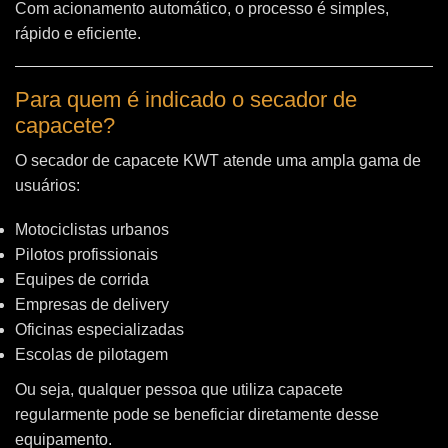
Com acionamento automático, o processo é simples,
rápido e eficiente.
Para quem é indicado o secador de
capacete?
O secador de capacete KWT atende uma ampla gama de
usuários:
Motociclistas urbanos
Pilotos profissionais
Equipes de corrida
Empresas de delivery
Oficinas especializadas
Escolas de pilotagem
Ou seja, qualquer pessoa que utiliza capacete
regularmente pode se beneficiar diretamente desse
equipamento.