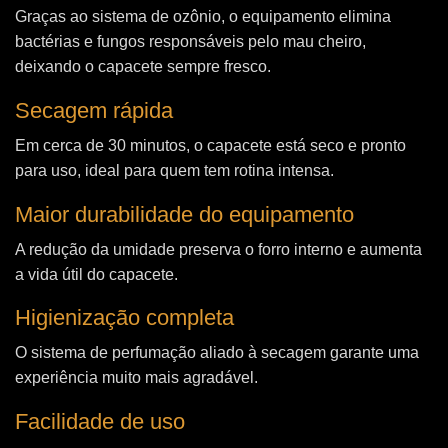
Graças ao sistema de ozônio, o equipamento elimina
bactérias e fungos responsáveis pelo mau cheiro,
deixando o capacete sempre fresco.
Secagem rápida
Em cerca de 30 minutos, o capacete está seco e pronto
para uso, ideal para quem tem rotina intensa.
Maior durabilidade do equipamento
A redução da umidade preserva o forro interno e aumenta
a vida útil do capacete.
Higienização completa
O sistema de perfumação aliado à secagem garante uma
experiência muito mais agradável.
Facilidade de uso