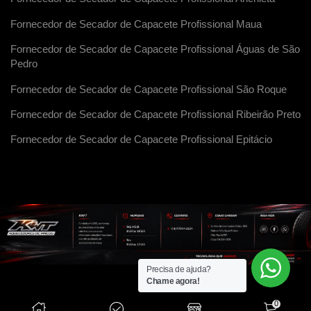
Fornecedor de Secador de Capacete Profissional Maua
Fornecedor de Secador de Capacete Profissional Águas de São
Pedro
Fornecedor de Secador de Capacete Profissional São Roque
Fornecedor de Secador de Capacete Profissional Ribeirão Preto
Fornecedor de Secador de Capacete Profissional Epitácio
Precisa de ajuda?
Chame agora!
0