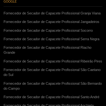
GOOGLE
Fornecedor de Secador de Capacete Profissional Granja Viana
Fornecedor de Secador de Capacete Profissional Jangadeiros
Fornecedor de Secador de Capacete Profissional Socorro
Fornecedor de Secador de Capacete Profissional Serra Negra
Fornecedor de Secador de Capacete Profissional Riacho
Grande
Fornecedor de Secador de Capacete Profissional Ribeirão Pires
Fornecedor de Secador de Capacete Profissional São Caetano
do Sul
Fornecedor de Secador de Capacete Profissional São Bernardo
do Campo
Fornecedor de Secador de Capacete Profissional Santo André
Fornecedor de Secador de Capacete Profissional Anchieta