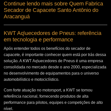
Continue lendo mais sobre Quem Fabrica
Secador de Capacete Santo Antônio do
Aracanguá
KWT Aq\uecedores de Pneus: referência
em tecnologia e performance
Após entender todos os benefícios do secador de
capacete, é importante conhecer quem está por trás dessa
solução. A
KWT Aq\uecedores de Pneus
é uma empresa
consolidada no mercado desde o ano 2000, especializada
no desenvolvimento de equipamentos para o universo
automobilístico e motociclístico.
Com forte atuação no motorsport, a KWT se tornou
referência nacional, fornecendo produtos de alta
performance para pilotos, equipes e competições de alto
nível.