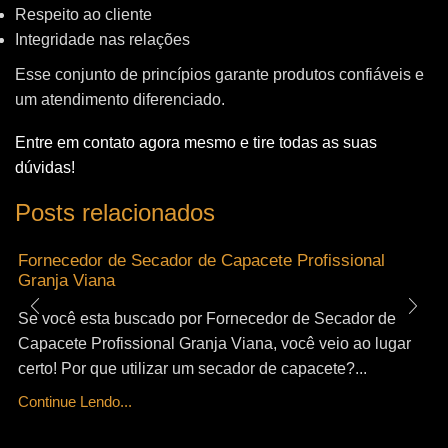
Respeito ao cliente
Integridade nas relações
Esse conjunto de princípios garante produtos confiáveis e
um atendimento diferenciado.
Entre em contato agora mesmo e tire todas as suas
dúvidas!
Posts relacionados
Fornecedor de Secador de Capacete Profissional
Granja Viana
Se você esta buscado por Fornecedor de Secador de
Capacete Profissional Granja Viana, você veio ao lugar
certo! Por que utilizar um secador de capacete?...
Continue Lendo...