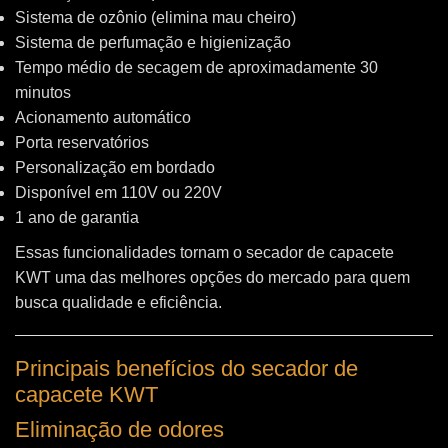
Sistema de ozônio (elimina mau cheiro)
Sistema de perfumação e higienização
Tempo médio de secagem de aproximadamente 30
minutos
Acionamento automático
Porta reservatórios
Personalização em bordado
Disponível em 110V ou 220V
1 ano de garantia
Essas funcionalidades tornam o secador de capacete
KWT uma das melhores opções do mercado para quem
busca qualidade e eficiência.
Principais benefícios do secador de
capacete KWT
Eliminação de odores