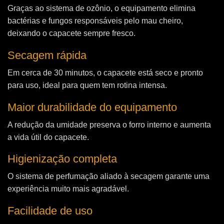
Graças ao sistema de ozônio, o equipamento elimina
bactérias e fungos responsáveis pelo mau cheiro,
deixando o capacete sempre fresco.
Secagem rápida
Em cerca de 30 minutos, o capacete está seco e pronto
para uso, ideal para quem tem rotina intensa.
Maior durabilidade do equipamento
A redução da umidade preserva o forro interno e aumenta
a vida útil do capacete.
Higienização completa
O sistema de perfumação aliado à secagem garante uma
experiência muito mais agradável.
Facilidade de uso