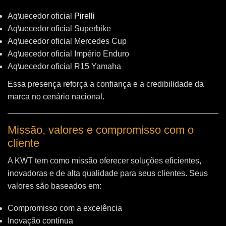
Aq\uecedor oficial
Pirelli
Aq\uecedor oficial Superbike
Aq\uecedor oficial Mercedes Cup
Aq\uecedor oficial Império Enduro
Aq\uecedor oficial R15 Yamaha
Essa presença reforça a confiança e a credibilidade da
marca no cenário nacional.
Missão, valores e compromisso com o
cliente
A KWT tem como missão oferecer soluções eficientes,
inovadoras e de alta qualidade para seus clientes. Seus
valores são baseados em:
Compromisso com a excelência
Inovação contínua