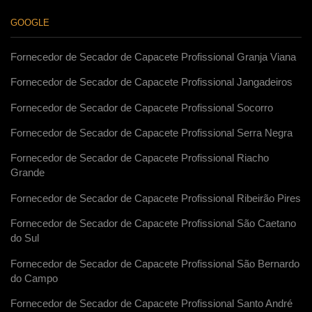
GOOGLE
Fornecedor de Secador de Capacete Profissional Granja Viana
Fornecedor de Secador de Capacete Profissional Jangadeiros
Fornecedor de Secador de Capacete Profissional Socorro
Fornecedor de Secador de Capacete Profissional Serra Negra
Fornecedor de Secador de Capacete Profissional Riacho
Grande
Fornecedor de Secador de Capacete Profissional Ribeirão Pires
Fornecedor de Secador de Capacete Profissional São Caetano
do Sul
Fornecedor de Secador de Capacete Profissional São Bernardo
do Campo
Fornecedor de Secador de Capacete Profissional Santo André