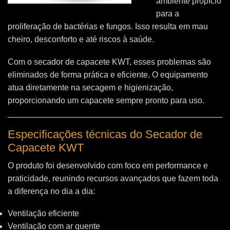
ambiente propício
para a
proliferação de bactérias e fungos. Isso resulta em mau
cheiro, desconforto e até riscos à saúde.
Com o secador de capacete KWT, esses problemas são
eliminados de forma prática e eficiente. O equipamento
atua diretamente na secagem e higienização,
proporcionando um capacete sempre pronto para uso.
Especificações técnicas do Secador de
Capacete KWT
O produto foi desenvolvido com foco em performance e
praticidade, reunindo recursos avançados que fazem toda
a diferença no dia a dia:
Ventilação eficiente
Ventilação com ar quente