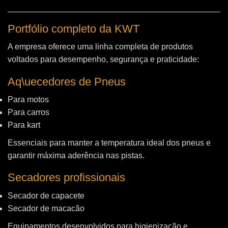
Portfólio completo da KWT
A empresa oferece uma linha completa de produtos
voltados para desempenho, segurança e praticidade:
Aq\uecedores de Pneus
Para motos
Para carros
Para kart
Essenciais para manter a temperatura ideal dos pneus e
garantir máxima aderência nas pistas.
Secadores profissionais
Secador de capacete
Secador de macacão
Equipamentos desenvolvidos para higienização e