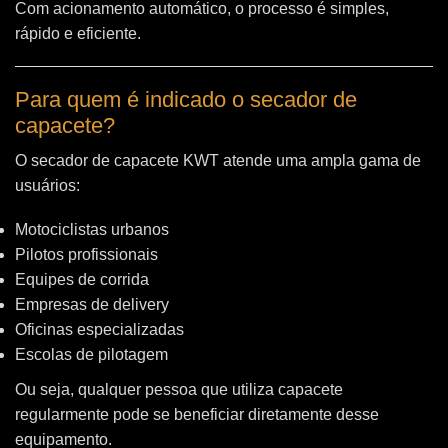
Com acionamento automático, o processo é simples,
rápido e eficiente.
Para quem é indicado o secador de
capacete?
O secador de capacete KWT atende uma ampla gama de
usuários:
Motociclistas urbanos
Pilotos profissionais
Equipes de corrida
Empresas de delivery
Oficinas especializadas
Escolas de pilotagem
Ou seja, qualquer pessoa que utiliza capacete
regularmente pode se beneficiar diretamente desse
equipamento.