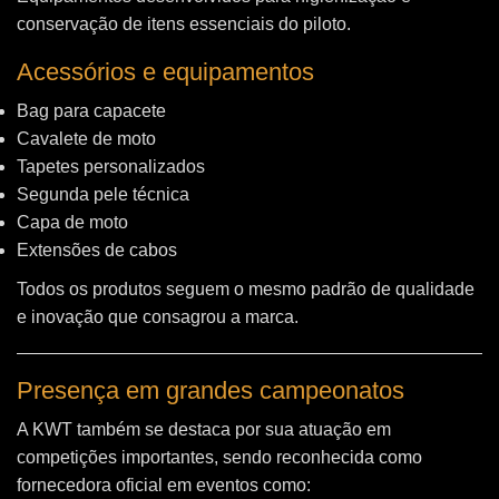
conservação de itens essenciais do piloto.
Acessórios e equipamentos
Bag para capacete
Cavalete de moto
Tapetes personalizados
Segunda pele técnica
Capa de moto
Extensões de cabos
Todos os produtos seguem o mesmo padrão de qualidade
e inovação que consagrou a marca.
Presença em grandes campeonatos
A KWT também se destaca por sua atuação em
competições importantes, sendo reconhecida como
fornecedora oficial em eventos como: