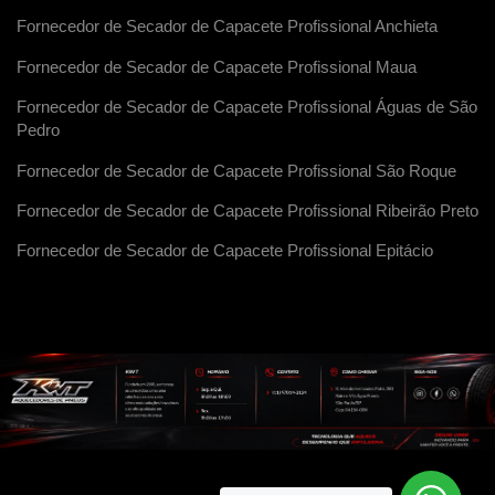
Fornecedor de Secador de Capacete Profissional Anchieta
Fornecedor de Secador de Capacete Profissional Maua
Fornecedor de Secador de Capacete Profissional Águas de São
Pedro
Fornecedor de Secador de Capacete Profissional São Roque
Fornecedor de Secador de Capacete Profissional Ribeirão Preto
Fornecedor de Secador de Capacete Profissional Epitácio