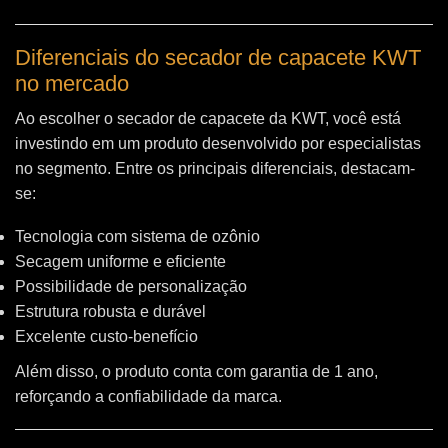
Diferenciais do secador de capacete KWT
no mercado
Ao escolher o secador de capacete da KWT, você está
investindo em um produto desenvolvido por especialistas
no segmento. Entre os principais diferenciais, destacam-
se:
Tecnologia com sistema de ozônio
Secagem uniforme e eficiente
Possibilidade de personalização
Estrutura robusta e durável
Excelente custo-benefício
Além disso, o produto conta com garantia de 1 ano,
reforçando a confiabilidade da marca.