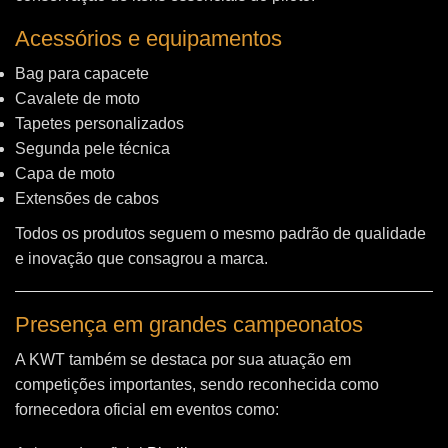
Acessórios e equipamentos
Bag para capacete
Cavalete de moto
Tapetes personalizados
Segunda pele técnica
Capa de moto
Extensões de cabos
Todos os produtos seguem o mesmo padrão de qualidade
e inovação que consagrou a marca.
Presença em grandes campeonatos
A KWT também se destaca por sua atuação em
competições importantes, sendo reconhecida como
fornecedora oficial em eventos como: