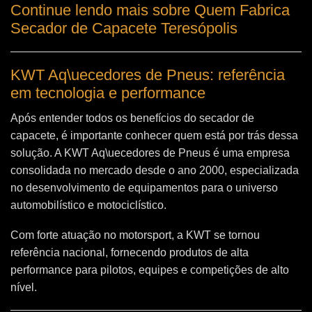
Continue lendo mais sobre Quem Fabrica
Secador de Capacete Teresópolis
KWT Aq\uecedores de Pneus: referência
em tecnologia e performance
Após entender todos os benefícios do secador de
capacete, é importante conhecer quem está por trás dessa
solução. A
KWT Aq\uecedores de Pneus
é uma empresa
consolidada no mercado desde o ano 2000, especializada
no desenvolvimento de equipamentos para o universo
automobilístico e motociclístico.
Com forte atuação no motorsport, a KWT se tornou
referência nacional, fornecendo produtos de alta
performance para pilotos, equipes e competições de alto
nível.