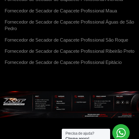
Fornecedor de Secador de Capacete Profissional Maua
Fornecedor de Secador de Capacete Profissional Águas de São
Pedro
Fornecedor de Secador de Capacete Profissional São Roque
Fornecedor de Secador de Capacete Profissional Ribeirão Preto
Fornecedor de Secador de Capacete Profissional Epitácio
Precisa de ajuda?
Chame agora!