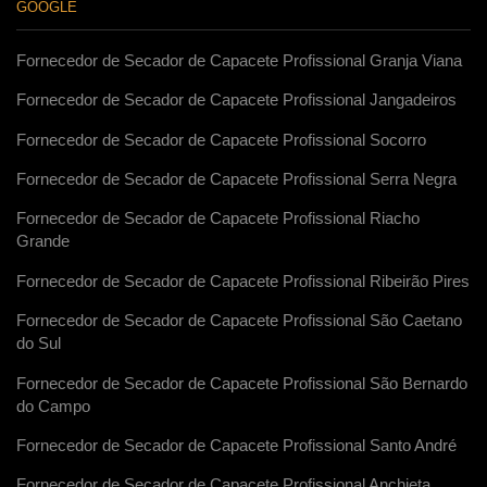
GOOGLE
Fornecedor de Secador de Capacete Profissional Granja Viana
Fornecedor de Secador de Capacete Profissional Jangadeiros
Fornecedor de Secador de Capacete Profissional Socorro
Fornecedor de Secador de Capacete Profissional Serra Negra
Fornecedor de Secador de Capacete Profissional Riacho
Grande
Fornecedor de Secador de Capacete Profissional Ribeirão Pires
Fornecedor de Secador de Capacete Profissional São Caetano
do Sul
Fornecedor de Secador de Capacete Profissional São Bernardo
do Campo
Fornecedor de Secador de Capacete Profissional Santo André
Fornecedor de Secador de Capacete Profissional Anchieta