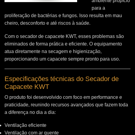
ambiente propício
para a
proliferação de bactérias e fungos. Isso resulta em mau
cheiro, desconforto e até riscos à saúde.
Com o secador de capacete KWT, esses problemas são
eliminados de forma prática e eficiente. O equipamento
atua diretamente na secagem e higienização,
proporcionando um capacete sempre pronto para uso.
Especificações técnicas do Secador de
Capacete KWT
O produto foi desenvolvido com foco em performance e
praticidade, reunindo recursos avançados que fazem toda
a diferença no dia a dia:
Ventilação eficiente
Ventilação com ar quente