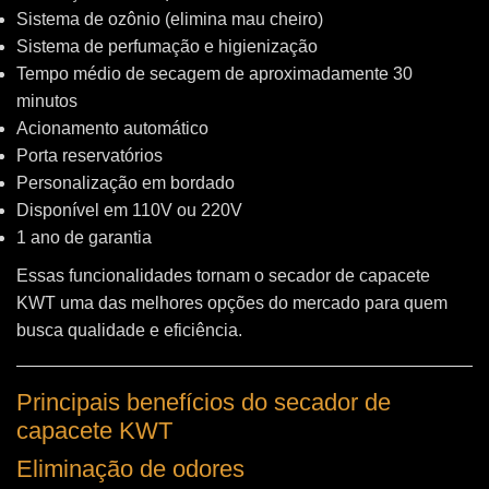
Sistema de ozônio (elimina mau cheiro)
Sistema de perfumação e higienização
Tempo médio de secagem de aproximadamente 30
minutos
Acionamento automático
Porta reservatórios
Personalização em bordado
Disponível em 110V ou 220V
1 ano de garantia
Essas funcionalidades tornam o secador de capacete
KWT uma das melhores opções do mercado para quem
busca qualidade e eficiência.
Principais benefícios do secador de
capacete KWT
Eliminação de odores