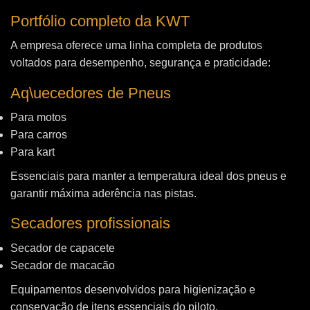
Portfólio completo da KWT
A empresa oferece uma linha completa de produtos
voltados para desempenho, segurança e praticidade:
Aq\uecedores de Pneus
Para motos
Para carros
Para kart
Essenciais para manter a temperatura ideal dos pneus e
garantir máxima aderência nas pistas.
Secadores profissionais
Secador de capacete
Secador de macacão
Equipamentos desenvolvidos para higienização e
conservação de itens essenciais do piloto.