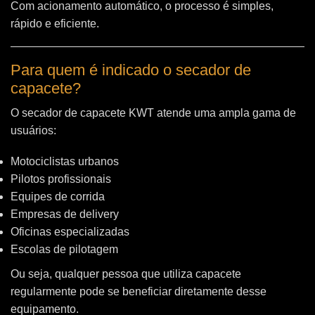
Com acionamento automático, o processo é simples,
rápido e eficiente.
Para quem é indicado o secador de
capacete?
O secador de capacete KWT atende uma ampla gama de
usuários:
Motociclistas urbanos
Pilotos profissionais
Equipes de corrida
Empresas de delivery
Oficinas especializadas
Escolas de pilotagem
Ou seja, qualquer pessoa que utiliza capacete
regularmente pode se beneficiar diretamente desse
equipamento.