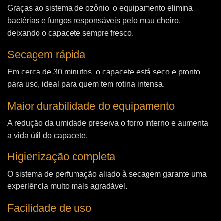
Graças ao sistema de ozônio, o equipamento elimina
bactérias e fungos responsáveis pelo mau cheiro,
deixando o capacete sempre fresco.
Secagem rápida
Em cerca de 30 minutos, o capacete está seco e pronto
para uso, ideal para quem tem rotina intensa.
Maior durabilidade do equipamento
A redução da umidade preserva o forro interno e aumenta
a vida útil do capacete.
Higienização completa
O sistema de perfumação aliado à secagem garante uma
experiência muito mais agradável.
Facilidade de uso