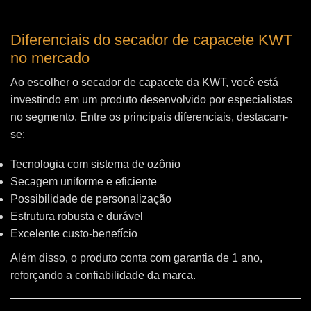
Diferenciais do secador de capacete KWT
no mercado
Ao escolher o secador de capacete da KWT, você está
investindo em um produto desenvolvido por especialistas
no segmento. Entre os principais diferenciais, destacam-
se:
Tecnologia com sistema de ozônio
Secagem uniforme e eficiente
Possibilidade de personalização
Estrutura robusta e durável
Excelente custo-benefício
Além disso, o produto conta com garantia de 1 ano,
reforçando a confiabilidade da marca.