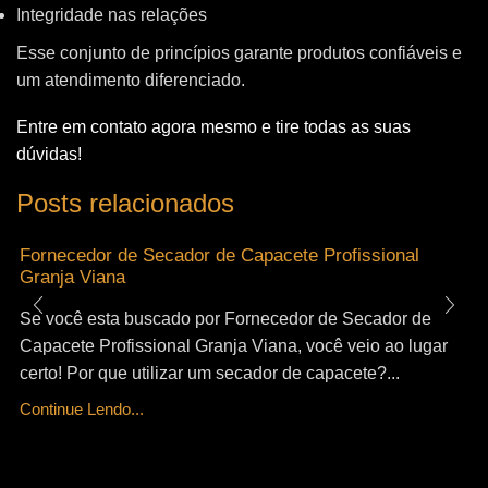
Integridade nas relações
Esse conjunto de princípios garante produtos confiáveis e
um atendimento diferenciado.
Entre em contato agora mesmo e tire todas as suas
dúvidas!
Posts relacionados
Fornecedor de Secador de Capacete Profissional
Granja Viana
Se você esta buscado por Fornecedor de Secador de
Capacete Profissional Granja Viana, você veio ao lugar
certo! Por que utilizar um secador de capacete?...
Continue Lendo...