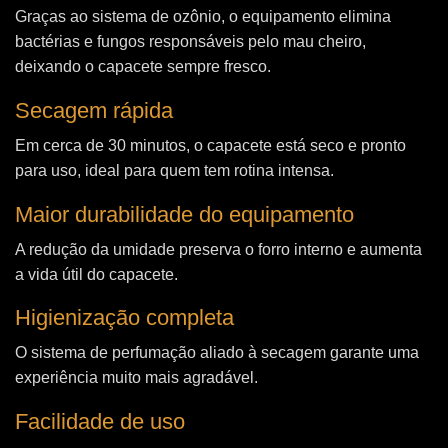
Graças ao sistema de ozônio, o equipamento elimina
bactérias e fungos responsáveis pelo mau cheiro,
deixando o capacete sempre fresco.
Secagem rápida
Em cerca de 30 minutos, o capacete está seco e pronto
para uso, ideal para quem tem rotina intensa.
Maior durabilidade do equipamento
A redução da umidade preserva o forro interno e aumenta
a vida útil do capacete.
Higienização completa
O sistema de perfumação aliado à secagem garante uma
experiência muito mais agradável.
Facilidade de uso