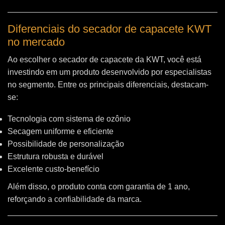
Diferenciais do secador de capacete KWT
no mercado
Ao escolher o secador de capacete da KWT, você está
investindo em um produto desenvolvido por especialistas
no segmento. Entre os principais diferenciais, destacam-
se:
Tecnologia com sistema de ozônio
Secagem uniforme e eficiente
Possibilidade de personalização
Estrutura robusta e durável
Excelente custo-benefício
Além disso, o produto conta com garantia de 1 ano,
reforçando a confiabilidade da marca.