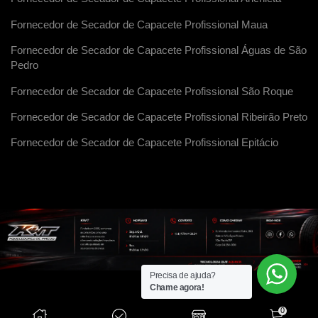
Fornecedor de Secador de Capacete Profissional Maua
Fornecedor de Secador de Capacete Profissional Águas de São
Pedro
Fornecedor de Secador de Capacete Profissional São Roque
Fornecedor de Secador de Capacete Profissional Ribeirão Preto
Fornecedor de Secador de Capacete Profissional Epitácio
Precisa de ajuda?
Chame agora!
0