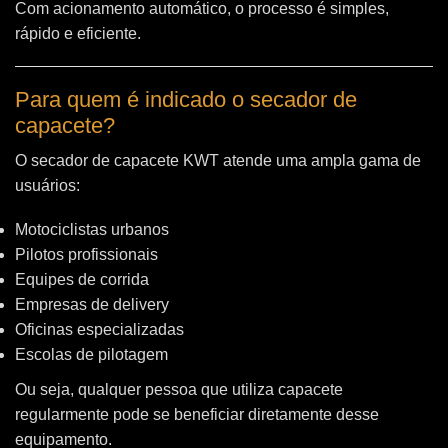
Com acionamento automático, o processo é simples,
rápido e eficiente.
Para quem é indicado o secador de
capacete?
O secador de capacete KWT atende uma ampla gama de
usuários:
Motociclistas urbanos
Pilotos profissionais
Equipes de corrida
Empresas de delivery
Oficinas especializadas
Escolas de pilotagem
Ou seja, qualquer pessoa que utiliza capacete
regularmente pode se beneficiar diretamente desse
equipamento.