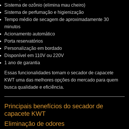
Sistema de ozônio (elimina mau cheiro)
Sistema de perfumação e higienização
Tempo médio de secagem de aproximadamente 30
minutos
Acionamento automático
Porta reservatórios
Personalização em bordado
Disponível em 110V ou 220V
1 ano de garantia
Essas funcionalidades tornam o secador de capacete
KWT uma das melhores opções do mercado para quem
busca qualidade e eficiência.
Principais benefícios do secador de
capacete KWT
Eliminação de odores