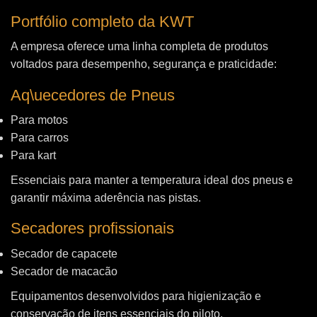
Portfólio completo da KWT
A empresa oferece uma linha completa de produtos
voltados para desempenho, segurança e praticidade:
Aq\uecedores de Pneus
Para motos
Para carros
Para kart
Essenciais para manter a temperatura ideal dos pneus e
garantir máxima aderência nas pistas.
Secadores profissionais
Secador de capacete
Secador de macacão
Equipamentos desenvolvidos para higienização e
conservação de itens essenciais do piloto.