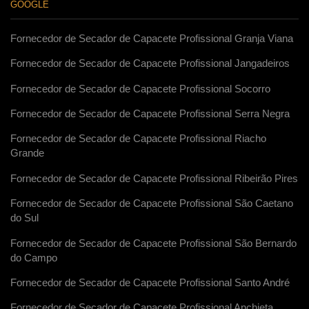
GOOGLE
Fornecedor de Secador de Capacete Profissional Granja Viana
Fornecedor de Secador de Capacete Profissional Jangadeiros
Fornecedor de Secador de Capacete Profissional Socorro
Fornecedor de Secador de Capacete Profissional Serra Negra
Fornecedor de Secador de Capacete Profissional Riacho
Grande
Fornecedor de Secador de Capacete Profissional Ribeirão Pires
Fornecedor de Secador de Capacete Profissional São Caetano
do Sul
Fornecedor de Secador de Capacete Profissional São Bernardo
do Campo
Fornecedor de Secador de Capacete Profissional Santo André
Fornecedor de Secador de Capacete Profissional Anchieta