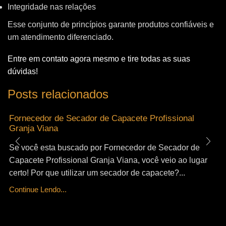
Integridade nas relações
Esse conjunto de princípios garante produtos confiáveis e
um atendimento diferenciado.
Entre em contato agora mesmo e tire todas as suas
dúvidas!
Posts relacionados
Fornecedor de Secador de Capacete Profissional
Granja Viana
Se você esta buscado por Fornecedor de Secador de
Capacete Profissional Granja Viana, você veio ao lugar
certo! Por que utilizar um secador de capacete?...
Continue Lendo...