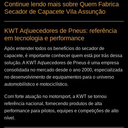
Continue lendo mais sobre Quem Fabrica
Secador de Capacete Vila Assunção
KWT Aq\uecedores de Pneus: referência
em tecnologia e performance
Após entender todos os benefícios do secador de
capacete, é importante conhecer quem está por trás dessa
solução. A
KWT Aq\uecedores de Pneus
é uma empresa
consolidada no mercado desde o ano 2000, especializada
no desenvolvimento de equipamentos para o universo
automobilístico e motociclístico.
Com forte atuação no motorsport, a KWT se tornou
referência nacional, fornecendo produtos de alta
performance para pilotos, equipes e competições de alto
nível.