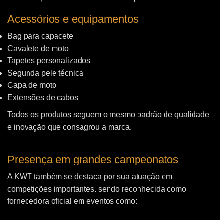
Acessórios e equipamentos
Bag para capacete
Cavalete de moto
Tapetes personalizados
Segunda pele técnica
Capa de moto
Extensões de cabos
Todos os produtos seguem o mesmo padrão de qualidade
e inovação que consagrou a marca.
Presença em grandes campeonatos
A KWT também se destaca por sua atuação em
competições importantes, sendo reconhecida como
fornecedora oficial em eventos como: