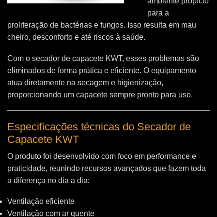
ambiente propício
para a
proliferação de bactérias e fungos. Isso resulta em mau
cheiro, desconforto e até riscos à saúde.
Com o secador de capacete KWT, esses problemas são
eliminados de forma prática e eficiente. O equipamento
atua diretamente na secagem e higienização,
proporcionando um capacete sempre pronto para uso.
Especificações técnicas do Secador de
Capacete KWT
O produto foi desenvolvido com foco em performance e
praticidade, reunindo recursos avançados que fazem toda
a diferença no dia a dia:
Ventilação eficiente
Ventilação com ar quente