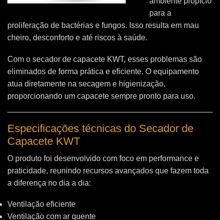
ambiente propício
para a
proliferação de bactérias e fungos. Isso resulta em mau
cheiro, desconforto e até riscos à saúde.
Com o secador de capacete KWT, esses problemas são
eliminados de forma prática e eficiente. O equipamento
atua diretamente na secagem e higienização,
proporcionando um capacete sempre pronto para uso.
Especificações técnicas do Secador de
Capacete KWT
O produto foi desenvolvido com foco em performance e
praticidade, reunindo recursos avançados que fazem toda
a diferença no dia a dia:
Ventilação eficiente
Ventilação com ar quente