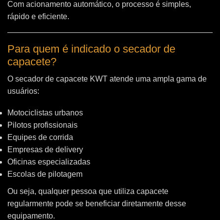
Com acionamento automático, o processo é simples,
rápido e eficiente.
Para quem é indicado o secador de
capacete?
O secador de capacete KWT atende uma ampla gama de
usuários:
Motociclistas urbanos
Pilotos profissionais
Equipes de corrida
Empresas de delivery
Oficinas especializadas
Escolas de pilotagem
Ou seja, qualquer pessoa que utiliza capacete
regularmente pode se beneficiar diretamente desse
equipamento.