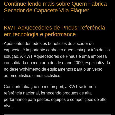
Continue lendo mais sobre Quem Fabrica
Secador de Capacete Vila Fláquer
KWT Aq\uecedores de Pneus: referência
em tecnologia e performance
Após entender todos os benefícios do secador de
capacete, é importante conhecer quem está por trás dessa
solução. A
KWT Aq\uecedores de Pneus
é uma empresa
consolidada no mercado desde o ano 2000, especializada
no desenvolvimento de equipamentos para o universo
automobilístico e motociclístico.
Com forte atuação no motorsport, a KWT se tornou
referência nacional, fornecendo produtos de alta
performance para pilotos, equipes e competições de alto
nível.