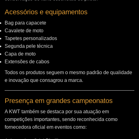
Acessórios e equipamentos
Bag para capacete
Cavalete de moto
Tapetes personalizados
Segunda pele técnica
Capa de moto
Extensões de cabos
Todos os produtos seguem o mesmo padrão de qualidade
e inovação que consagrou a marca.
Presença em grandes campeonatos
A KWT também se destaca por sua atuação em
competições importantes, sendo reconhecida como
fornecedora oficial em eventos como: