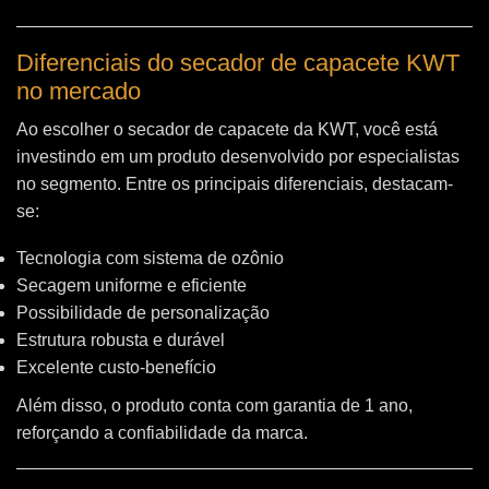
Diferenciais do secador de capacete KWT
no mercado
Ao escolher o secador de capacete da KWT, você está
investindo em um produto desenvolvido por especialistas
no segmento. Entre os principais diferenciais, destacam-
se:
Tecnologia com sistema de ozônio
Secagem uniforme e eficiente
Possibilidade de personalização
Estrutura robusta e durável
Excelente custo-benefício
Além disso, o produto conta com garantia de 1 ano,
reforçando a confiabilidade da marca.