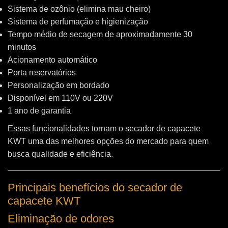
Sistema de ozônio (elimina mau cheiro)
Sistema de perfumação e higienização
Tempo médio de secagem de aproximadamente 30
minutos
Acionamento automático
Porta reservatórios
Personalização em bordado
Disponível em 110V ou 220V
1 ano de garantia
Essas funcionalidades tornam o secador de capacete
KWT uma das melhores opções do mercado para quem
busca qualidade e eficiência.
Principais benefícios do secador de
capacete KWT
Eliminação de odores