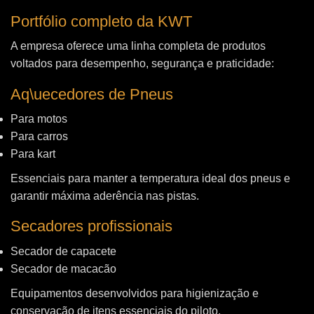
Portfólio completo da KWT
A empresa oferece uma linha completa de produtos
voltados para desempenho, segurança e praticidade:
Aq\uecedores de Pneus
Para motos
Para carros
Para kart
Essenciais para manter a temperatura ideal dos pneus e
garantir máxima aderência nas pistas.
Secadores profissionais
Secador de capacete
Secador de macacão
Equipamentos desenvolvidos para higienização e
conservação de itens essenciais do piloto.