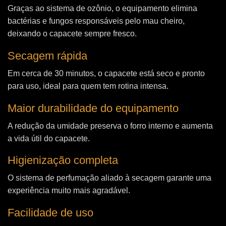
Graças ao sistema de ozônio, o equipamento elimina
bactérias e fungos responsáveis pelo mau cheiro,
deixando o capacete sempre fresco.
Secagem rápida
Em cerca de 30 minutos, o capacete está seco e pronto
para uso, ideal para quem tem rotina intensa.
Maior durabilidade do equipamento
A redução da umidade preserva o forro interno e aumenta
a vida útil do capacete.
Higienização completa
O sistema de perfumação aliado à secagem garante uma
experiência muito mais agradável.
Facilidade de uso