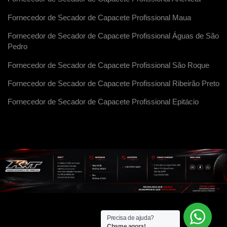
Fornecedor de Secador de Capacete Profissional Maua
Fornecedor de Secador de Capacete Profissional Águas de São
Pedro
Fornecedor de Secador de Capacete Profissional São Roque
Fornecedor de Secador de Capacete Profissional Ribeirão Preto
Fornecedor de Secador de Capacete Profissional Epitácio
Precisa de ajuda?
Chame agora!