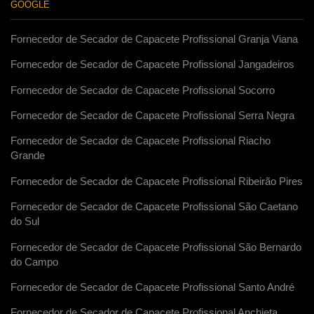
GOOGLE
Fornecedor de Secador de Capacete Profissional Granja Viana
Fornecedor de Secador de Capacete Profissional Jangadeiros
Fornecedor de Secador de Capacete Profissional Socorro
Fornecedor de Secador de Capacete Profissional Serra Negra
Fornecedor de Secador de Capacete Profissional Riacho
Grande
Fornecedor de Secador de Capacete Profissional Ribeirão Pires
Fornecedor de Secador de Capacete Profissional São Caetano
do Sul
Fornecedor de Secador de Capacete Profissional São Bernardo
do Campo
Fornecedor de Secador de Capacete Profissional Santo André
Fornecedor de Secador de Capacete Profissional Anchieta