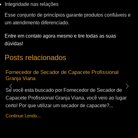
Integridade nas relações
Esse conjunto de princípios garante produtos confiáveis e
um atendimento diferenciado.
Entre em contato agora mesmo e tire todas as suas
dúvidas!
Posts relacionados
Fornecedor de Secador de Capacete Profissional
Granja Viana
Se você esta buscado por Fornecedor de Secador de
Capacete Profissional Granja Viana, você veio ao lugar
certo! Por que utilizar um secador de capacete?...
Continue Lendo...