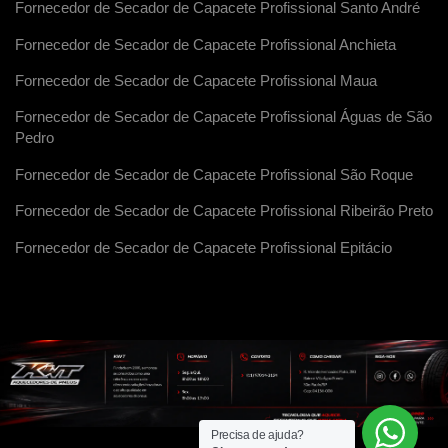
Fornecedor de Secador de Capacete Profissional Santo André
Fornecedor de Secador de Capacete Profissional Anchieta
Fornecedor de Secador de Capacete Profissional Maua
Fornecedor de Secador de Capacete Profissional Águas de São
Pedro
Fornecedor de Secador de Capacete Profissional São Roque
Fornecedor de Secador de Capacete Profissional Ribeirão Preto
Fornecedor de Secador de Capacete Profissional Epitácio
Precisa de ajuda?