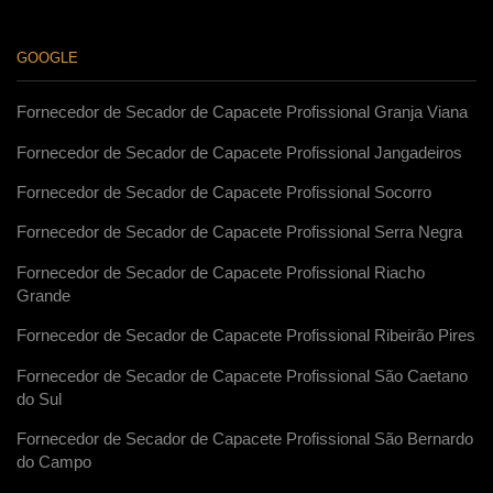
GOOGLE
Fornecedor de Secador de Capacete Profissional Granja Viana
Fornecedor de Secador de Capacete Profissional Jangadeiros
Fornecedor de Secador de Capacete Profissional Socorro
Fornecedor de Secador de Capacete Profissional Serra Negra
Fornecedor de Secador de Capacete Profissional Riacho
Grande
Fornecedor de Secador de Capacete Profissional Ribeirão Pires
Fornecedor de Secador de Capacete Profissional São Caetano
do Sul
Fornecedor de Secador de Capacete Profissional São Bernardo
do Campo