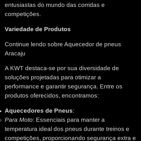
entusiastas do mundo das corridas e
competições.
Variedade de Produtos
Continue lendo sobre Aquecedor de pneus
Aracaju
A KWT destaca-se por sua diversidade de
soluções projetadas para otimizar a
performance e garantir segurança. Entre os
produtos oferecidos, encontramos:
Aquecedores de Pneus
:
Para Moto
: Essenciais para manter a
temperatura ideal dos pneus durante treinos e
competições, proporcionando segurança extra e