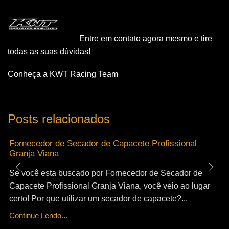
Entre em contato agora mesmo e tire
todas as suas dúvidas!
Conheça a KWT Racing Team
Posts relacionados
Fornecedor de Secador de Capacete Profissional
Granja Viana
Se você esta buscado por Fornecedor de Secador de
Capacete Profissional Granja Viana, você veio ao lugar
certo! Por que utilizar um secador de capacete?...
Continue Lendo...