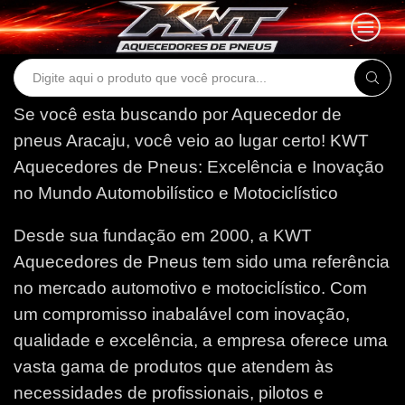
Search
input
Se você esta buscando por Aquecedor de
pneus Aracaju, você veio ao lugar certo!
KWT
Aquecedores de Pneus: Excelência e Inovação
no Mundo Automobilístico e Motociclístico
Desde sua fundação em 2000, a KWT
Aquecedores de Pneus tem sido uma referência
no mercado automotivo e motociclístico. Com
um compromisso inabalável com inovação,
qualidade e excelência, a empresa oferece uma
vasta gama de produtos que atendem às
necessidades de profissionais, pilotos e