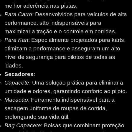
melhor aderência nas pistas.
Para Carro
: Desenvolvidos para veículos de alta
performance, são indispensáveis para
maximizar a tração e o controle em corridas.
Para Kart
: Especialmente projetados para karts,
otimizam a performance e asseguram um alto
nível de segurança para pilotos de todas as
idades.
Secadores
:
Capacete
: Uma solução prática para eliminar a
umidade e odores, garantindo conforto ao piloto.
Macacão
: Ferramenta indispensável para a
secagem uniforme de roupas de corrida,
prolongando sua vida útil.
Bag Capacete
: Bolsas que combinam proteção