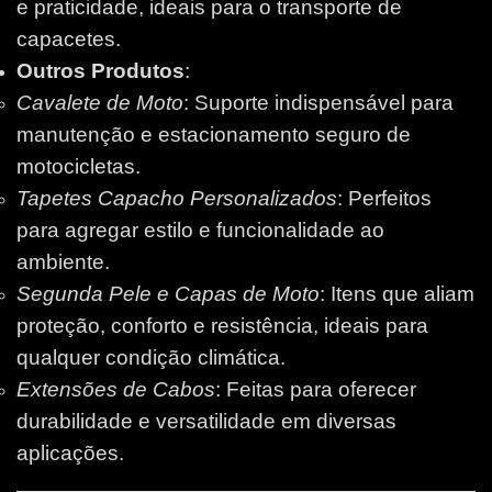
e praticidade, ideais para o transporte de
capacetes.
Outros Produtos
:
Cavalete de Moto
: Suporte indispensável para
manutenção e estacionamento seguro de
motocicletas.
Tapetes Capacho Personalizados
: Perfeitos
para agregar estilo e funcionalidade ao
ambiente.
Segunda Pele e Capas de Moto
: Itens que aliam
proteção, conforto e resistência, ideais para
qualquer condição climática.
Extensões de Cabos
: Feitas para oferecer
durabilidade e versatilidade em diversas
aplicações.