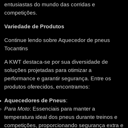
entusiastas do mundo das corridas e
competições.
Variedade de Produtos
Continue lendo sobre Aquecedor de pneus
Tocantins
A KWT destaca-se por sua diversidade de
soluções projetadas para otimizar a
performance e garantir segurança. Entre os
produtos oferecidos, encontramos:
Aquecedores de Pneus
:
Para Moto
: Essenciais para manter a
temperatura ideal dos pneus durante treinos e
competições, proporcionando segurança extra e