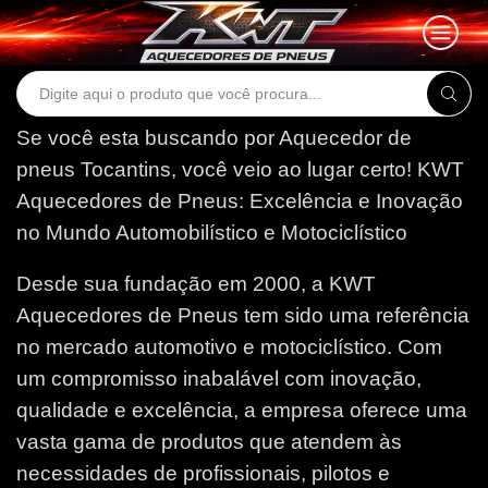
Search
input
Se você esta buscando por Aquecedor de
pneus Tocantins, você veio ao lugar certo!
KWT
Aquecedores de Pneus: Excelência e Inovação
no Mundo Automobilístico e Motociclístico
Desde sua fundação em 2000, a KWT
Aquecedores de Pneus tem sido uma referência
no mercado automotivo e motociclístico. Com
um compromisso inabalável com inovação,
qualidade e excelência, a empresa oferece uma
vasta gama de produtos que atendem às
necessidades de profissionais, pilotos e