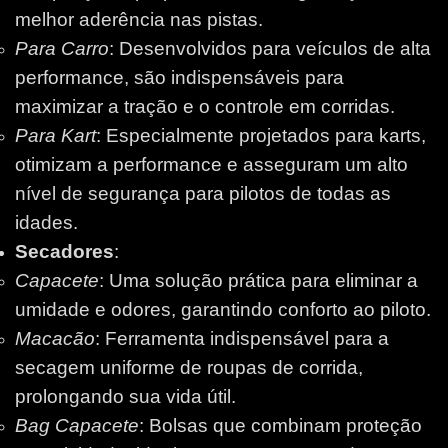
melhor aderência nas pistas.
Para Carro
: Desenvolvidos para veículos de alta
performance, são indispensáveis para
maximizar a tração e o controle em corridas.
Para Kart
: Especialmente projetados para karts,
otimizam a performance e asseguram um alto
nível de segurança para pilotos de todas as
idades.
Secadores
:
Capacete
: Uma solução prática para eliminar a
umidade e odores, garantindo conforto ao piloto.
Macacão
: Ferramenta indispensável para a
secagem uniforme de roupas de corrida,
prolongando sua vida útil.
Bag Capacete
: Bolsas que combinam proteção