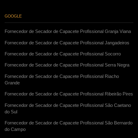
GOOGLE
Fornecedor de Secador de Capacete Profissional Granja Viana
Fornecedor de Secador de Capacete Profissional Jangadeiros
Fornecedor de Secador de Capacete Profissional Socorro
Fornecedor de Secador de Capacete Profissional Serra Negra
Fornecedor de Secador de Capacete Profissional Riacho
Grande
Fornecedor de Secador de Capacete Profissional Ribeirão Pires
Fornecedor de Secador de Capacete Profissional São Caetano
do Sul
Fornecedor de Secador de Capacete Profissional São Bernardo
do Campo