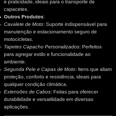
e praticidade, ideais para o transporte de
capacetes.
Outros Produtos
:
Cavalete de Moto
: Suporte indispensável para
manutenção e estacionamento seguro de
motocicletas.
Tapetes Capacho Personalizados
: Perfeitos
para agregar estilo e funcionalidade ao
ambiente.
Segunda Pele e Capas de Moto
: Itens que aliam
proteção, conforto e resistência, ideais para
qualquer condição climática.
Extensões de Cabos
: Feitas para oferecer
durabilidade e versatilidade em diversas
aplicações.