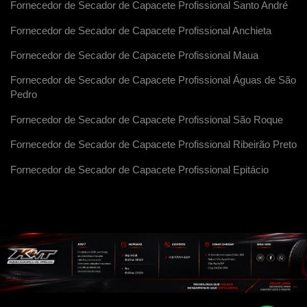
Fornecedor de Secador de Capacete Profissional Santo André
Fornecedor de Secador de Capacete Profissional Anchieta
Fornecedor de Secador de Capacete Profissional Maua
Fornecedor de Secador de Capacete Profissional Águas de São
Pedro
Fornecedor de Secador de Capacete Profissional São Roque
Fornecedor de Secador de Capacete Profissional Ribeirão Preto
Fornecedor de Secador de Capacete Profissional Epitácio