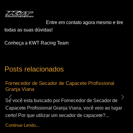
Entre em contato agora mesmo e tire
todas as suas dúvidas!
Conheça a KWT Racing Team
Posts relacionados
Fornecedor de Secador de Capacete Profissional
Granja Viana
Se você esta buscado por Fornecedor de Secador de
Capacete Profissional Granja Viana, você veio ao lugar
certo! Por que utilizar um secador de capacete?...
Continue Lendo...