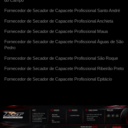
do Campo
Fornecedor de Secador de Capacete Profissional Santo André
Fornecedor de Secador de Capacete Profissional Anchieta
Fornecedor de Secador de Capacete Profissional Maua
Fornecedor de Secador de Capacete Profissional Águas de São
Pedro
Fornecedor de Secador de Capacete Profissional São Roque
Fornecedor de Secador de Capacete Profissional Ribeirão Preto
Fornecedor de Secador de Capacete Profissional Epitácio