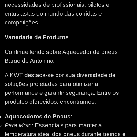
necessidades de profissionais, pilotos e
entusiastas do mundo das corridas e
competições.
Variedade de Produtos
Continue lendo sobre Aquecedor de pneus
Barão de Antonina
A KWT destaca-se por sua diversidade de
soluções projetadas para otimizar a
performance e garantir segurança. Entre os
produtos oferecidos, encontramos:
Aquecedores de Pneus
:
Para Moto
: Essenciais para manter a
temperatura ideal dos pneus durante treinos e