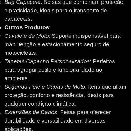
Bag Capacete
: Bolsas que combinam proteção
e praticidade, ideais para o transporte de
capacetes.
Outros Produtos
:
Cavalete de Moto
: Suporte indispensável para
manutenção e estacionamento seguro de
motocicletas.
Tapetes Capacho Personalizados
: Perfeitos
para agregar estilo e funcionalidade ao
ambiente.
Segunda Pele e Capas de Moto
: Itens que aliam
proteção, conforto e resistência, ideais para
qualquer condição climática.
Extensões de Cabos
: Feitas para oferecer
durabilidade e versatilidade em diversas
aplicações.