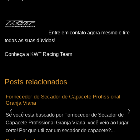
Entre em contato agora mesmo e tire
todas as suas dúvidas!
Conheça a KWT Racing Team
Posts relacionados
Fornecedor de Secador de Capacete Profissional
Granja Viana
Se você esta buscado por Fornecedor de Secador de
Capacete Profissional Granja Viana, você veio ao lugar
certo! Por que utilizar um secador de capacete?...