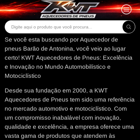
Search
input
Se você esta buscando por Aquecedor de
pneus Barão de Antonina, você veio ao lugar
certo!
KWT Aquecedores de Pneus: Excelência
e Inovação no Mundo Automobilístico e
Motociclístico
Desde sua fundação em 2000, a KWT
Aquecedores de Pneus tem sido uma referência
no mercado automotivo e motociclístico. Com
um compromisso inabalável com inovação,
qualidade e excelência, a empresa oferece uma
vasta gama de produtos que atendem às