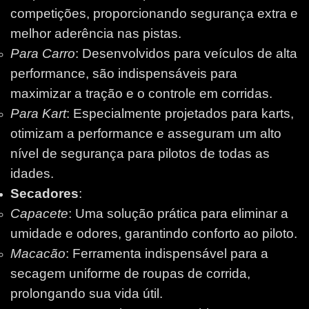
competições, proporcionando segurança extra e
melhor aderência nas pistas.
Para Carro
: Desenvolvidos para veículos de alta
performance, são indispensáveis para
maximizar a tração e o controle em corridas.
Para Kart
: Especialmente projetados para karts,
otimizam a performance e asseguram um alto
nível de segurança para pilotos de todas as
idades.
Secadores
:
Capacete
: Uma solução prática para eliminar a
umidade e odores, garantindo conforto ao piloto.
Macacão
: Ferramenta indispensável para a
secagem uniforme de roupas de corrida,
prolongando sua vida útil.