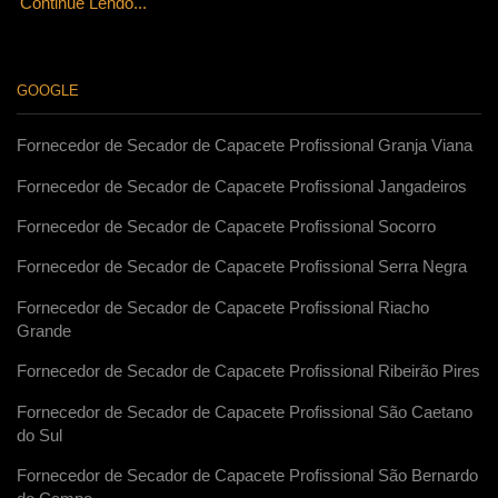
Continue Lendo...
GOOGLE
Fornecedor de Secador de Capacete Profissional Granja Viana
Fornecedor de Secador de Capacete Profissional Jangadeiros
Fornecedor de Secador de Capacete Profissional Socorro
Fornecedor de Secador de Capacete Profissional Serra Negra
Fornecedor de Secador de Capacete Profissional Riacho
Grande
Fornecedor de Secador de Capacete Profissional Ribeirão Pires
Fornecedor de Secador de Capacete Profissional São Caetano
do Sul
Fornecedor de Secador de Capacete Profissional São Bernardo