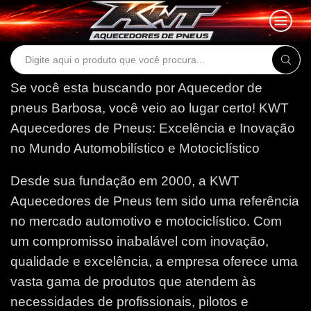
Search
input
Se você esta buscando por Aquecedor de
pneus Barbosa, você veio ao lugar certo!
KWT
Aquecedores de Pneus: Excelência e Inovação
no Mundo Automobilístico e Motociclístico
Desde sua fundação em 2000, a KWT
Aquecedores de Pneus tem sido uma referência
no mercado automotivo e motociclístico. Com
um compromisso inabalável com inovação,
qualidade e excelência, a empresa oferece uma
vasta gama de produtos que atendem às
necessidades de profissionais, pilotos e