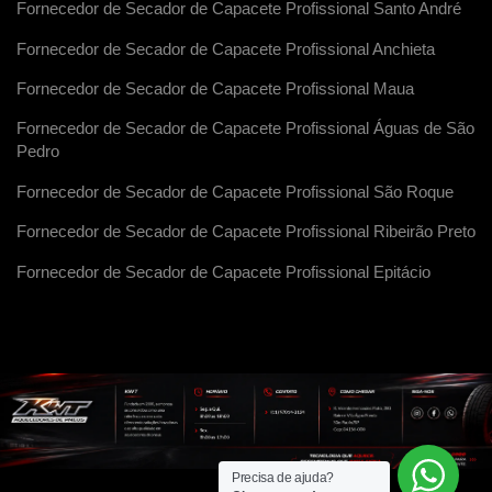
Fornecedor de Secador de Capacete Profissional Santo André
Fornecedor de Secador de Capacete Profissional Anchieta
Fornecedor de Secador de Capacete Profissional Maua
Fornecedor de Secador de Capacete Profissional Águas de São
Pedro
Fornecedor de Secador de Capacete Profissional São Roque
Fornecedor de Secador de Capacete Profissional Ribeirão Preto
Fornecedor de Secador de Capacete Profissional Epitácio
Precisa de ajuda?