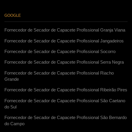
GOOGLE
Fornecedor de Secador de Capacete Profissional Granja Viana
Fornecedor de Secador de Capacete Profissional Jangadeiros
Fornecedor de Secador de Capacete Profissional Socorro
Fornecedor de Secador de Capacete Profissional Serra Negra
Fornecedor de Secador de Capacete Profissional Riacho
Grande
Fornecedor de Secador de Capacete Profissional Ribeirão Pires
Fornecedor de Secador de Capacete Profissional São Caetano
do Sul
Fornecedor de Secador de Capacete Profissional São Bernardo
do Campo