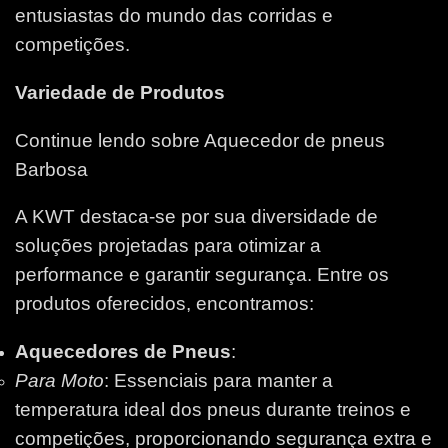
entusiastas do mundo das corridas e
competições.
Variedade de Produtos
Continue lendo sobre Aquecedor de pneus
Barbosa
A KWT destaca-se por sua diversidade de
soluções projetadas para otimizar a
performance e garantir segurança. Entre os
produtos oferecidos, encontramos:
Aquecedores de Pneus
:
Para Moto
: Essenciais para manter a
temperatura ideal dos pneus durante treinos e
competições, proporcionando segurança extra e