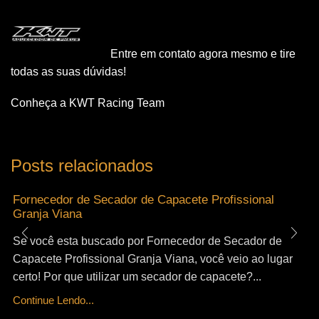
Entre em contato agora mesmo e tire
todas as suas dúvidas!
Conheça a KWT Racing Team
Posts relacionados
Fornecedor de Secador de Capacete Profissional
Granja Viana
Se você esta buscado por Fornecedor de Secador de
Capacete Profissional Granja Viana, você veio ao lugar
certo! Por que utilizar um secador de capacete?...
Continue Lendo...