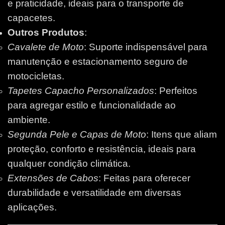
e praticidade, ideais para o transporte de
capacetes.
Outros Produtos
:
Cavalete de Moto
: Suporte indispensável para
manutenção e estacionamento seguro de
motocicletas.
Tapetes Capacho Personalizados
: Perfeitos
para agregar estilo e funcionalidade ao
ambiente.
Segunda Pele e Capas de Moto
: Itens que aliam
proteção, conforto e resistência, ideais para
qualquer condição climática.
Extensões de Cabos
: Feitas para oferecer
durabilidade e versatilidade em diversas
aplicações.