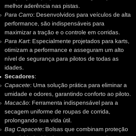
melhor aderência nas pistas.
Para Carro
: Desenvolvidos para veículos de alta
performance, são indispensáveis para
maximizar a tração e o controle em corridas.
Para Kart
: Especialmente projetados para karts,
otimizam a performance e asseguram um alto
nível de segurança para pilotos de todas as
idades.
Secadores
:
Capacete
: Uma solução prática para eliminar a
umidade e odores, garantindo conforto ao piloto.
Macacão
: Ferramenta indispensável para a
secagem uniforme de roupas de corrida,
prolongando sua vida útil.
Bag Capacete
: Bolsas que combinam proteção