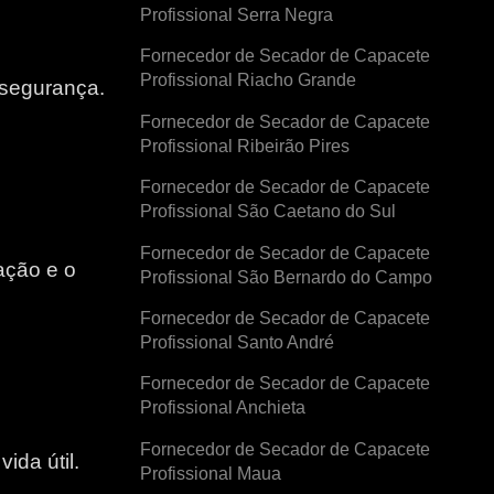
Profissional Serra Negra
Fornecedor de Secador de Capacete
Profissional Riacho Grande
 segurança.
Fornecedor de Secador de Capacete
Profissional Ribeirão Pires
Fornecedor de Secador de Capacete
Profissional São Caetano do Sul
Fornecedor de Secador de Capacete
ação e o
Profissional São Bernardo do Campo
Fornecedor de Secador de Capacete
e
Profissional Santo André
Fornecedor de Secador de Capacete
Profissional Anchieta
Fornecedor de Secador de Capacete
ida útil.
Profissional Maua