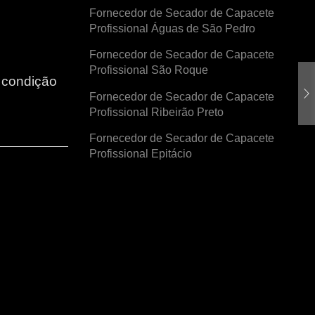
Fornecedor de Secador de Capacete
Profissional Águas de São Pedro
Fornecedor de Secador de Capacete
Profissional São Roque
r condição
Fornecedor de Secador de Capacete
Profissional Ribeirão Preto
Fornecedor de Secador de Capacete
Profissional Epitácio