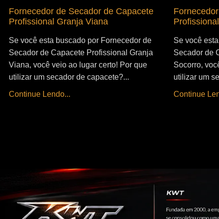
Fornecedor de Secador de Capacete
Fornecedor
Profissional Granja Viana
Profissiona
Se você esta buscado por Fornecedor de
Se você esta
Secador de Capacete Profissional Granja
Secador de C
Viana, você veio ao lugar certo! Por que
Socorro, você
utilizar um secador de capacete?...
utilizar um s
Continue Lendo...
Continue Len