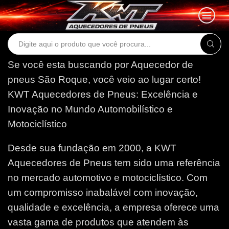
Search
input
Se você esta buscando por Aquecedor de
pneus São Roque, você veio ao lugar certo!
KWT Aquecedores de Pneus: Excelência e
Inovação no Mundo Automobilístico e
Motociclístico
Desde sua fundação em 2000, a KWT
Aquecedores de Pneus tem sido uma referência
no mercado automotivo e motociclístico. Com
um compromisso inabalável com inovação,
qualidade e excelência, a empresa oferece uma
vasta gama de produtos que atendem às