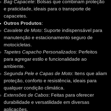
Bag Capacete
: Bolsas que combinam proteção
e praticidade, ideais para o transporte de
capacetes.
Outros Produtos
:
Cavalete de Moto
: Suporte indispensável para
manutenção e estacionamento seguro de
motocicletas.
Tapetes Capacho Personalizados
: Perfeitos
para agregar estilo e funcionalidade ao
ambiente.
Segunda Pele e Capas de Moto
: Itens que aliam
proteção, conforto e resistência, ideais para
qualquer condição climática.
Extensões de Cabos
: Feitas para oferecer
durabilidade e versatilidade em diversas
aplicações.