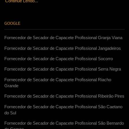
Continue Lendo...
GOOGLE
Fornecedor de Secador de Capacete Profissional Granja Viana
Fornecedor de Secador de Capacete Profissional Jangadeiros
Fornecedor de Secador de Capacete Profissional Socorro
Fornecedor de Secador de Capacete Profissional Serra Negra
Fornecedor de Secador de Capacete Profissional Riacho
Grande
Fornecedor de Secador de Capacete Profissional Ribeirão Pires
Fornecedor de Secador de Capacete Profissional São Caetano
do Sul
Fornecedor de Secador de Capacete Profissional São Bernardo