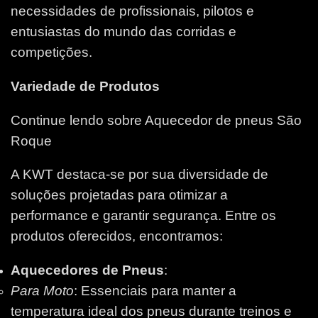
necessidades de profissionais, pilotos e
entusiastas do mundo das corridas e
competições.
Variedade de Produtos
Continue lendo sobre Aquecedor de pneus São
Roque
A KWT destaca-se por sua diversidade de
soluções projetadas para otimizar a
performance e garantir segurança. Entre os
produtos oferecidos, encontramos:
Aquecedores de Pneus
:
Para Moto
: Essenciais para manter a
temperatura ideal dos pneus durante treinos e