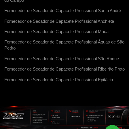
do Campo
Fornecedor de Secador de Capacete Profissional Santo André
Fornecedor de Secador de Capacete Profissional Anchieta
Fornecedor de Secador de Capacete Profissional Maua
Fornecedor de Secador de Capacete Profissional Águas de São
Pedro
Fornecedor de Secador de Capacete Profissional São Roque
Fornecedor de Secador de Capacete Profissional Ribeirão Preto
Fornecedor de Secador de Capacete Profissional Epitácio