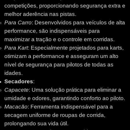
competições, proporcionando segurança extra e
melhor aderência nas pistas.
Para Carro
: Desenvolvidos para veículos de alta
performance, são indispensáveis para
maximizar a tração e o controle em corridas.
Para Kart
: Especialmente projetados para karts,
otimizam a performance e asseguram um alto
nível de segurança para pilotos de todas as
idades.
Secadores
:
Capacete
: Uma solução prática para eliminar a
umidade e odores, garantindo conforto ao piloto.
Macacão
: Ferramenta indispensável para a
secagem uniforme de roupas de corrida,
prolongando sua vida útil.