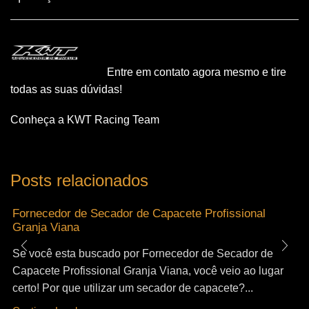
Entre em contato agora mesmo e tire
todas as suas dúvidas!
Conheça a KWT Racing Team
Posts relacionados
Fornecedor de Secador de Capacete Profissional
Granja Viana
Se você esta buscado por Fornecedor de Secador de
Capacete Profissional Granja Viana, você veio ao lugar
certo! Por que utilizar um secador de capacete?...