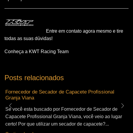
Entre em contato agora mesmo e tire
todas as suas dúvidas!
Conheça a KWT Racing Team
Posts relacionados
Fornecedor de Secador de Capacete Profissional
Granja Viana
Se você esta buscado por Fornecedor de Secador de
Capacete Profissional Granja Viana, você veio ao lugar
certo! Por que utilizar um secador de capacete?...