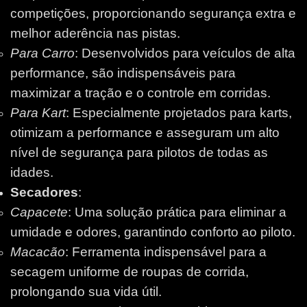
competições, proporcionando segurança extra e
melhor aderência nas pistas.
Para Carro
: Desenvolvidos para veículos de alta
performance, são indispensáveis para
maximizar a tração e o controle em corridas.
Para Kart
: Especialmente projetados para karts,
otimizam a performance e asseguram um alto
nível de segurança para pilotos de todas as
idades.
Secadores
:
Capacete
: Uma solução prática para eliminar a
umidade e odores, garantindo conforto ao piloto.
Macacão
: Ferramenta indispensável para a
secagem uniforme de roupas de corrida,
prolongando sua vida útil.