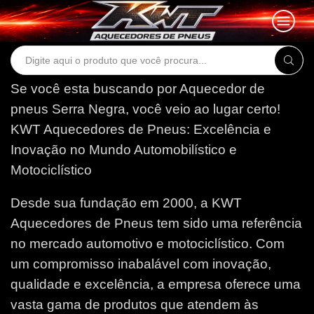
Search
input
Se você esta buscando por Aquecedor de
pneus Serra Negra, você veio ao lugar certo!
KWT Aquecedores de Pneus: Excelência e
Inovação no Mundo Automobilístico e
Motociclístico
Desde sua fundação em 2000, a KWT
Aquecedores de Pneus tem sido uma referência
no mercado automotivo e motociclístico. Com
um compromisso inabalável com inovação,
qualidade e excelência, a empresa oferece uma
vasta gama de produtos que atendem às