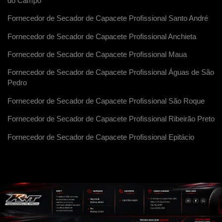
do Campo
Fornecedor de Secador de Capacete Profissional Santo André
Fornecedor de Secador de Capacete Profissional Anchieta
Fornecedor de Secador de Capacete Profissional Maua
Fornecedor de Secador de Capacete Profissional Águas de São
Pedro
Fornecedor de Secador de Capacete Profissional São Roque
Fornecedor de Secador de Capacete Profissional Ribeirão Preto
Fornecedor de Secador de Capacete Profissional Epitácio