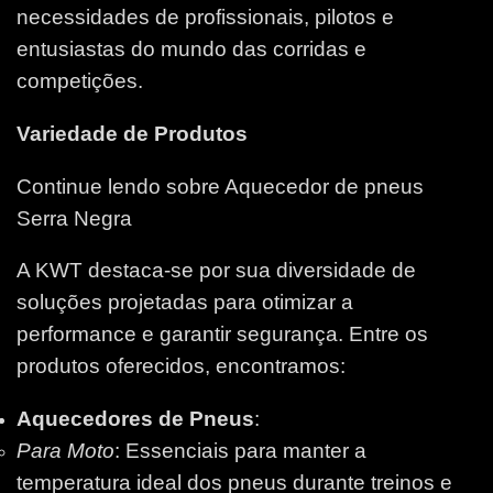
necessidades de profissionais, pilotos e
entusiastas do mundo das corridas e
competições.
Variedade de Produtos
Continue lendo sobre Aquecedor de pneus
Serra Negra
A KWT destaca-se por sua diversidade de
soluções projetadas para otimizar a
performance e garantir segurança. Entre os
produtos oferecidos, encontramos:
Aquecedores de Pneus
:
Para Moto
: Essenciais para manter a
temperatura ideal dos pneus durante treinos e