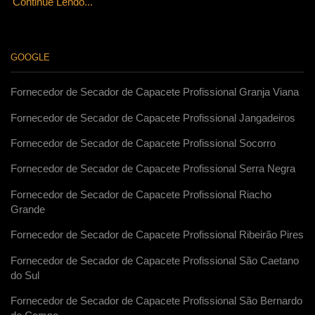
Continue Lendo...
GOOGLE
Fornecedor de Secador de Capacete Profissional Granja Viana
Fornecedor de Secador de Capacete Profissional Jangadeiros
Fornecedor de Secador de Capacete Profissional Socorro
Fornecedor de Secador de Capacete Profissional Serra Negra
Fornecedor de Secador de Capacete Profissional Riacho
Grande
Fornecedor de Secador de Capacete Profissional Ribeirão Pires
Fornecedor de Secador de Capacete Profissional São Caetano
do Sul
Fornecedor de Secador de Capacete Profissional São Bernardo