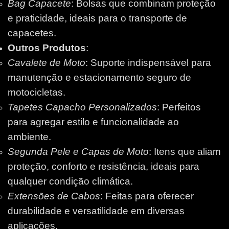
Bag Capacete
: Bolsas que combinam proteção
e praticidade, ideais para o transporte de
capacetes.
Outros Produtos
:
Cavalete de Moto
: Suporte indispensável para
manutenção e estacionamento seguro de
motocicletas.
Tapetes Capacho Personalizados
: Perfeitos
para agregar estilo e funcionalidade ao
ambiente.
Segunda Pele e Capas de Moto
: Itens que aliam
proteção, conforto e resistência, ideais para
qualquer condição climática.
Extensões de Cabos
: Feitas para oferecer
durabilidade e versatilidade em diversas
aplicações.