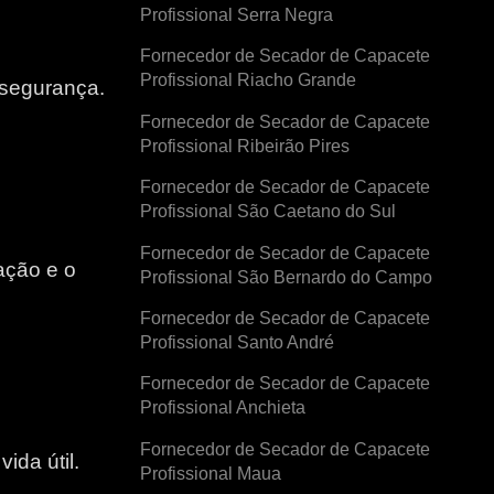
Profissional Serra Negra
Fornecedor de Secador de Capacete
Profissional Riacho Grande
 segurança.
Fornecedor de Secador de Capacete
Profissional Ribeirão Pires
Fornecedor de Secador de Capacete
Profissional São Caetano do Sul
Fornecedor de Secador de Capacete
ação e o
Profissional São Bernardo do Campo
Fornecedor de Secador de Capacete
e
Profissional Santo André
Fornecedor de Secador de Capacete
Profissional Anchieta
Fornecedor de Secador de Capacete
ida útil.
Profissional Maua