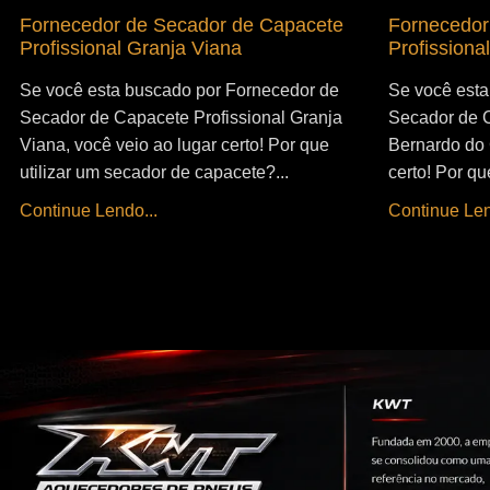
Fornecedor de Secador de Capacete
Fornecedor
Profissional Granja Viana
Profission
Se você esta buscado por Fornecedor de
Se você esta
Secador de Capacete Profissional Granja
Secador de C
Viana, você veio ao lugar certo! Por que
Bernardo do 
utilizar um secador de capacete?...
certo! Por qu
Continue Lendo...
Continue Len