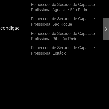
Fornecedor de Secador de Capacete
Profissional Águas de São Pedro
Fornecedor de Secador de Capacete
Profissional São Roque
r condição
Fornecedor de Secador de Capacete
Profissional Ribeirão Preto
Fornecedor de Secador de Capacete
Profissional Epitácio