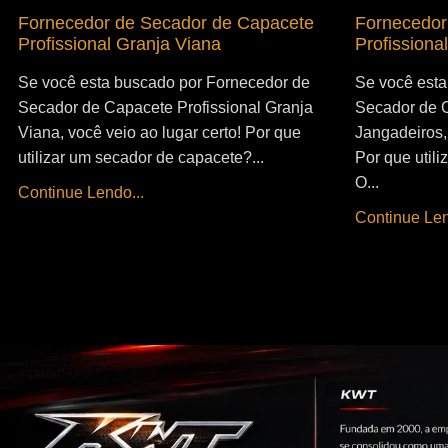
Fornecedor de Secador de Capacete
Fornecedor
Profissional Granja Viana
Profissiona
Se você esta buscado por Fornecedor de
Se você esta
Secador de Capacete Profissional Granja
Secador de C
Viana, você veio ao lugar certo! Por que
Jangadeiros, 
utilizar um secador de capacete?...
Por que util
O...
Continue Lendo...
Continue Len