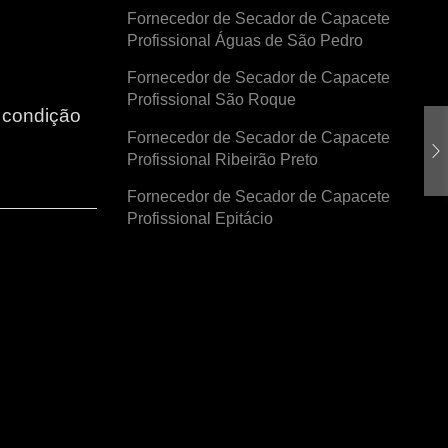
Fornecedor de Secador de Capacete
Profissional Águas de São Pedro
Fornecedor de Secador de Capacete
Profissional São Roque
r condição
Fornecedor de Secador de Capacete
Profissional Ribeirão Preto
Fornecedor de Secador de Capacete
Profissional Epitácio