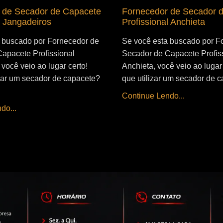
 de Secador de Capacete
Fornecedor de Secador 
l Jangadeiros
Profissional Anchieta
 buscado por Fornecedor de
Se você esta buscado por F
apacete Profissional
Secador de Capacete Profis
você veio ao lugar certo!
Anchieta, você veio ao lugar 
izar um secador de capacete?
que utilizar um secador de c
Continue Lendo...
do...