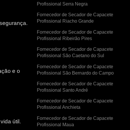
Profissional Serra Negra
Fornecedor de Secador de Capacete
Profissional Riacho Grande
 segurança.
Fornecedor de Secador de Capacete
Profissional Ribeirão Pires
Fornecedor de Secador de Capacete
Profissional São Caetano do Sul
Fornecedor de Secador de Capacete
ação e o
Profissional São Bernardo do Campo
Fornecedor de Secador de Capacete
e
Profissional Santo André
Fornecedor de Secador de Capacete
Profissional Anchieta
Fornecedor de Secador de Capacete
ida útil.
Profissional Maua