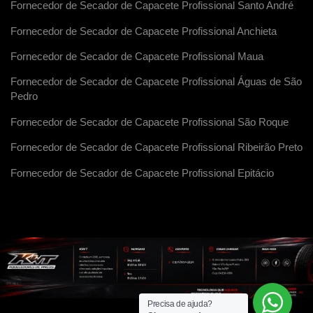
Fornecedor de Secador de Capacete Profissional Santo André
Fornecedor de Secador de Capacete Profissional Anchieta
Fornecedor de Secador de Capacete Profissional Maua
Fornecedor de Secador de Capacete Profissional Águas de São
Pedro
Fornecedor de Secador de Capacete Profissional São Roque
Fornecedor de Secador de Capacete Profissional Ribeirão Preto
Fornecedor de Secador de Capacete Profissional Epitácio
Precisa de ajuda?