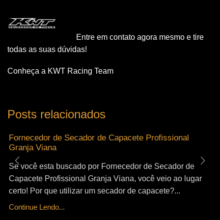
Entre em contato agora mesmo e tire
todas as suas dúvidas!
Conheça a KWT Racing Team
Posts relacionados
Fornecedor de Secador de Capacete Profissional
Granja Viana
Se você esta buscado por Fornecedor de Secador de
Capacete Profissional Granja Viana, você veio ao lugar
certo! Por que utilizar um secador de capacete?...
Continue Lendo...