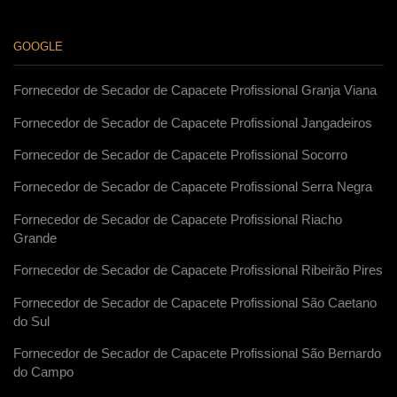
GOOGLE
Fornecedor de Secador de Capacete Profissional Granja Viana
Fornecedor de Secador de Capacete Profissional Jangadeiros
Fornecedor de Secador de Capacete Profissional Socorro
Fornecedor de Secador de Capacete Profissional Serra Negra
Fornecedor de Secador de Capacete Profissional Riacho
Grande
Fornecedor de Secador de Capacete Profissional Ribeirão Pires
Fornecedor de Secador de Capacete Profissional São Caetano
do Sul
Fornecedor de Secador de Capacete Profissional São Bernardo
do Campo