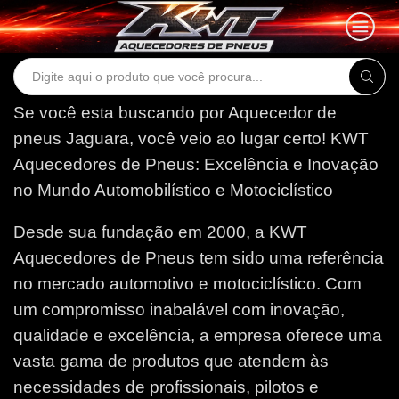
Search
input
Se você esta buscando por Aquecedor de
pneus Jaguara, você veio ao lugar certo!
KWT
Aquecedores de Pneus: Excelência e Inovação
no Mundo Automobilístico e Motociclístico
Desde sua fundação em 2000, a KWT
Aquecedores de Pneus tem sido uma referência
no mercado automotivo e motociclístico. Com
um compromisso inabalável com inovação,
qualidade e excelência, a empresa oferece uma
vasta gama de produtos que atendem às
necessidades de profissionais, pilotos e