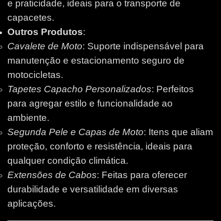
e praticidade, ideais para o transporte de
capacetes.
Outros Produtos
:
Cavalete de Moto
: Suporte indispensável para
manutenção e estacionamento seguro de
motocicletas.
Tapetes Capacho Personalizados
: Perfeitos
para agregar estilo e funcionalidade ao
ambiente.
Segunda Pele e Capas de Moto
: Itens que aliam
proteção, conforto e resistência, ideais para
qualquer condição climática.
Extensões de Cabos
: Feitas para oferecer
durabilidade e versatilidade em diversas
aplicações.