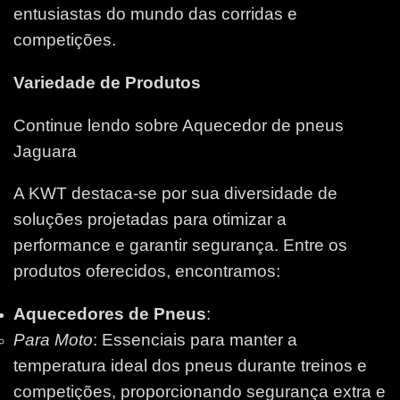
entusiastas do mundo das corridas e
competições.
Variedade de Produtos
Continue lendo sobre Aquecedor de pneus
Jaguara
A KWT destaca-se por sua diversidade de
soluções projetadas para otimizar a
performance e garantir segurança. Entre os
produtos oferecidos, encontramos:
Aquecedores de Pneus
:
Para Moto
: Essenciais para manter a
temperatura ideal dos pneus durante treinos e
competições, proporcionando segurança extra e