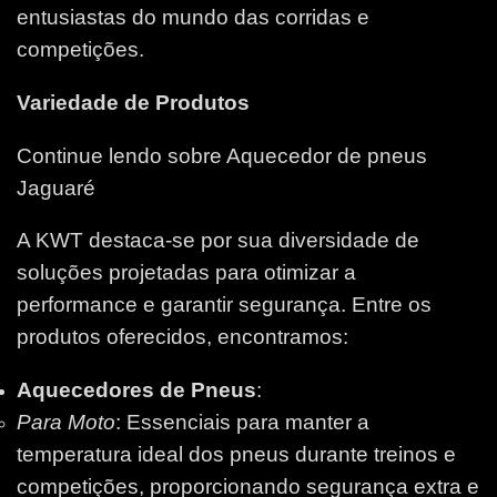
entusiastas do mundo das corridas e
competições.
Variedade de Produtos
Continue lendo sobre Aquecedor de pneus
Jaguaré
A KWT destaca-se por sua diversidade de
soluções projetadas para otimizar a
performance e garantir segurança. Entre os
produtos oferecidos, encontramos:
Aquecedores de Pneus
:
Para Moto
: Essenciais para manter a
temperatura ideal dos pneus durante treinos e
competições, proporcionando segurança extra e