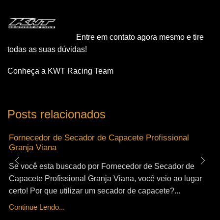
Entre em contato agora mesmo e tire
todas as suas dúvidas!
Conheça a KWT Racing Team
Posts relacionados
Fornecedor de Secador de Capacete Profissional
Granja Viana
Se você esta buscado por Fornecedor de Secador de
Capacete Profissional Granja Viana, você veio ao lugar
certo! Por que utilizar um secador de capacete?...
Continue Lendo...