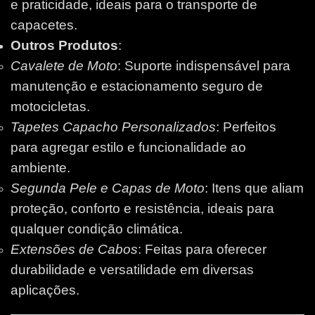
e praticidade, ideais para o transporte de
capacetes.
Outros Produtos
:
Cavalete de Moto
: Suporte indispensável para
manutenção e estacionamento seguro de
motocicletas.
Tapetes Capacho Personalizados
: Perfeitos
para agregar estilo e funcionalidade ao
ambiente.
Segunda Pele e Capas de Moto
: Itens que aliam
proteção, conforto e resistência, ideais para
qualquer condição climática.
Extensões de Cabos
: Feitas para oferecer
durabilidade e versatilidade em diversas
aplicações.