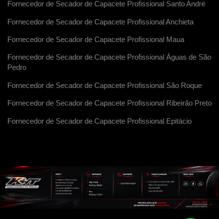
Fornecedor de Secador de Capacete Profissional Santo André
Fornecedor de Secador de Capacete Profissional Anchieta
Fornecedor de Secador de Capacete Profissional Maua
Fornecedor de Secador de Capacete Profissional Águas de São
Pedro
Fornecedor de Secador de Capacete Profissional São Roque
Fornecedor de Secador de Capacete Profissional Ribeirão Preto
Fornecedor de Secador de Capacete Profissional Epitácio