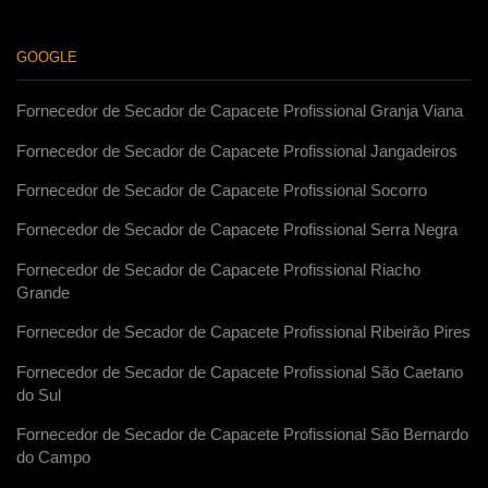
GOOGLE
Fornecedor de Secador de Capacete Profissional Granja Viana
Fornecedor de Secador de Capacete Profissional Jangadeiros
Fornecedor de Secador de Capacete Profissional Socorro
Fornecedor de Secador de Capacete Profissional Serra Negra
Fornecedor de Secador de Capacete Profissional Riacho
Grande
Fornecedor de Secador de Capacete Profissional Ribeirão Pires
Fornecedor de Secador de Capacete Profissional São Caetano
do Sul
Fornecedor de Secador de Capacete Profissional São Bernardo
do Campo