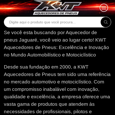
Search
input
Se você esta buscando por Aquecedor de
pneus Jaguaré, você veio ao lugar certo!
KWT
Aquecedores de Pneus: Excelência e Inovação
no Mundo Automobilístico e Motociclístico
Desde sua fundação em 2000, a KWT
Aquecedores de Pneus tem sido uma referência
no mercado automotivo e motociclístico. Com
um compromisso inabalável com inovação,
qualidade e excelência, a empresa oferece uma
vasta gama de produtos que atendem às
necessidades de profissionais, pilotos e