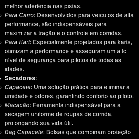
melhor aderência nas pistas.
Para Carro
: Desenvolvidos para veículos de alta
performance, são indispensáveis para
maximizar a tração e o controle em corridas.
Para Kart
: Especialmente projetados para karts,
otimizam a performance e asseguram um alto
nível de segurança para pilotos de todas as
idades.
Secadores
:
Capacete
: Uma solução prática para eliminar a
umidade e odores, garantindo conforto ao piloto.
Macacão
: Ferramenta indispensável para a
secagem uniforme de roupas de corrida,
prolongando sua vida útil.
Bag Capacete
: Bolsas que combinam proteção