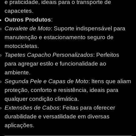
e praticidade, ideais para o transporte de
capacetes.
Outros Produtos
:
Cavalete de Moto
: Suporte indispensável para
manutenção e estacionamento seguro de
motocicletas.
Tapetes Capacho Personalizados
: Perfeitos
para agregar estilo e funcionalidade ao
ambiente.
Segunda Pele e Capas de Moto
: Itens que aliam
proteção, conforto e resistência, ideais para
qualquer condição climática.
Extensões de Cabos
: Feitas para oferecer
durabilidade e versatilidade em diversas
aplicações.