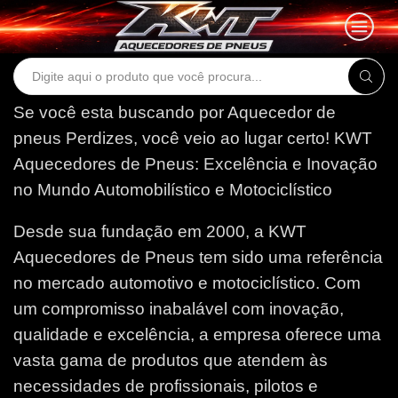
Search
input
Se você esta buscando por Aquecedor de
pneus Perdizes, você veio ao lugar certo!
KWT
Aquecedores de Pneus: Excelência e Inovação
no Mundo Automobilístico e Motociclístico
Desde sua fundação em 2000, a KWT
Aquecedores de Pneus tem sido uma referência
no mercado automotivo e motociclístico. Com
um compromisso inabalável com inovação,
qualidade e excelência, a empresa oferece uma
vasta gama de produtos que atendem às
necessidades de profissionais, pilotos e