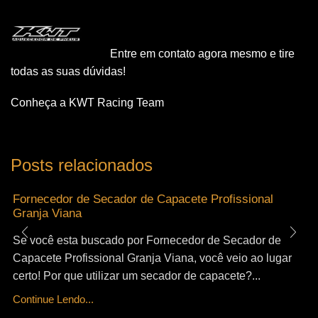
Entre em contato agora mesmo e tire
todas as suas dúvidas!
Conheça a KWT Racing Team
Posts relacionados
Fornecedor de Secador de Capacete Profissional
Granja Viana
Se você esta buscado por Fornecedor de Secador de
Capacete Profissional Granja Viana, você veio ao lugar
certo! Por que utilizar um secador de capacete?...
Continue Lendo...