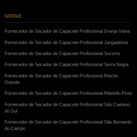
GOOGLE
Fornecedor de Secador de Capacete Profissional Granja Viana
Fornecedor de Secador de Capacete Profissional Jangadeiros
Fornecedor de Secador de Capacete Profissional Socorro
Fornecedor de Secador de Capacete Profissional Serra Negra
Fornecedor de Secador de Capacete Profissional Riacho
Grande
Fornecedor de Secador de Capacete Profissional Ribeirão Pires
Fornecedor de Secador de Capacete Profissional São Caetano
do Sul
Fornecedor de Secador de Capacete Profissional São Bernardo
do Campo