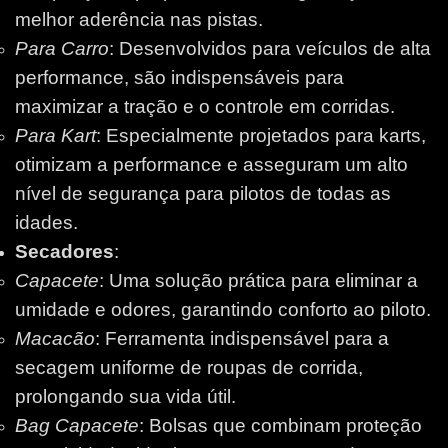
melhor aderência nas pistas.
Para Carro
: Desenvolvidos para veículos de alta
performance, são indispensáveis para
maximizar a tração e o controle em corridas.
Para Kart
: Especialmente projetados para karts,
otimizam a performance e asseguram um alto
nível de segurança para pilotos de todas as
idades.
Secadores
:
Capacete
: Uma solução prática para eliminar a
umidade e odores, garantindo conforto ao piloto.
Macacão
: Ferramenta indispensável para a
secagem uniforme de roupas de corrida,
prolongando sua vida útil.
Bag Capacete
: Bolsas que combinam proteção