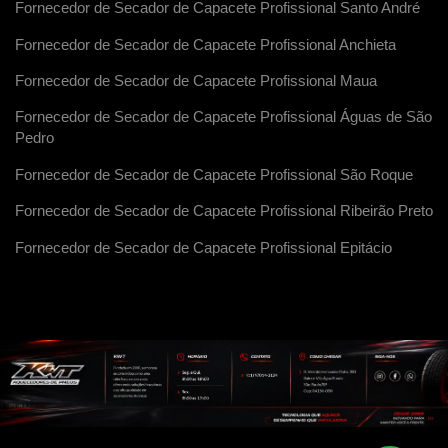
Fornecedor de Secador de Capacete Profissional Santo André
Fornecedor de Secador de Capacete Profissional Anchieta
Fornecedor de Secador de Capacete Profissional Maua
Fornecedor de Secador de Capacete Profissional Águas de São
Pedro
Fornecedor de Secador de Capacete Profissional São Roque
Fornecedor de Secador de Capacete Profissional Ribeirão Preto
Fornecedor de Secador de Capacete Profissional Epitácio