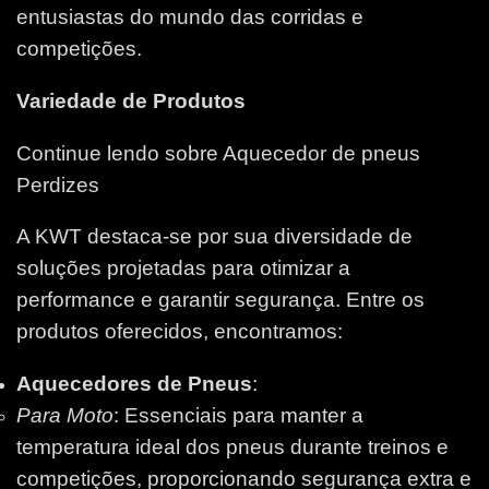
entusiastas do mundo das corridas e
competições.
Variedade de Produtos
Continue lendo sobre Aquecedor de pneus
Perdizes
A KWT destaca-se por sua diversidade de
soluções projetadas para otimizar a
performance e garantir segurança. Entre os
produtos oferecidos, encontramos:
Aquecedores de Pneus
:
Para Moto
: Essenciais para manter a
temperatura ideal dos pneus durante treinos e
competições, proporcionando segurança extra e