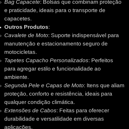
Bag Capacete
: Bolsas que combinam proteção
e praticidade, ideais para o transporte de
capacetes.
Outros Produtos
:
Cavalete de Moto
: Suporte indispensável para
manutenção e estacionamento seguro de
motocicletas.
Tapetes Capacho Personalizados
: Perfeitos
para agregar estilo e funcionalidade ao
ambiente.
Segunda Pele e Capas de Moto
: Itens que aliam
proteção, conforto e resistência, ideais para
qualquer condição climática.
Extensões de Cabos
: Feitas para oferecer
durabilidade e versatilidade em diversas
aplicações.