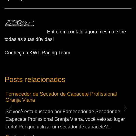
Entre em contato agora mesmo e tire
todas as suas dúvidas!
Conheça a KWT Racing Team
Posts relacionados
Fornecedor de Secador de Capacete Profissional
Granja Viana
Se você esta buscado por Fornecedor de Secador de
Capacete Profissional Granja Viana, você veio ao lugar
certo! Por que utilizar um secador de capacete?...