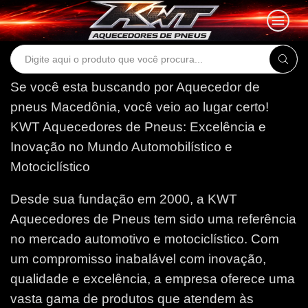
Search
input
Se você esta buscando por Aquecedor de
pneus Macedônia, você veio ao lugar certo!
KWT Aquecedores de Pneus: Excelência e
Inovação no Mundo Automobilístico e
Motociclístico
Desde sua fundação em 2000, a KWT
Aquecedores de Pneus tem sido uma referência
no mercado automotivo e motociclístico. Com
um compromisso inabalável com inovação,
qualidade e excelência, a empresa oferece uma
vasta gama de produtos que atendem às