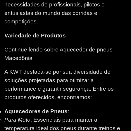
necessidades de profissionais, pilotos e
entusiastas do mundo das corridas e
competições.
Variedade de Produtos
Continue lendo sobre Aquecedor de pneus
Macedônia
A KWT destaca-se por sua diversidade de
soluções projetadas para otimizar a
performance e garantir segurança. Entre os
produtos oferecidos, encontramos:
Aquecedores de Pneus
:
Para Moto
: Essenciais para manter a
temperatura ideal dos pneus durante treinos e