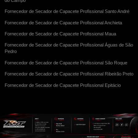
do Campo
Fornecedor de Secador de Capacete Profissional Santo André
Fornecedor de Secador de Capacete Profissional Anchieta
Fornecedor de Secador de Capacete Profissional Maua
Fornecedor de Secador de Capacete Profissional Águas de São
Pedro
Fornecedor de Secador de Capacete Profissional São Roque
Fornecedor de Secador de Capacete Profissional Ribeirão Preto
Fornecedor de Secador de Capacete Profissional Epitácio