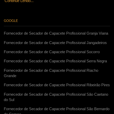
Continue Lendo...
GOOGLE
Fornecedor de Secador de Capacete Profissional Granja Viana
Fornecedor de Secador de Capacete Profissional Jangadeiros
Fornecedor de Secador de Capacete Profissional Socorro
Fornecedor de Secador de Capacete Profissional Serra Negra
Fornecedor de Secador de Capacete Profissional Riacho
Grande
Fornecedor de Secador de Capacete Profissional Ribeirão Pires
Fornecedor de Secador de Capacete Profissional São Caetano
do Sul
Fornecedor de Secador de Capacete Profissional São Bernardo