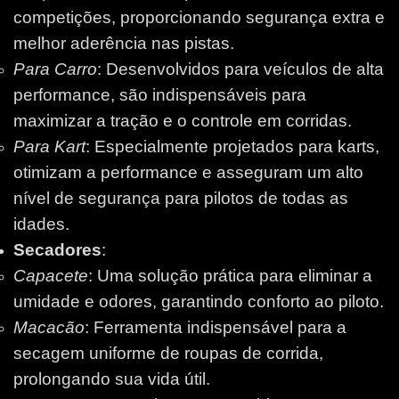
competições, proporcionando segurança extra e
melhor aderência nas pistas.
Para Carro
: Desenvolvidos para veículos de alta
performance, são indispensáveis para
maximizar a tração e o controle em corridas.
Para Kart
: Especialmente projetados para karts,
otimizam a performance e asseguram um alto
nível de segurança para pilotos de todas as
idades.
Secadores
:
Capacete
: Uma solução prática para eliminar a
umidade e odores, garantindo conforto ao piloto.
Macacão
: Ferramenta indispensável para a
secagem uniforme de roupas de corrida,
prolongando sua vida útil.