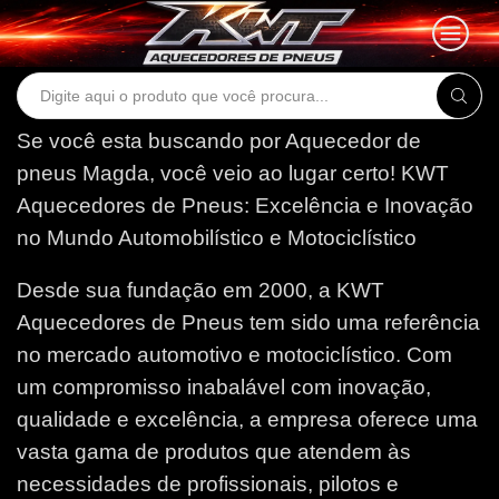
Search
input
Se você esta buscando por Aquecedor de
pneus Magda, você veio ao lugar certo!
KWT
Aquecedores de Pneus: Excelência e Inovação
no Mundo Automobilístico e Motociclístico
Desde sua fundação em 2000, a KWT
Aquecedores de Pneus tem sido uma referência
no mercado automotivo e motociclístico. Com
um compromisso inabalável com inovação,
qualidade e excelência, a empresa oferece uma
vasta gama de produtos que atendem às
necessidades de profissionais, pilotos e