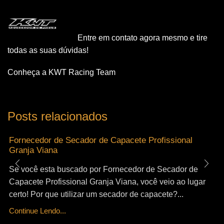
Entre em contato agora mesmo e tire
todas as suas dúvidas!
Conheça a KWT Racing Team
Posts relacionados
Fornecedor de Secador de Capacete Profissional
Granja Viana
Se você esta buscado por Fornecedor de Secador de
Capacete Profissional Granja Viana, você veio ao lugar
certo! Por que utilizar um secador de capacete?...
Continue Lendo...