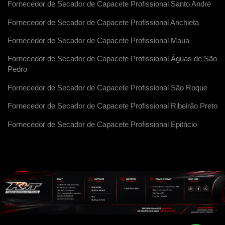
Fornecedor de Secador de Capacete Profissional Santo André
Fornecedor de Secador de Capacete Profissional Anchieta
Fornecedor de Secador de Capacete Profissional Maua
Fornecedor de Secador de Capacete Profissional Águas de São
Pedro
Fornecedor de Secador de Capacete Profissional São Roque
Fornecedor de Secador de Capacete Profissional Ribeirão Preto
Fornecedor de Secador de Capacete Profissional Epitácio