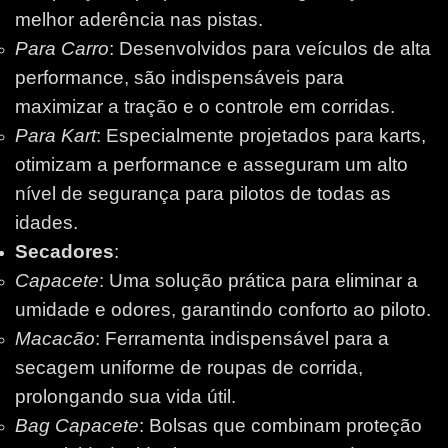
melhor aderência nas pistas.
Para Carro
: Desenvolvidos para veículos de alta
performance, são indispensáveis para
maximizar a tração e o controle em corridas.
Para Kart
: Especialmente projetados para karts,
otimizam a performance e asseguram um alto
nível de segurança para pilotos de todas as
idades.
Secadores
:
Capacete
: Uma solução prática para eliminar a
umidade e odores, garantindo conforto ao piloto.
Macacão
: Ferramenta indispensável para a
secagem uniforme de roupas de corrida,
prolongando sua vida útil.
Bag Capacete
: Bolsas que combinam proteção