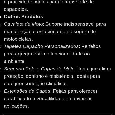
e praticidade, ideais para o transporte de
capacetes.
Outros Produtos
:
Cavalete de Moto
: Suporte indispensável para
manutenção e estacionamento seguro de
motocicletas.
Tapetes Capacho Personalizados
: Perfeitos
para agregar estilo e funcionalidade ao
ambiente.
Segunda Pele e Capas de Moto
: Itens que aliam
proteção, conforto e resistência, ideais para
qualquer condição climática.
Extensões de Cabos
: Feitas para oferecer
durabilidade e versatilidade em diversas
aplicações.