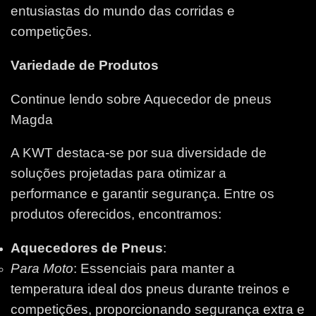
entusiastas do mundo das corridas e
competições.
Variedade de Produtos
Continue lendo sobre Aquecedor de pneus
Magda
A KWT destaca-se por sua diversidade de
soluções projetadas para otimizar a
performance e garantir segurança. Entre os
produtos oferecidos, encontramos:
Aquecedores de Pneus
:
Para Moto
: Essenciais para manter a
temperatura ideal dos pneus durante treinos e
competições, proporcionando segurança extra e