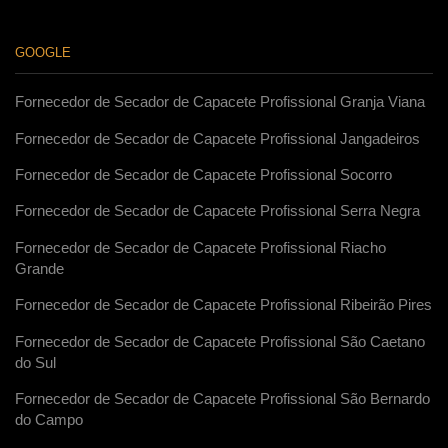
GOOGLE
Fornecedor de Secador de Capacete Profissional Granja Viana
Fornecedor de Secador de Capacete Profissional Jangadeiros
Fornecedor de Secador de Capacete Profissional Socorro
Fornecedor de Secador de Capacete Profissional Serra Negra
Fornecedor de Secador de Capacete Profissional Riacho
Grande
Fornecedor de Secador de Capacete Profissional Ribeirão Pires
Fornecedor de Secador de Capacete Profissional São Caetano
do Sul
Fornecedor de Secador de Capacete Profissional São Bernardo
do Campo